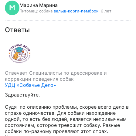
Марина Марина
Питомец:
собака
вельш-корги-пемброк
, 6 лет
Ответы
Отвечает
Специалисты по дрессировке и
коррекции поведения собак
УДЦ «Собачье Дело»
Здравствуйте.

Судя  по описанию проблемы, скорее всего дело в 
страхе одиночества. Для собаки нахождение 
одной, то есть без людей, является непривычным 
состоянием, которое тревожит собаку. Разные 
собаки по-разному проявляют этот страх. 