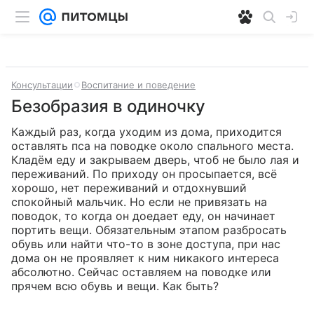
Консультации
Воспитание и поведение
Безобразия в одиночку
Каждый раз, когда уходим из дома, приходится 
оставлять пса на поводке около спального места. 
Кладём еду и закрываем дверь, чтоб не было лая и 
переживаний. По приходу он просыпается, всё 
хорошо, нет переживаний и отдохнувший 
спокойный мальчик. Но если не привязать на 
поводок, то когда он доедает еду, он начинает 
портить вещи. Обязательным этапом разбросать 
обувь или найти что-то в зоне доступа, при нас 
дома он не проявляет к ним никакого интереса 
абсолютно. Сейчас оставляем на поводке или 
прячем всю обувь и вещи. Как быть?