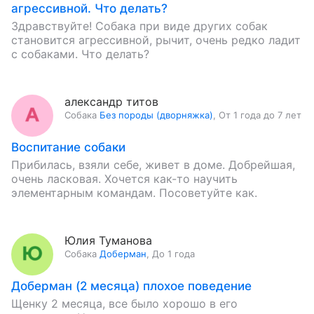
агрессивной. Что делать?
Здравствуйте! Собака при виде других собак
становится агрессивной, рычит, очень редко ладит
с собаками. Что делать?
александр титов
Собака
Без породы (дворняжка)
,
От 1 года до 7 лет
Воспитание собаки
Прибилась, взяли себе, живет в доме. Добрейшая,
очень ласковая. Хочется как-то научить
элементарным командам. Посоветуйте как.
Юлия Туманова
Собака
Доберман
,
До 1 года
Доберман (2 месяца) плохое поведение
Щенку 2 месяца, все было хорошо в его