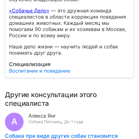
«Собачье Дело»
— это дружная команда
специалистов в области коррекции поведения
домашних животных. Каждый месяц мы
помогаем 90 собакам и их хозяевам в Москве,
России и по всему миру.
Наше дело жизни — научить людей и собак
понимать друг друга.
Специализация
Воспитание и поведение
Другие консультации этого
специалиста
Алекса Янг
Собака
Питомец
,
До 1 года
Собака при виде других собак становится