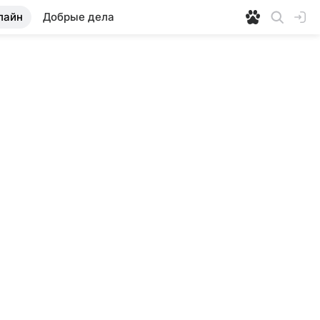
лайн
Добрые дела