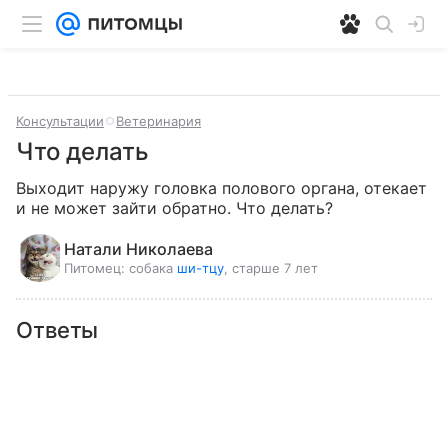
Консультации
Ветеринария
Что делать
Выходит наружу головка полового органа, отекает 
и не может зайти обратно. Что делать?
Натали Николаева
Питомец:
собака
ши-тцу
, старше 7 лет
Ответы