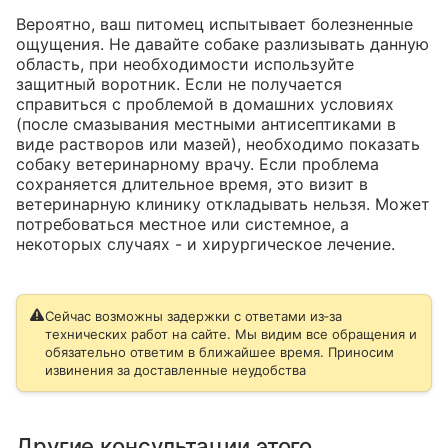
Вероятно, ваш питомец испытывает болезненные 
ощущения. Не давайте собаке разлизывать данную 
область, при необходимости используйте 
защитный воротник. Если не получается 
справиться с проблемой в домашних условиях 
(после смазывания местными антисептиками в 
виде растворов или мазей), необходимо показать 
собаку ветеринарному врачу. Если проблема 
сохраняется длительное время, это визит в 
ветеринарную клинику откладывать нельзя. Может 
потребоваться местное или системное, а 
некоторых случаях - и хирургическое лечение.
Сейчас возможны задержки с ответами из‑за
технических работ на сайте. Мы видим все обращения и
обязательно ответим в ближайшее время. Приносим
извинения за доставленные неудобства
Другие консультации этого