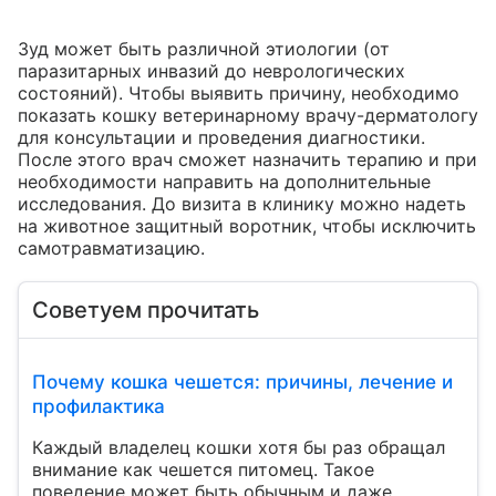
Зуд может быть различной этиологии (от 
паразитарных инвазий до неврологических 
состояний). Чтобы выявить причину, необходимо 
показать кошку ветеринарному врачу-дерматологу 
для консультации и проведения диагностики. 
После этого врач сможет назначить терапию и при 
необходимости направить на дополнительные 
исследования. До визита в клинику можно надеть 
на животное защитный воротник, чтобы исключить  
самотравматизацию.
Советуем прочитать
Почему кошка чешется: причины, лечение и
профилактика
Каждый владелец кошки хотя бы раз обращал
внимание как чешется питомец. Такое
поведение может быть обычным и даже