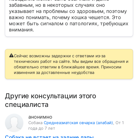
забавным, но в некоторых случаях оно
указывает на проблемы со здоровьем, поэтому
важно понимать, почему кошка чешется. Это
может быть сигналом о патологиях, требующих
внимания.
Сейчас возможны задержки с ответами из‑за
технических работ на сайте. Мы видим все обращения и
обязательно ответим в ближайшее время. Приносим
извинения за доставленные неудобства
Другие консультации этого
специалиста
анонимно
Собака
Среднеазиатская овчарка (алабай)
,
От 1
года до 7 лет
Собака не встает на задние лапы