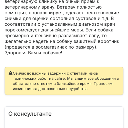
ветеринарную клинику на очный прием к 
ветеринарному врачу. Ветврач полностью 
осмотрит, пропальпирует, сделает рентгеновские 
снимки для оценки состояния суставов и т.д. В 
соответствии с установленным диагнозом врач 
порекомендует дальнейшие меры. Если собака 
чрезмерно интенсивно разлизывает лапу, то 
желательно надеть на собаку защитный воротник 
(продается в зоомагазинах по размеру).

Здоровья Вам и собачке!
Сейчас возможны задержки с ответами из‑за
технических работ на сайте. Мы видим все обращения и
обязательно ответим в ближайшее время. Приносим
извинения за доставленные неудобства
О консультанте