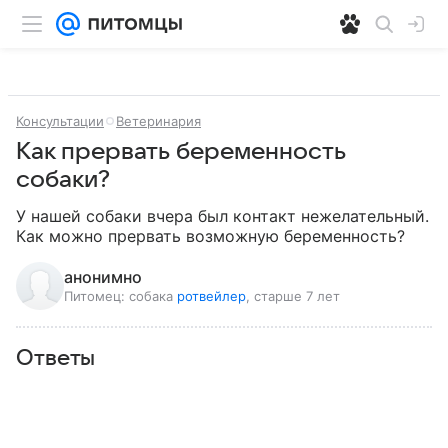
Консультации
Ветеринария
Как прервать беременность
собаки?
У нашей собаки вчера был контакт нежелательный. 
Как можно прервать возможную беременность?
анонимно
Питомец:
собака
ротвейлер
, старше 7 лет
Ответы