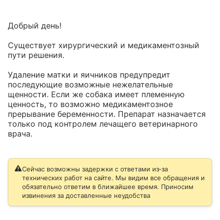
Добрый день!

Существует хирургический и медикаментозный 
пути решения. 

Удаление матки и яичников предупредит 
последующие возможные нежелательные 
щенности. Если же собака имеет племенную 
ценность, то возможно медикаментозное 
прерывание беременности. Препарат назначается 
только под контролем лечащего ветеринарного 
врача.
Сейчас возможны задержки с ответами из‑за
технических работ на сайте. Мы видим все обращения и
обязательно ответим в ближайшее время. Приносим
извинения за доставленные неудобства