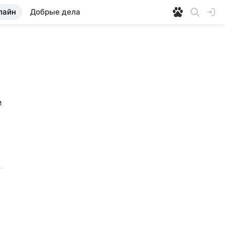
лайн
Добрые дела
 