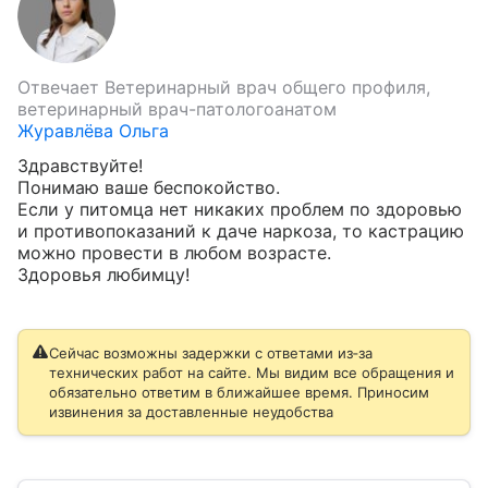
Отвечает
Ветеринарный врач общего профиля,
ветеринарный врач-патологоанатом
Журавлёва Ольга
Здравствуйте!

Понимаю ваше беспокойство.

Если у питомца нет никаких проблем по здоровью 
и противопоказаний к даче наркоза, то кастрацию 
можно провести в любом возрасте.

Здоровья любимцу!
Сейчас возможны задержки с ответами из‑за
технических работ на сайте. Мы видим все обращения и
обязательно ответим в ближайшее время. Приносим
извинения за доставленные неудобства