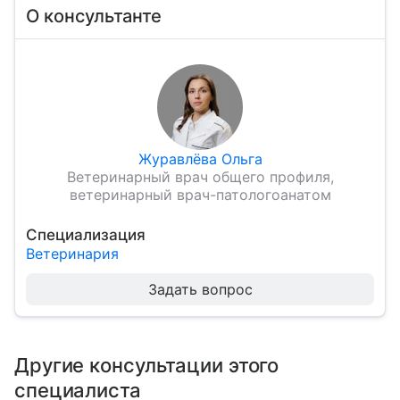
О консультанте
Журавлёва Ольга
Ветеринарный врач общего профиля,
ветеринарный врач-патологоанатом
Специализация
Ветеринария
Задать вопрос
Другие консультации этого
специалиста