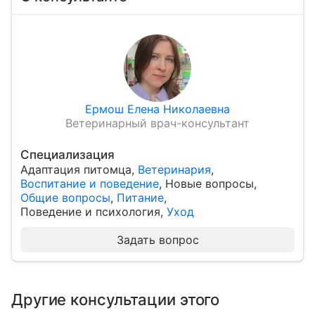
Ермош Елена Николаевна
Ветеринарный врач-консультант
Специализация
Адаптация питомца
,
Ветеринария
,
Воспитание и поведение
,
Новые вопросы
,
Общие вопросы
,
Питание
,
Поведение и психология
,
Уход
Задать вопрос
Другие консультации этого