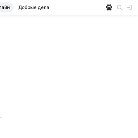
лайн
Добрые дела