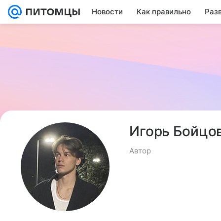
Новости
Как правильно
Раз
Игорь Бойцо
Автор