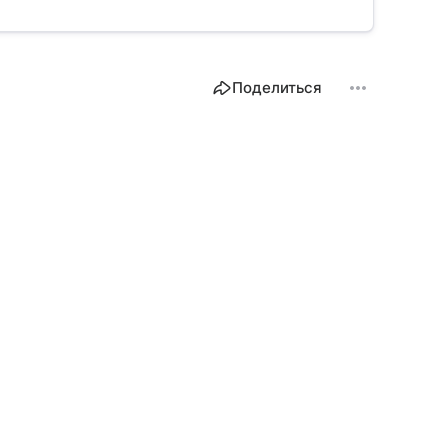
Поделиться