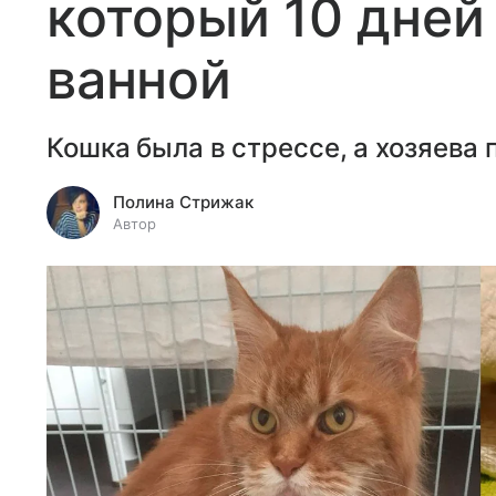
который 10 дней
ванной​
Кошка была в стрессе, а хозяева
Полина Стрижак
Автор