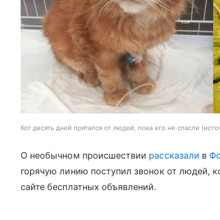
Кот десять дней прятался от людей, пока его не спасли
исто
О необычном происшествии
рассказали
в
Фо
горячую линию поступил звонок от людей, 
сайте бесплатных объявлений.