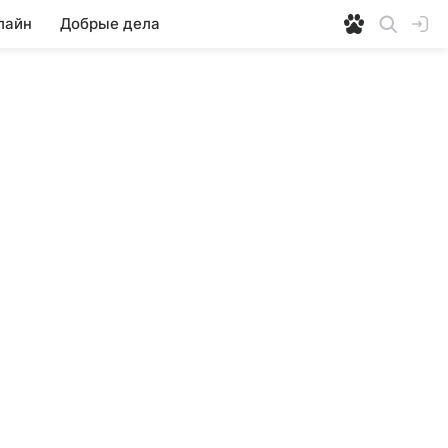
лайн
Добрые дела