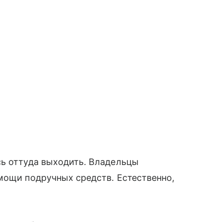
сь оттуда выходить. Владельцы
мощи подручных средств. Естественно,