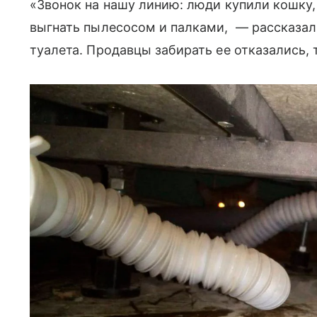
«Звонок на нашу линию: люди купили кошку,
выгнать пылесосом и палками, — рассказали
туалета. Продавцы забирать ее отказались, 