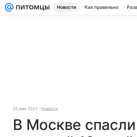
Новости
Как правильно
Раз
26 мая 2023
Новости
В Москве спасли