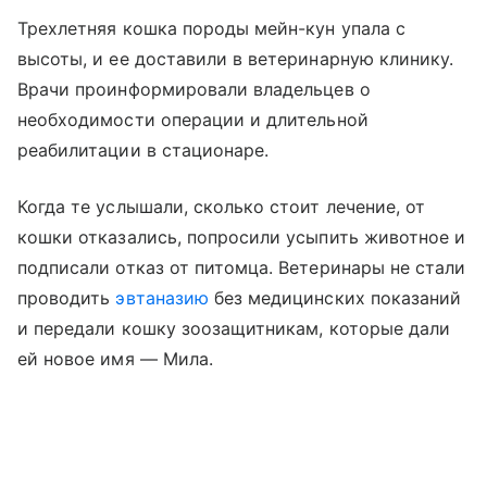
Трехлетняя кошка породы мейн-кун упала с
высоты, и ее доставили в ветеринарную клинику.
Врачи проинформировали владельцев о
необходимости операции и длительной
реабилитации в стационаре.
Когда те услышали, сколько стоит лечение, от
кошки отказались, попросили усыпить животное и
подписали отказ от питомца. Ветеринары не стали
проводить
эвтаназию
без медицинских показаний
и передали кошку зоозащитникам, которые дали
ей новое имя — Мила.