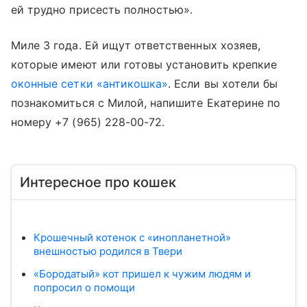
ей трудно присесть полностью».
Миле 3 года. Ей ищут ответственных хозяев,
которые имеют или готовы установить крепкие
оконные сетки «антикошка»
. Если вы хотели бы
познакомиться с Милой, напишите Екатерине по
номеру +7 (965) 228-00-72.
Интересное про кошек
Крошечный котенок с «инопланетной»
внешностью родился в Твери
«Бородатый» кот пришел к чужим людям и
попросил о помощи