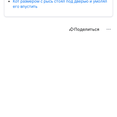
Кот размером с рысь стоял под дверью и умолял
его впустить
Поделиться