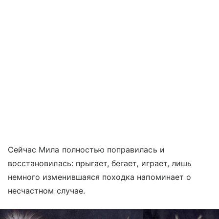
Сейчас Мила полностью поправилась и
восстановилась: прыгает, бегает, играет, лишь
немного изменившаяся походка напоминает о
несчастном случае.