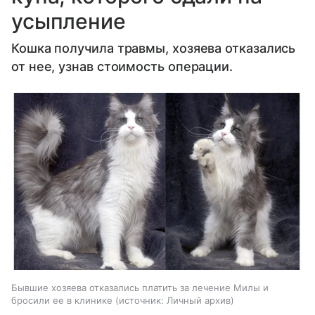
усыпление
Кошка получила травмы, хозяева отказались
от нее, узнав стоимость операции.
Бывшие хозяева отказались платить за лечение Милы и
бросили ее в клинике
источник:
Личный архив