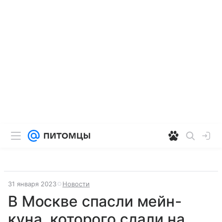
31 января 2023
Новости
В Москве спасли мейн-
куна, которого сдали на