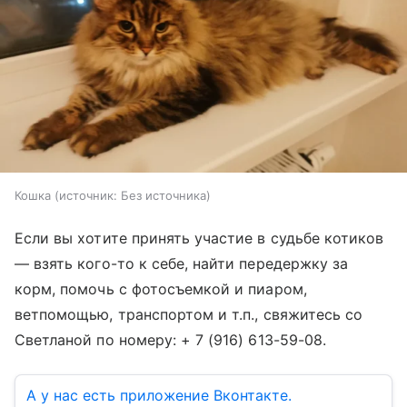
Кошка
источник:
Без источника
Если вы хотите принять участие в судьбе котиков
— взять кого-то к себе, найти передержку за
корм, помочь с фотосъемкой и пиаром,
ветпомощью, транспортом и т.п., свяжитесь со
Светланой по номеру: + 7 (916) 613-59-08.
А у нас есть приложение Вконтакте.