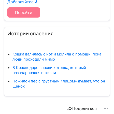
Добавляйтесь!
Перейти
Истории спасения
Кошка валилась с ног и молила о помощи, пока
люди проходили мимо
В Краснодаре спасли котенка, который
разочаровался в жизни
Пожилой пес с грустным «лицом» думает, что он
щенок
Поделиться