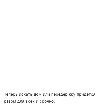
Теперь искать дом или передержку придётся
разом для всех и срочно.