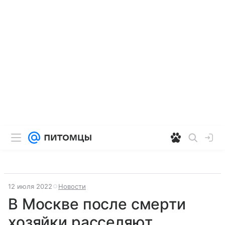
12 июля 2022
Новости
В Москве после смерти
хозяйки расселяют