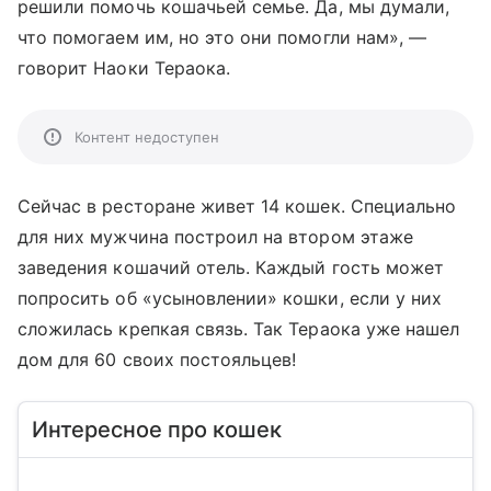
решили помочь кошачьей семье. Да, мы думали,
что помогаем им, но это они помогли нам», —
говорит Наоки Тераока.
Контент недоступен
Сейчас в ресторане живет 14 кошек. Специально
для них мужчина построил на втором этаже
заведения кошачий отель. Каждый гость может
попросить об «усыновлении» кошки, если у них
сложилась крепкая связь. Так Тераока уже нашел
дом для 60 своих постояльцев!
Интересное про кошек