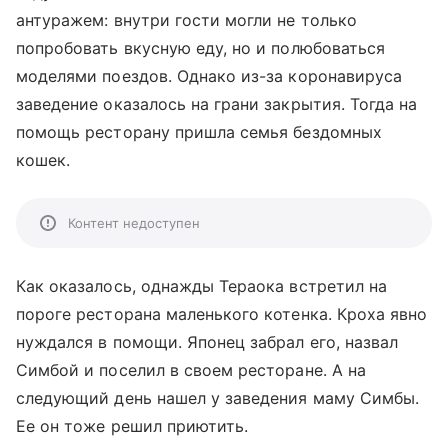
антуражем: внутри гости могли не только
попробовать вкусную еду, но и полюбоваться
моделями поездов. Однако из-за коронавируса
заведение оказалось на грани закрытия. Тогда на
помощь ресторану пришла семья бездомных
кошек.
Контент недоступен
Как оказалось, однажды Тераока встретил на
пороге ресторана маленького котенка. Кроха явно
нуждался в помощи. Японец забрал его, назвал
Симбой и поселил в своем ресторане. А на
следующий день нашел у заведения маму Симбы.
Ее он тоже решил приютить.