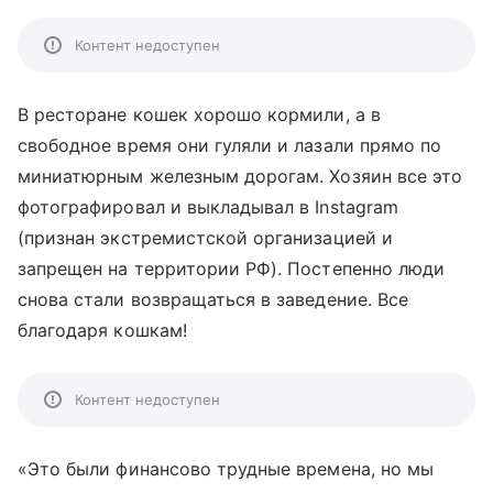
Контент недоступен
В ресторане кошек хорошо кормили, а в
свободное время они гуляли и лазали прямо по
миниатюрным железным дорогам. Хозяин все это
фотографировал и выкладывал в Instagram
(признан экстремистской организацией и
запрещен на территории РФ). Постепенно люди
снова стали возвращаться в заведение. Все
благодаря кошкам!
Контент недоступен
«Это были финансово трудные времена, но мы