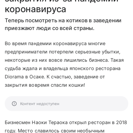
коронавируса
Теперь посмотреть на котиков в заведении
приезжают люди со всей страны.
Во время пандемии коронавируса многие
предприниматели потерпели серьезные убытки,
некоторые из них вовсе лишились бизнеса. Такая
судьба ждала и владельца японского ресторана
Diorama в Осаке. К счастью, заведение от
закрытия вовремя спасли кошки!
Контент недоступен
Бизнесмен Наоки Тераока открыл ресторан в 2018
году. Место славилось своим необычным