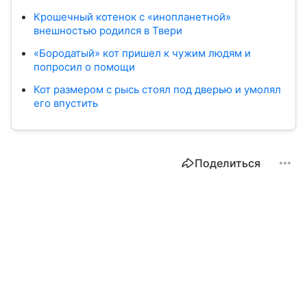
Крошечный котенок с «инопланетной»
внешностью родился в Твери
«Бородатый» кот пришел к чужим людям и
попросил о помощи
Кот размером с рысь стоял под дверью и умолял
его впустить
Поделиться