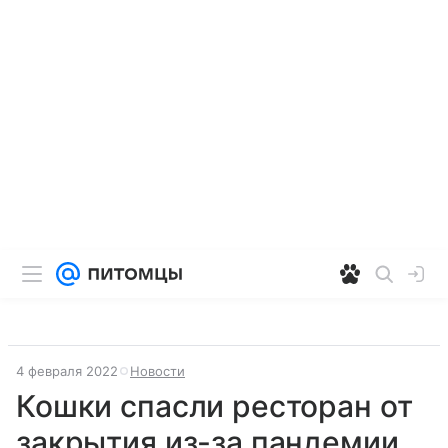
4 февраля 2022
Новости
Кошки спасли ресторан от
закрытия из-за пандемии