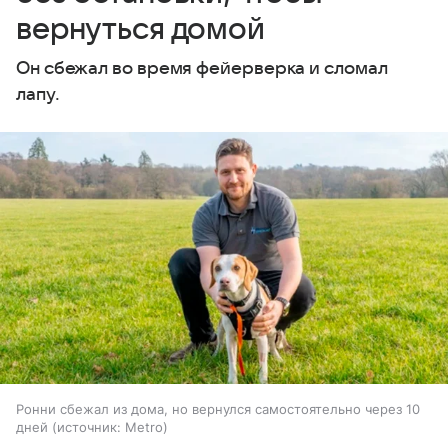
вернуться домой
Он сбежал во время фейерверка и сломал
лапу.
Ронни сбежал из дома, но вернулся самостоятельно через 10
дней
источник:
Metro