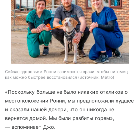
Сейчас здоровьем Ронни занимаются врачи, чтобы питомец
как можно быстрее восстановился
источник:
Metro
«Поскольку больше не было никаких откликов о
местоположении Ронни, мы предположили худшее
и сказали нашей дочери, что он никогда не
вернется домой. Мы были разбиты горем»,
— вспоминает Джо.