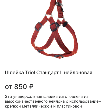
Шлейка Triol Стандарт L нейлоновая
от 850 ₽
Эта универсальная шлейка изготовлена из
высококачественного нейлона с использованием
крепкой металлической и пластиковой