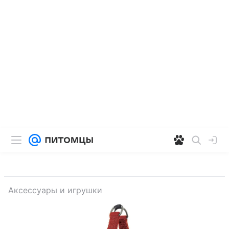
Аксессуары и игрушки