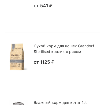
от 541 ₽
Сухой корм для кошек Grandorf
Sterilised кролик с рисом
от 1125 ₽
Влажный корм для котят 1st