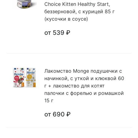
Choice Kitten Healthy Start,
беззерновой, с курицей 85 г
(кусочки в соусе)
от 539 ₽
Лакомство Monge подушечки с
начинкой, с уткой и клюквой 60
г + лакомство для котят
палочки с форелью и ромашкой
15 г
от 690 ₽