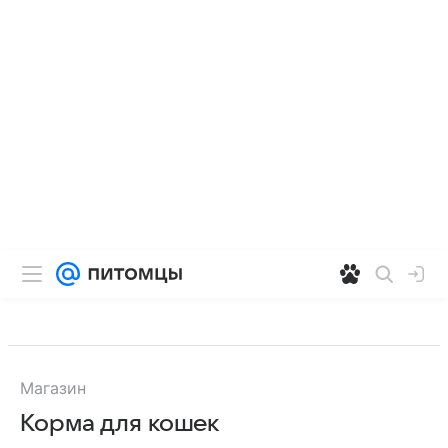
Магазин
Корма для кошек