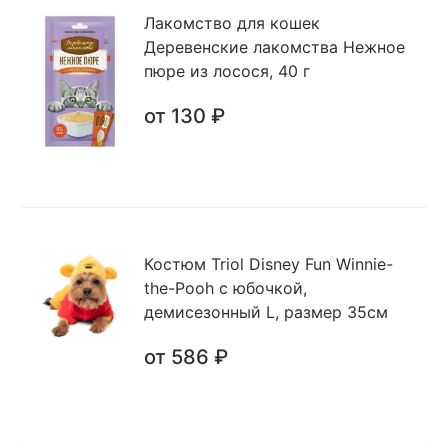
Лакомство для кошек
Деревенские лакомства Нежное
пюре из лосося, 40 г
от 130 ₽
Костюм Triol Disney Fun Winnie-
the-Pooh с юбочкой,
демисезонный L, размер 35см
от 586 ₽