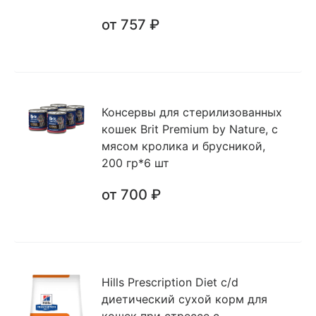
от 757 ₽
Консервы для стерилизованных
кошек Brit Premium by Nature, с
мясом кролика и брусникой,
200 гр*6 шт
от 700 ₽
Hills Prescription Diet c/d
диетический сухой корм для