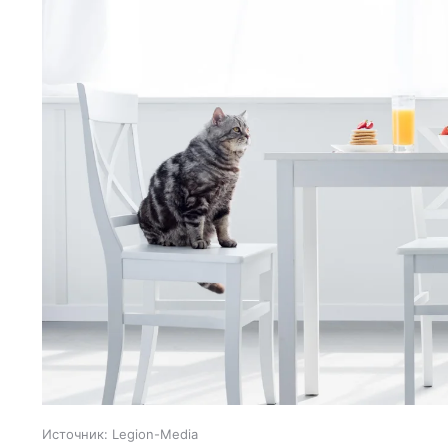
Источник:
Legion-Media