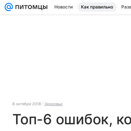
Новости
Как правильно
Раз
8 октября 2018
Здоровье
Топ-6 ошибок, к