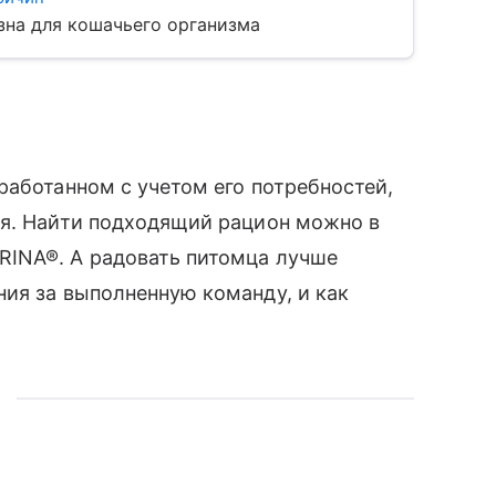
зна для кошачьего организма
аботанном с учетом его потребностей,
я. Найти подходящий рацион можно в
RINA®. А радовать питомца лучше
ия за выполненную команду, и как