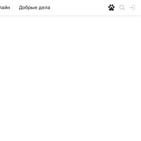
лайн
Добрые дела