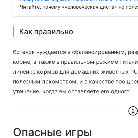
Читайте, почему «человеческая диета» не поле
Как правильно
Котенок нуждается в сбалансированном, разр
корме, а также в правильном режиме питани
линейке кормов для домашних животных PU
полезным лакомством: и в качестве поощрен
утешение, когда вы оставляете его одного.
2
Опасные игры