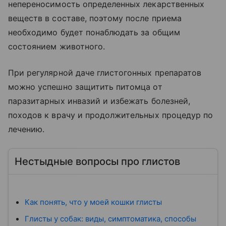
непереносимость определенных лекарственных
веществ в составе, поэтому после приема
необходимо будет понаблюдать за общим
состоянием животного.
При регулярной даче глистогонных препаратов
можно успешно защитить питомца от
паразитарных инвазий и избежать болезней,
походов к врачу и продолжительных процедур по
лечению.
Нестыдные вопросы про глистов
Как понять, что у моей кошки глисты
Глисты у собак: виды, симптоматика, способы