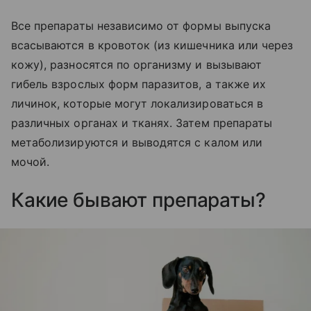
Все препараты независимо от формы выпуска
всасываются в кровоток (из кишечника или через
кожу), разносятся по организму и вызывают
гибель взрослых форм паразитов, а также их
личинок, которые могут локализироваться в
различных органах и тканях. Затем препараты
метаболизируются и выводятся с калом или
мочой.
Какие бывают препараты?