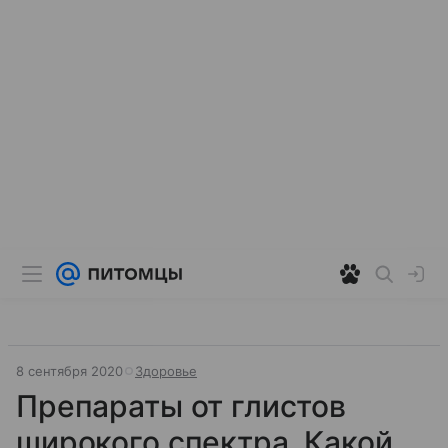
8 сентября 2020
Здоровье
Препараты от глистов
широкого спектра. Какой