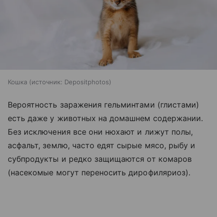
Кошка
источник:
Depositphotos
Вероятность заражения гельминтами (глистами)
есть даже у животных на домашнем содержании.
Без исключения все они нюхают и лижут полы,
асфальт, землю, часто едят сырые мясо, рыбу и
субпродукты и редко защищаются от комаров
(насекомые могут переносить дирофиляриоз).