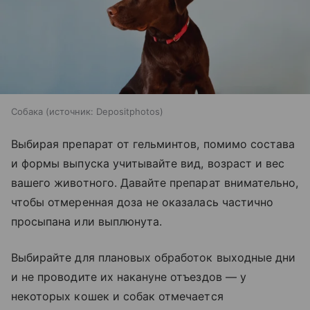
Собака
источник:
Depositphotos
Выбирая препарат от гельминтов, помимо состава
и формы выпуска учитывайте вид, возраст и вес
вашего животного. Давайте препарат внимательно,
чтобы отмеренная доза не оказалась частично
просыпана или выплюнута.
Выбирайте для плановых обработок выходные дни
и не проводите их накануне отъездов — у
некоторых кошек и собак отмечается