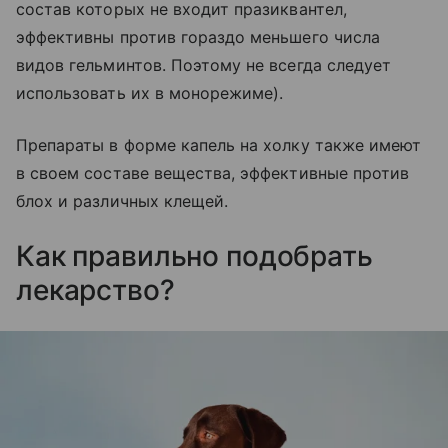
состав которых не входит празиквантел,
эффективны против гораздо меньшего числа
видов гельминтов. Поэтому не всегда следует
использовать их в монорежиме).
Препараты в форме капель на холку также имеют
в своем составе вещества, эффективные против
блох и различных клещей.
Как правильно подобрать
лекарство?