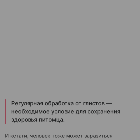
Регулярная обработка от глистов —
необходимое условие для сохранения
здоровья питомца.
И кстати, человек тоже может заразиться