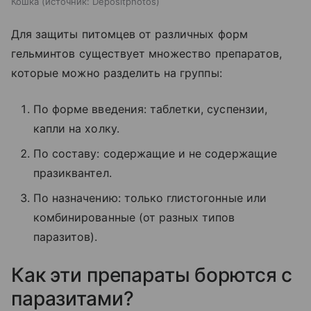
Кошка
источник:
Depositphotos
Для защиты питомцев от различных форм
гельминтов существует множество препаратов,
которые можно разделить на группы:
По форме введения: таблетки, суспензии,
капли на холку.
По составу: содержащие и не содержащие
празиквантел.
По назначению: только глистогонные или
комбинированные (от разных типов
паразитов).
Как эти препараты борются с
паразитами?