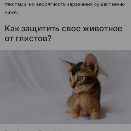
глистами, но вероятность заражения существенно
ниже.
Как защитить свое животное
от глистов?