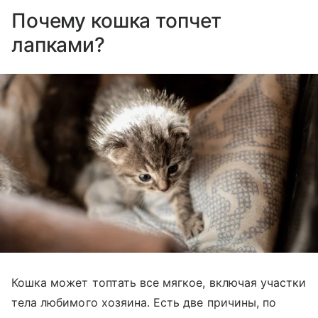
Почему кошка топчет
лапками?
Кошка может топтать все мягкое, включая участки
тела любимого хозяина. Есть две причины, по