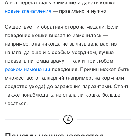
А вот переключать внимание и давать кошке
новые впечатления
— правильно и нужно.
Существует и обратная сторона медали. Если
поведение кошки внезапно изменилось —
например, она никогда не вылизывала вас, но
начала, да еще и с особым усердием, лучше
показать питомца врачу — как и при любом
резком изменении
поведения. Причин может быть
множество: от аллергий (например, на корм или
средство ухода) до заражения паразитами. Стоит
также понаблюдать, не стала ли кошка больше
чесаться.
4