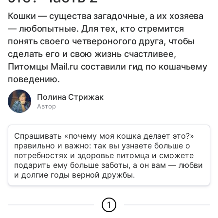
Кошки — существа загадочные, а их хозяева
— любопытные. Для тех, кто стремится
понять своего четвероногого друга, чтобы
сделать его и свою жизнь счастливее,
Питомцы Mail.ru составили гид по кошачьему
поведению.
Полина Стрижак
Автор
Спрашивать «почему моя кошка делает это?»
правильно и важно: так вы узнаете больше о
потребностях и здоровье питомца и сможете
подарить ему больше заботы, а он вам — любви
и долгие годы верной дружбы.
1