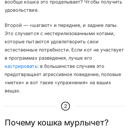
вообще кошка это проделывает? Чтобы получить
удовольствие.
Второй — «шагают» и передние, и задние лапы.
Это случается с нестерилизованными котами,
которые пытаются удовлетворить свои
естественные потребности. Если кот не участвует
в программах разведения, лучше его
кастрировать
: в большинстве случаев это
предотвращает агрессивное поведение, половые
«метки» и вот такие «упражнения» на ваших
вещах.
2
Почему кошка мурлычет?