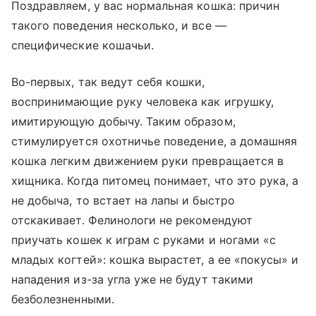
Поздравляем, у вас нормальная кошка: причин
такого поведения несколько, и все —
специфические кошачьи.
Во-первых, так ведут себя кошки,
воспринимающие руку человека как игрушку,
имитирующую добычу. Таким образом,
стимулируется охотничье поведение, а домашняя
кошка легким движением руки превращается в
хищника. Когда питомец понимает, что это рука, а
не добыча, то встает на лапы и быстро
отскакивает. Фелинологи не рекомендуют
приучать кошек к играм с руками и ногами «с
младых когтей»: кошка вырастет, а ее «покусы» и
нападения из-за угла уже не будут такими
безболезненными.