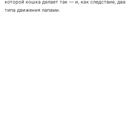
которой кошка делает так — и, как следствие, два
типа движения лапами.