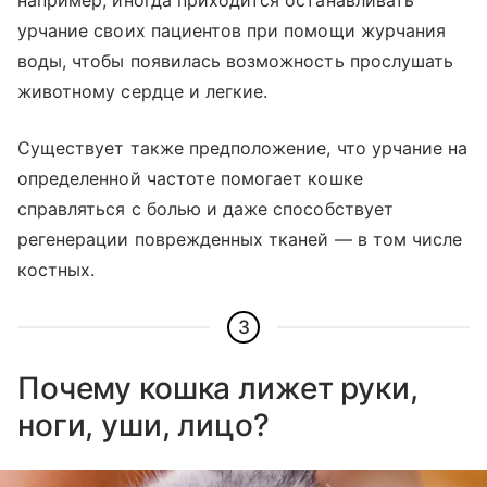
например, иногда приходится останавливать
урчание своих пациентов при помощи журчания
воды, чтобы появилась возможность прослушать
животному сердце и легкие.
Существует также предположение, что урчание на
определенной частоте помогает кошке
справляться с болью и даже способствует
регенерации поврежденных тканей — в том числе
костных.
3
Почему кошка лижет руки,
ноги, уши, лицо?