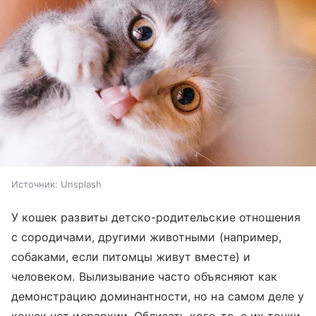
Источник:
Unsplash
У кошек развиты детско-родительские отношения
с сородичами, другими животными (например,
собаками, если питомцы живут вместе) и
человеком. Вылизывание часто объясняют как
демонстрацию доминантности, но на самом деле у