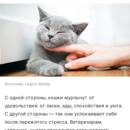
Источник:
Legion-Media
С одной стороны, кошки мурлычут от
удовольствия: от ласки, еды, спокойствия и уюта.
С другой стороны — так они успокаивают себя
после пережитого стресса. Ветеринарам,