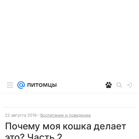
22 августа 2019
Воспитание и поведение
Почему моя кошка делает
это? Часть 2