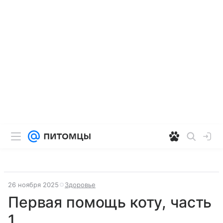
26 ноября 2025
Здоровье
Первая помощь коту, часть
1