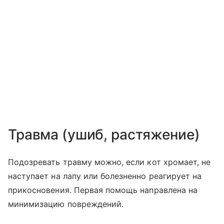
Травма (ушиб, растяжение)
Подозревать травму можно, если кот хромает, не
наступает на лапу или болезненно реагирует на
прикосновения. Первая помощь направлена на
минимизацию повреждений.