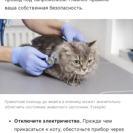
ваша собственная безопасность.
Грамотная помощь до визита в клинику может значительно
облегчить состояние животного
источник:
Freepik
Отключите электричество.
Прежде чем
прикасаться к коту, обесточьте прибор через