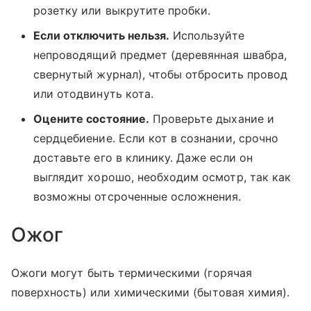
розетку или выкрутите пробки.
Если отключить нельзя.
Используйте
непроводящий предмет (деревянная швабра,
свернутый журнал), чтобы отбросить провод
или отодвинуть кота.
Оцените состояние.
Проверьте дыхание и
сердцебиение. Если кот в сознании, срочно
доставьте его в клинику. Даже если он
выглядит хорошо, необходим осмотр, так как
возможны отсроченные осложнения.
Ожог
Ожоги могут быть термическими (горячая
поверхность) или химическими (бытовая химия).