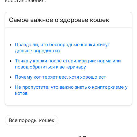
восстановления.
Самое важное о здоровье кошек
Правда ли, что беспородные кошки живут
дольше породистых
Течка у кошки после стерилизации: норма или
повод обратиться к ветеринару
Почему кот теряет вес, хотя хорошо ест
Не пропустите: что важно знать о крипторхизме у
котов
Все породы кошек