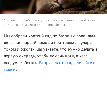
Знания о первой помощи помогут сохранить спокойствие в
критический момент
источник:
Unsplash
Мы собрали краткий гид по базовым правилам
оказания первой помощи при травмах, ударе
током и ожогах. Вы узнаете, что нужно делать в
первую очередь, чтобы помочь коту, а чего
следует избегать.
Вторую часть гида читайте по
ссылке
.