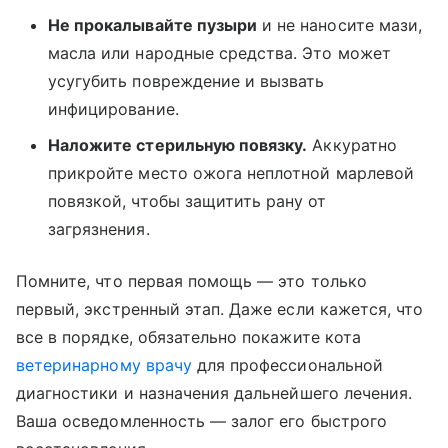
Не прокалывайте пузыри
и не наносите мази,
масла или народные средства. Это может
усугубить повреждение и вызвать
инфицирование.
Наложите стерильную повязку.
Аккуратно
прикройте место ожога неплотной марлевой
повязкой, чтобы защитить рану от
загрязнения.
Помните, что первая помощь — это только
первый, экстренный этап. Даже если кажется, что
все в порядке, обязательно покажите кота
ветеринарному врачу
для профессиональной
диагностики и назначения дальнейшего лечения.
Ваша осведомленность — залог его быстрого