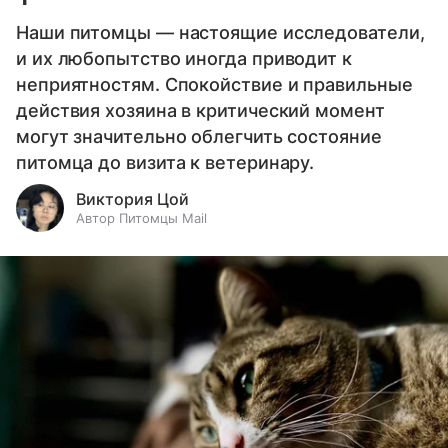
Наши питомцы — настоящие исследователи,
и их любопытство иногда приводит к
неприятностям. Спокойствие и правильные
действия хозяина в критический момент
могут значительно облегчить состояние
питомца до визита к ветеринару.
Виктория Цой
Автор Питомцы Mail