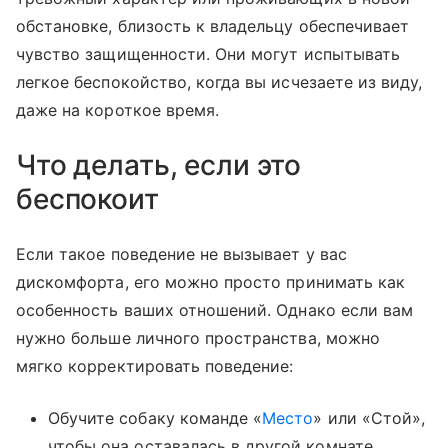
обстановке, близость к владельцу обеспечивает
чувство защищенности. Они могут испытывать
легкое беспокойство, когда вы исчезаете из виду,
даже на короткое время.
Что делать, если это
беспокоит
Если такое поведение не вызывает у вас
дискомфорта, его можно просто принимать как
особенность ваших отношений. Однако если вам
нужно больше личного пространства, можно
мягко корректировать поведение:
Обучите собаку команде «
Место
» или «Стой»,
чтобы она оставалась в другой комнате.