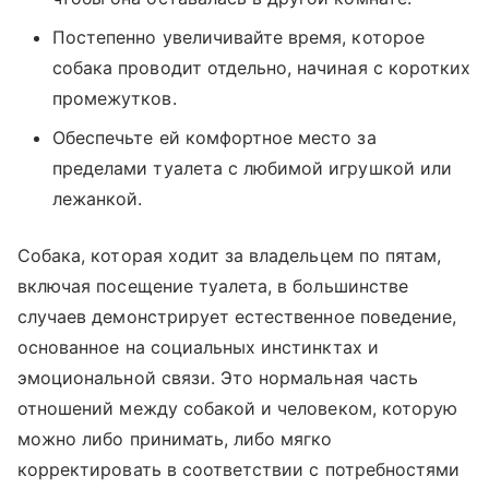
Постепенно увеличивайте время, которое
собака проводит отдельно, начиная с коротких
промежутков.
Обеспечьте ей комфортное место за
пределами туалета с любимой игрушкой или
лежанкой.
Собака, которая ходит за владельцем по пятам,
включая посещение туалета, в большинстве
случаев демонстрирует естественное поведение,
основанное на социальных инстинктах и
эмоциональной связи. Это нормальная часть
отношений между собакой и человеком, которую
можно либо принимать, либо мягко
корректировать в соответствии с потребностями