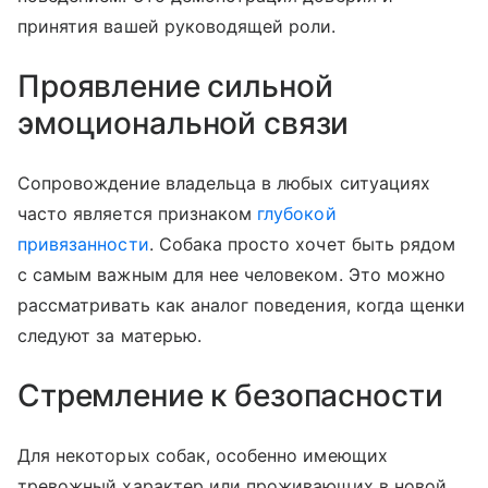
принятия вашей руководящей роли.
Проявление сильной
эмоциональной связи
Сопровождение владельца в любых ситуациях
часто является признаком
глубокой
привязанности
. Собака просто хочет быть рядом
с самым важным для нее человеком. Это можно
рассматривать как аналог поведения, когда щенки
следуют за матерью.
Стремление к безопасности
Для некоторых собак, особенно имеющих
тревожный характер или проживающих в новой