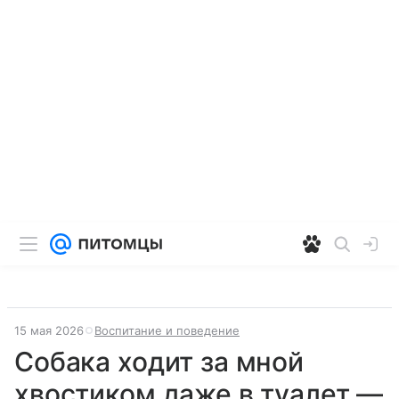
15 мая 2026
Воспитание и поведение
Собака ходит за мной
хвостиком даже в туалет —