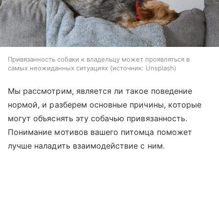
Привязанность собаки к владельцу может проявляться в
самых неожиданных ситуациях
источник:
Unsplash
Мы рассмотрим, является ли такое поведение
нормой, и разберем основные причины, которые
могут объяснять эту собачью привязанность.
Понимание мотивов вашего питомца поможет
лучше наладить взаимодействие с ним.