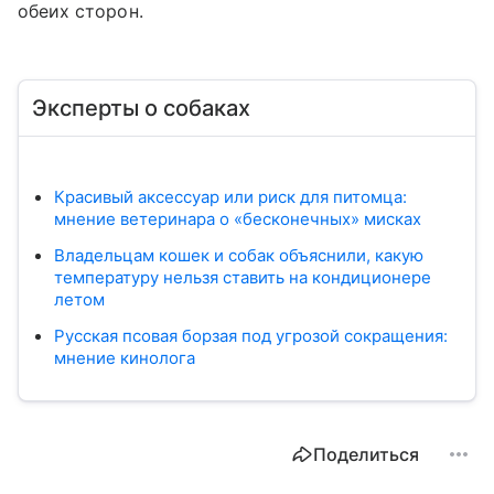
обеих сторон.
Эксперты о собаках
Красивый аксессуар или риск для питомца:
мнение ветеринара о «бесконечных» мисках
Владельцам кошек и собак объяснили, какую
температуру нельзя ставить на кондиционере
летом
Русская псовая борзая под угрозой сокращения:
мнение кинолога
Поделиться