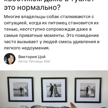
это нормально?
Многие владельцы собак сталкиваются с
ситуацией, когда их питомец становится их
тенью, неотступно сопровождая даже в
самые приватные моменты. Это поведение
часто вызывает у людей смесь удивления и
легкого недоумения.
Виктория Цой
Автор Питомцы Mail