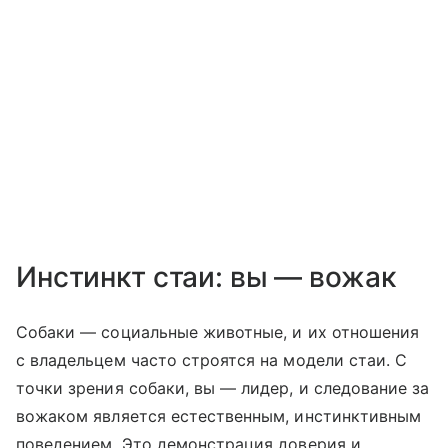
Инстинкт стаи: вы — вожак
Собаки — социальные животные, и их отношения
с владельцем часто строятся на модели стаи. С
точки зрения собаки, вы — лидер, и следование за
вожаком является естественным, инстинктивным
поведением. Это демонстрация доверия и