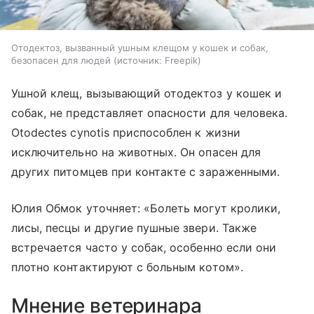
Отодектоз, вызванный ушным клещом у кошек и собак,
безопасен для людей
источник:
Freepik
Ушной клещ, вызывающий отодектоз у кошек и
собак, не представляет опасности для человека.
Otodectes cynotis приспособлен к жизни
исключительно на животных. Он опасен для
других питомцев при контакте с зараженными.
Юлия Обмок уточняет: «Болеть могут кролики,
лисы, песцы и другие пушные звери. Также
встречается часто у собак, особенно если они
плотно контактируют с больным котом».
Мнение ветеринара