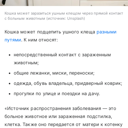
Кошка может заразиться ушным клещом через прямой контакт
с больным животным
источник:
Unsplash
Кошка может подцепить ушного клеща
разными
путями
. К ним относят:
непосредственный контакт с зараженным
животным;
общие лежанки, миски, переноски;
одежда, обувь владельца, придверный коврик;
прогулки по улице и поездки на дачу.
«Источник распространения заболевания — это
больное животное или зараженная подстилка,
клетка. Также оно передается от матери к котенку