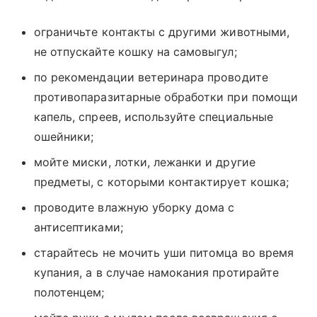
ограничьте контакты с другими животными,
не отпускайте кошку на самовыгул;
по рекомендации ветеринара проводите
противопаразитарные обработки при помощи
капель, спреев, используйте специальные
ошейники;
мойте миски, лотки, лежанки и другие
предметы, с которыми контактирует кошка;
проводите влажную уборку дома с
антисептиками;
старайтесь не мочить уши питомца во время
купания, а в случае намокания протирайте
полотенцем;