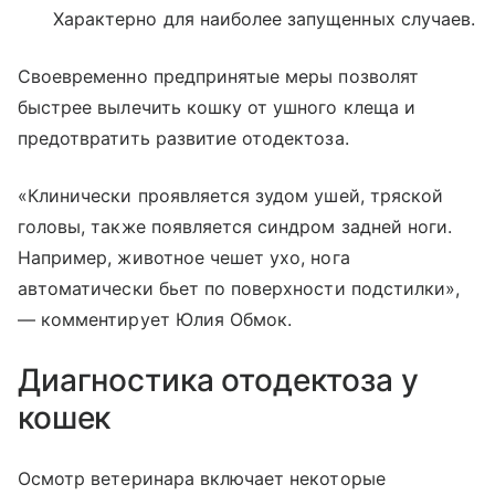
Характерно для наиболее запущенных случаев.
Своевременно предпринятые меры позволят
быстрее вылечить кошку от ушного клеща и
предотвратить развитие отодектоза.
«Клинически проявляется зудом ушей, тряской
головы, также появляется синдром задней ноги.
Например, животное чешет ухо, нога
автоматически бьет по поверхности подстилки»,
— комментирует Юлия Обмок.
Диагностика отодектоза у
кошек
Осмотр ветеринара включает некоторые