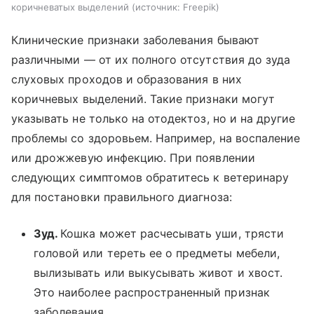
коричневатых выделений
источник:
Freepik
Клинические признаки заболевания бывают
различными — от их полного отсутствия до зуда
слуховых проходов и образования в них
коричневых выделений. Такие признаки могут
указывать не только на отодектоз, но и на другие
проблемы со здоровьем. Например, на воспаление
или дрожжевую инфекцию. При появлении
следующих симптомов обратитесь к ветеринару
для постановки правильного диагноза:
Зуд.
Кошка может расчесывать уши, трясти
головой или тереть ее о предметы мебели,
вылизывать или выкусывать живот и хвост.
Это наиболее распространенный признак
заболевания.