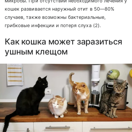
микробы. При отсутствии необходимого лечения у
кошек развивается наружный отит в 50—80%
случаев, также возможны бактериальные,
грибковые инфекции и потеря слуха (2).
Как кошка может заразиться
ушным клещом