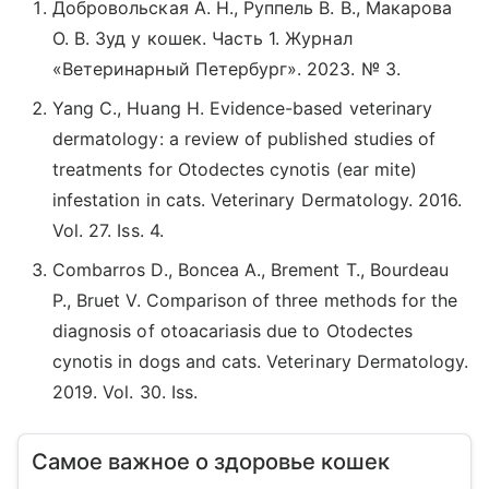
Добровольская А. Н., Руппель В. В., Макарова
О. В. Зуд у кошек. Часть 1. Журнал
«Ветеринарный Петербург». 2023. № 3.
Yang C., Huang H. Evidence-based veterinary
dermatology: a review of published studies of
treatments for Otodectes cynotis (ear mite)
infestation in cats. Veterinary Dermatology. 2016.
Vol. 27. Iss. 4.
Combarros D., Boncea A., Brement T., Bourdeau
P., Bruet V. Comparison of three methods for the
diagnosis of otoacariasis due to Otodectes
cynotis in dogs and cats. Veterinary Dermatology.
2019. Vol. 30. Iss.
Самое важное о здоровье кошек