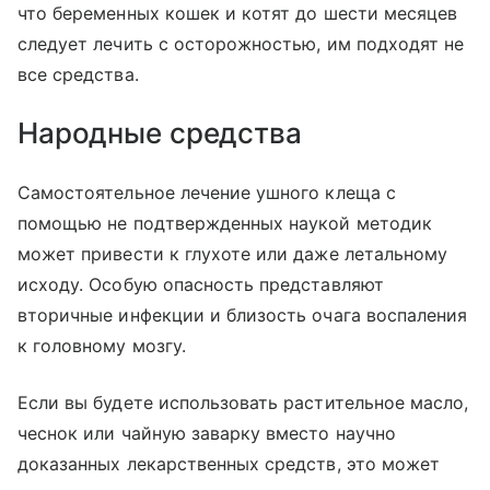
что беременных кошек и котят до шести месяцев
следует лечить с осторожностью, им подходят не
все средства.
Народные средства
Самостоятельное лечение ушного клеща с
помощью не подтвержденных наукой методик
может привести к глухоте или даже летальному
исходу. Особую опасность представляют
вторичные инфекции и близость очага воспаления
к головному мозгу.
Если вы будете использовать растительное масло,
чеснок или чайную заварку вместо научно
доказанных лекарственных средств, это может