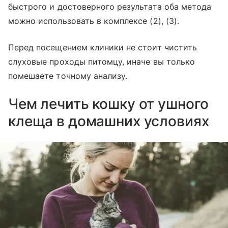
быстрого и достоверного результата оба метода
можно использовать в комплексе (2), (3).
Перед посещением клиники не стоит чистить
слуховые проходы питомцу, иначе вы только
помешаете точному анализу.
Чем лечить кошку от ушного
клеща в домашних условиях