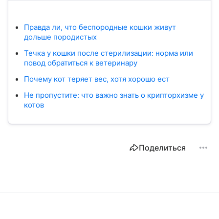
Правда ли, что беспородные кошки живут
дольше породистых
Течка у кошки после стерилизации: норма или
повод обратиться к ветеринару
Почему кот теряет вес, хотя хорошо ест
Не пропустите: что важно знать о крипторхизме у
котов
Поделиться