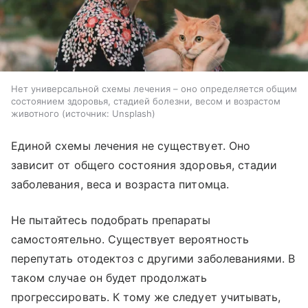
Нет универсальной схемы лечения – оно определяется общим
состоянием здоровья, стадией болезни, весом и возрастом
животного
источник:
Unsplash
Единой схемы лечения не существует. Оно
зависит от общего состояния здоровья, стадии
заболевания, веса и возраста питомца.
Не пытайтесь подобрать препараты
самостоятельно. Существует вероятность
перепутать отодектоз с другими заболеваниями. В
таком случае он будет продолжать
прогрессировать. К тому же следует учитывать,