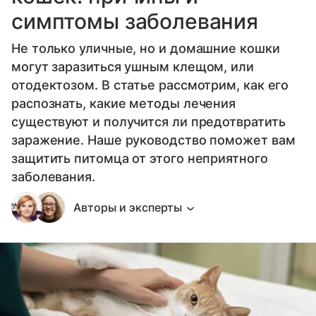
симптомы заболевания
Не только уличные, но и домашние кошки
могут заразиться ушным клещом, или
отодектозом. В статье рассмотрим, как его
распознать, какие методы лечения
существуют и получится ли предотвратить
заражение. Наше руководство поможет вам
защитить питомца от этого неприятного
заболевания.
Авторы и эксперты