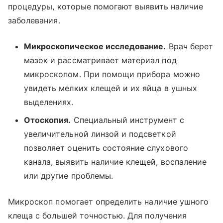
процедуры, которые помогают выявить наличие
заболевания.
Микроскопическое исследование.
Врач берет
мазок и рассматривает материал под
микроскопом. При помощи прибора можно
увидеть мелких клещей и их яйца в ушных
выделениях.
Отоскопия.
Специальный инструмент с
увеличительной линзой и подсветкой
позволяет оценить состояние слухового
канала, выявить наличие клещей, воспаление
или другие проблемы.
Микроскоп помогает определить наличие ушного
клеща с большей точностью. Для получения