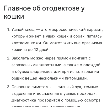
Главное об отодектозе у
кошки
Ушной клещ — это микроскопический паразит,
который живет в ушах кошек и собак, питаясь
клетками кожи. Он может жить вне организма
хозяина до 12 дней.
Заболеть можно через прямой контакт с
зараженными животными, а также с одеждой
и обувью владельцев или при использовании
общих вещей несколькими питомцами.
Основные симптомы — сильный зуд, темные
выделения и воспаления в ушных проходах.
Диагностика проводится с помощью осмотра
слухового прохода и исследования