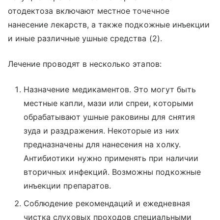
отодектоза включают местное точечное
нанесение лекарств, а также подкожные инъекции
и иные различные ушные средства (2).
Лечение проводят в несколько этапов:
Назначение медикаментов. Это могут быть
местные капли, мази или спреи, которыми
обрабатывают ушные раковины для снятия
зуда и раздражения. Некоторые из них
предназначены для нанесения на холку.
Антибиотики нужно применять при наличии
вторичных инфекций. Возможны подкожные
инъекции препаратов.
Соблюдение рекомендаций и ежедневная
чистка слуховых проходов специальными