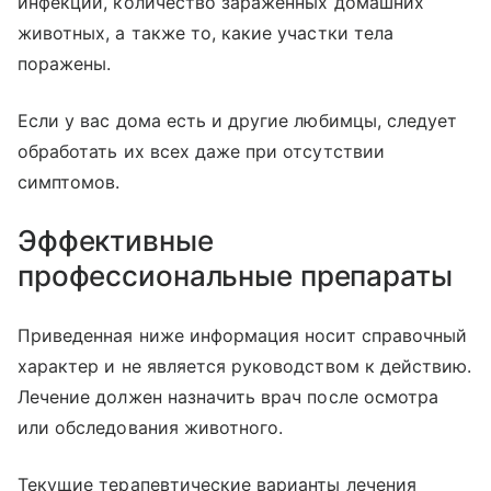
инфекций, количество зараженных домашних
животных, а также то, какие участки тела
поражены.
Если у вас дома есть и другие любимцы, следует
обработать их всех даже при отсутствии
симптомов.
Эффективные
профессиональные препараты
Приведенная ниже информация носит справочный
характер и не является руководством к действию.
Лечение должен назначить врач после осмотра
или обследования животного.
Текущие терапевтические варианты лечения