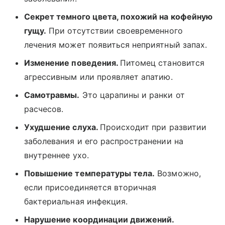
Секрет темного цвета, похожий на кофейную
гущу.
При отсутствии своевременного
лечения может появиться неприятный запах.
Изменение поведения.
Питомец становится
агрессивным или проявляет апатию.
Самотравмы.
Это царапины и ранки от
расчесов.
Ухудшение слуха.
Происходит при развитии
заболевания и его распространении на
внутреннее ухо.
Повышение температуры тела.
Возможно,
если присоединяется вторичная
бактериальная инфекция.
Нарушение координации движений.