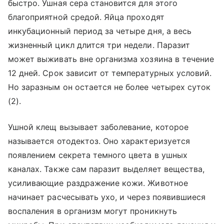
быстро. Ушная сера становится для этого
благоприятной средой. Яйца проходят
инкубационный период за четыре дня, а весь
жизненный цикл длится три недели. Паразит
может выживать вне организма хозяина в течение
12 дней. Срок зависит от температурных условий.
Но заразным он остается не более четырех суток
(2).
Ушной клещ вызывает заболевание, которое
называется отодектоз. Оно характеризуется
появлением секрета темного цвета в ушных
каналах. Также сам паразит выделяет вещества,
усиливающие раздражение кожи. Животное
начинает расчесывать ухо, и через появившиеся
воспаления в организм могут проникнуть