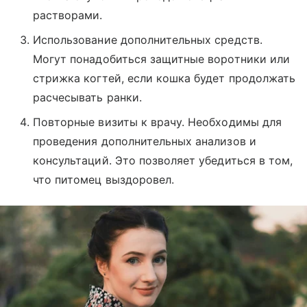
растворами.
Использование дополнительных средств.
Могут понадобиться защитные воротники или
стрижка когтей, если кошка будет продолжать
расчесывать ранки.
Повторные визиты к врачу. Необходимы для
проведения дополнительных анализов и
консультаций. Это позволяет убедиться в том,
что питомец выздоровел.