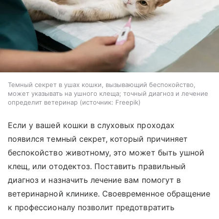
Темный секрет в ушах кошки, вызывающий беспокойство,
может указывать на ушного клеща; точный диагноз и лечение
определит ветеринар
источник:
Freepik
Если у вашей кошки в слуховых проходах
появился темный секрет, который причиняет
беспокойство животному, это может быть ушной
клещ, или отодектоз. Поставить правильный
диагноз и назначить лечение вам помогут в
ветеринарной клинике. Своевременное обращение
к профессионалу позволит предотвратить