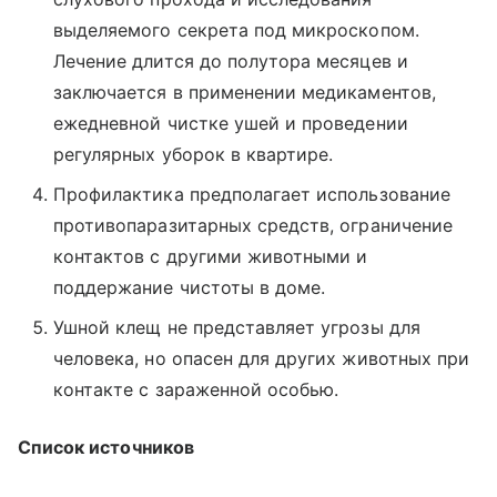
выделяемого секрета под микроскопом.
Лечение длится до полутора месяцев и
заключается в применении медикаментов,
ежедневной чистке ушей и проведении
регулярных уборок в квартире.
Профилактика предполагает использование
противопаразитарных средств, ограничение
контактов с другими животными и
поддержание чистоты в доме.
Ушной клещ не представляет угрозы для
человека, но опасен для других животных при
контакте с зараженной особью.
Список источников