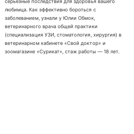
серьезные последствия для здоровья вашего
любимца. Как эффективно бороться с
заболеванием, узнали у Юлии Обмок,
ветеринарного врача общей практики
(специализация УЗИ, стоматология, хирургия) в
ветеринарном кабинете «Свой доктор» и
зоомагазине «Сурикат», стаж работы — 18 лет.