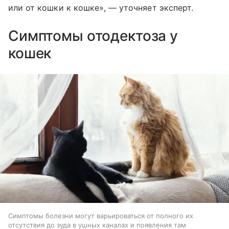
или от кошки к кошке», — уточняет эксперт.
Симптомы отодектоза у
кошек
Симптомы болезни могут варьироваться от полного их
отсутствия до зуда в ушных каналах и появления там