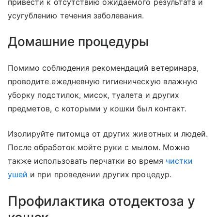
привести к отсутствию ожидаемого результата и
усугублению течения заболевания.
Домашние процедуры
Помимо соблюдения рекомендаций ветеринара,
проводите ежедневную гигиеническую влажную
уборку подстилок, мисок, туалета и других
предметов, с которыми у кошки был контакт.
Изолируйте питомца от других животных и людей.
После обработок мойте руки с мылом. Можно
также использовать перчатки во время
чистки
ушей
и при проведении других процедур.
Профилактика отодектоза у