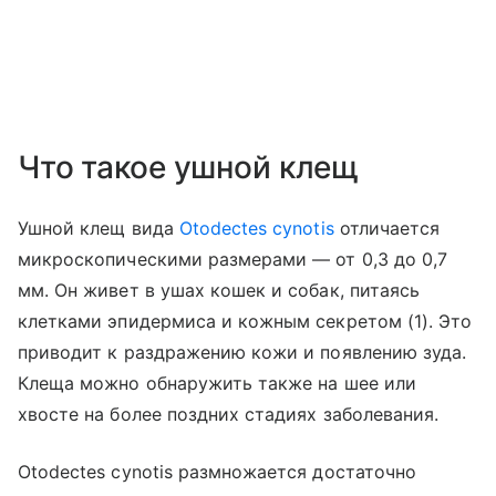
Что такое ушной клещ
Ушной клещ вида
Otodectes cynotis
отличается
микроскопическими размерами — от 0,3 до 0,7
мм. Он живет в ушах кошек и собак, питаясь
клетками эпидермиса и кожным секретом (1). Это
приводит к раздражению кожи и появлению зуда.
Клеща можно обнаружить также на шее или
хвосте на более поздних стадиях заболевания.
Otodectes cynotis размножается достаточно