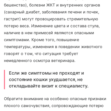
бешенство), болезни ЖКТ и внутренних органов
(сахарный диабет, заболевания печени и почек,
гастрит) могут провоцировать стремительную
потерю веса. Изменение цвета и состава стула,
наличие в нем примесей являются опасными
симптомами. Кроме того, повышение
температуры, изменения в поведении животного
говорят о том, что ситуация требует
немедленного осмотра ветеринара.
Если же симптомы не проходят и
состояние кошки ухудшается, не
откладывайте визит к специалисту.
Обратите внимание на особенно опасные признаки
плохого самочувствия, сопровождающие потерю