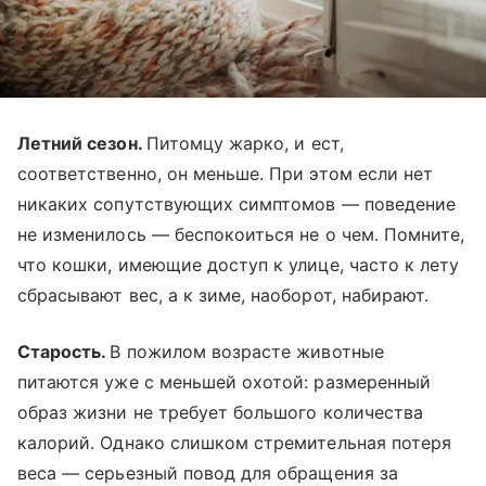
Летний сезон.
Питомцу жарко, и ест,
соответственно, он меньше. При этом если нет
никаких сопутствующих симптомов — поведение
не изменилось — беспокоиться не о чем. Помните,
что кошки, имеющие доступ к улице, часто к лету
сбрасывают вес, а к зиме, наоборот, набирают.
Старость.
В пожилом возрасте животные
питаются уже с меньшей охотой: размеренный
образ жизни не требует большого количества
калорий. Однако слишком стремительная потеря
веса — серьезный повод для обращения за