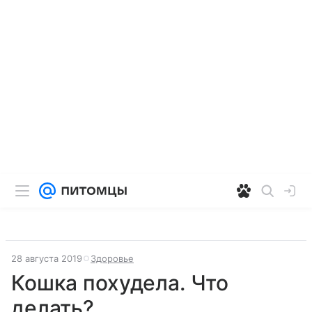
28 августа 2019
Здоровье
Кошка похудела. Что
делать?