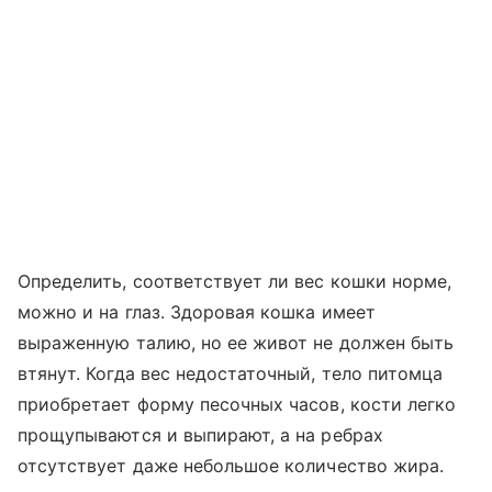
Определить, соответствует ли вес кошки норме,
можно и на глаз. Здоровая кошка имеет
выраженную талию, но ее живот не должен быть
втянут. Когда вес недостаточный, тело питомца
приобретает форму песочных часов, кости легко
прощупываются и выпирают, а на ребрах
отсутствует даже небольшое количество жира.