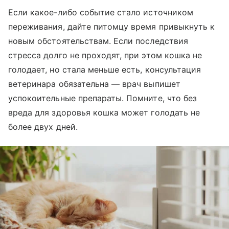
Если какое-либо событие стало источником
переживания, дайте питомцу время привыкнуть к
новым обстоятельствам. Если последствия
стресса долго не проходят, при этом кошка не
голодает, но стала меньше есть, консультация
ветеринара обязательна — врач выпишет
успокоительные препараты. Помните, что без
вреда для здоровья кошка может голодать не
более двух дней.