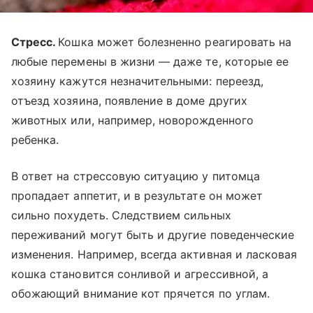
Стресс.
Кошка может болезненно реагировать на
любые перемены в жизни — даже те, которые ее
хозяину кажутся незначительными: переезд,
отъезд хозяина, появление в доме других
животных или, например, новорожденного
ребенка.
В ответ на стрессовую ситуацию у питомца
пропадает аппетит, и в результате он может
сильно похудеть. Следствием сильных
переживаний могут быть и другие поведенческие
изменения. Например, всегда активная и ласковая
кошка становится сонливой и агрессивной, а
обожающий внимание кот прячется по углам.