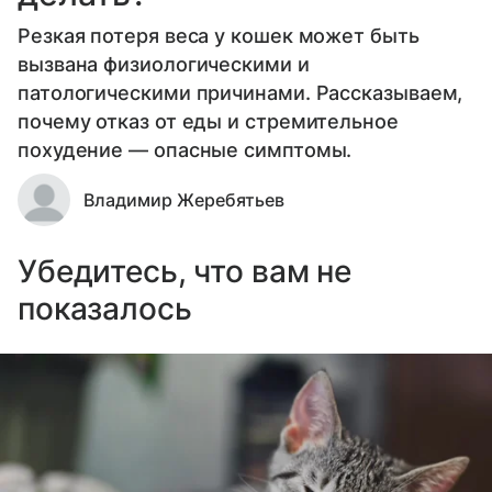
Резкая потеря веса у кошек может быть
вызвана физиологическими и
патологическими причинами. Рассказываем,
почему отказ от еды и стремительное
похудение — опасные симптомы.
Владимир Жеребятьев
Убедитесь, что вам не
показалось