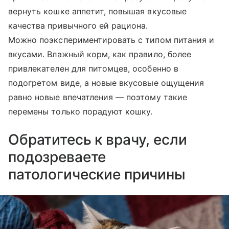
вернуть кошке аппетит, повышая вкусовые
качества привычного ей рациона.
Можно поэкспериментировать с типом питания и
вкусами. Влажный корм, как правило, более
привлекателен для питомцев, особенно в
подогретом виде, а новые вкусовые ощущения
равно новые впечатления — поэтому такие
перемены только порадуют кошку.
Обратитесь к врачу, если
подозреваете
патологические причины