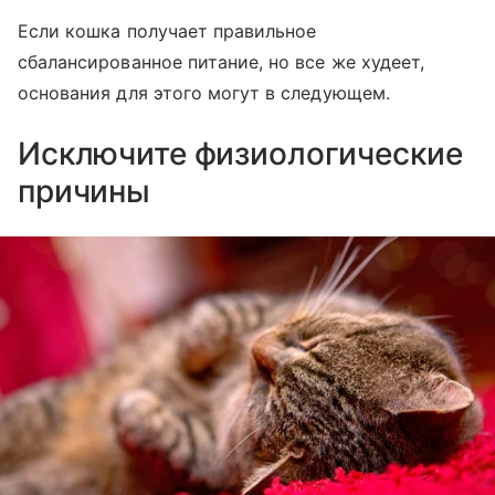
Если кошка получает правильное
сбалансированное питание, но все же худеет,
основания для этого могут в следующем.
Исключите физиологические
причины