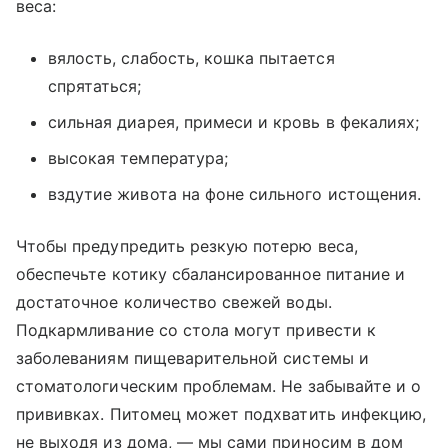
веса:
вялость, слабость, кошка пытается
спрятаться;
сильная диарея, примеси и кровь в фекалиях;
высокая температура;
вздутие живота на фоне сильного истощения.
Чтобы предупредить резкую потерю веса,
обеспечьте котику сбалансированное питание и
достаточное количество свежей воды.
Подкармливание со стола могут привести к
заболеваниям пищеварительной системы и
стоматологическим проблемам. Не забывайте и о
прививках. Питомец может подхватить инфекцию,
не выходя из дома, — мы сами приносим в дом