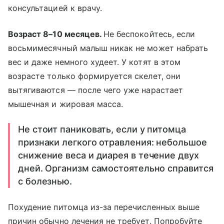
консультацией к врачу.
Возраст 8–10 месяцев.
Не беспокойтесь, если
восьмимесячный малыш никак не может набрать
вес и даже немного худеет. У котят в этом
возрасте только формируется скелет, они
вытягиваются — после чего уже нарастает
мышечная и жировая масса.
Не стоит паниковать, если у питомца
признаки легкого отравления: небольшое
снижение веса и диарея в течение двух
дней. Организм самостоятельно справится
с болезнью.
Похудение питомца из-за перечисленных выше
причин обычно лечения не требует. Попробуйте