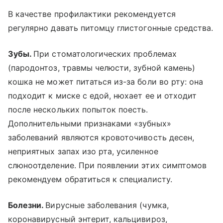
В качестве профилактики рекомендуется
регулярно давать питомцу глистогонные средства.
Зубы.
При стоматологических проблемах
(пародонтоз, травмы челюсти, зубной камень)
кошка не может питаться из-за боли во рту: она
подходит к миске с едой, нюхает ее и отходит
после нескольких попыток поесть.
Дополнительными признаками «зубных»
заболеваний являются кровоточивость десен,
неприятных запах изо рта, усиленное
слюноотделение. При появлении этих симптомов
рекомендуем обратиться к специалисту.
Болезни.
Вирусные заболевания (чумка,
коронавирусный энтерит, кальцивироз,