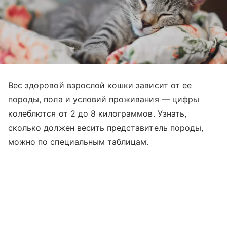
Вес здоровой взрослой кошки зависит от ее
породы, пола и условий проживания — цифры
колеблются от 2 до 8 килограммов. Узнать,
сколько должен весить представитель породы,
можно по специальным таблицам.