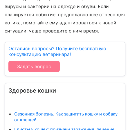
вирусы и бактерии на одежде и обуви. Если
планируется событие, предполагающее стресс для
котика, помогайте ему адаптироваться к новой
ситуации, чаще проводите с ним время.
Остались вопросы? Получите бесплатную
консультацию ветеринара!
Задать вопрос
Здоровье кошки
Сезонная болезнь. Как защитить кошку и собаку
от клещей
Глисты у кошек: признаки заражения, лечение,