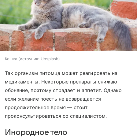
Кошка
источник:
Unsplash
Так организм питомца может реагировать на
медикаменты. Некоторые препараты снижают
обоняние, поэтому страдает и аппетит. Однако
если желание поесть не возвращается
продолжительное время — стоит
проконсультироваться со специалистом.
Инородное тело