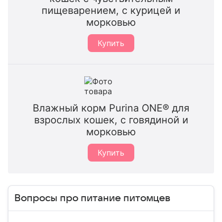
пищеварением, с курицей и
морковью
Купить
Влажный корм Purina ONE® для
взрослых кошек, с говядиной и
морковью
Купить
Вопросы про питание питомцев