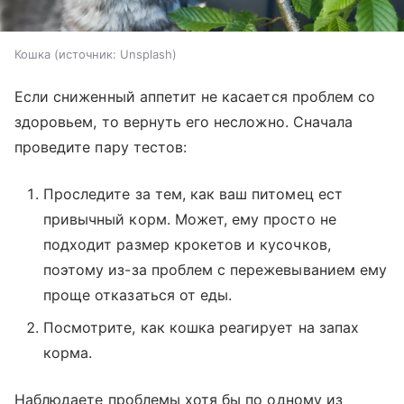
Кошка
источник:
Unsplash
Если сниженный аппетит не касается проблем со
здоровьем, то вернуть его несложно. Сначала
проведите пару тестов:
Проследите за тем, как ваш питомец ест
привычный корм. Может, ему просто не
подходит размер крокетов и кусочков,
поэтому из-за проблем с пережевыванием ему
проще отказаться от еды.
Посмотрите, как кошка реагирует на запах
корма.
Наблюдаете проблемы хотя бы по одному из