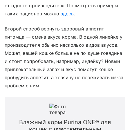
от одного производителя. Посмотреть примеры
таких рационов можно
здесь
.
Второй способ вернуть здоровый аппетит
питомца — смена вкуса корма. В одной линейке у
производителя обычно несколько видов вкусов.
Может, вашей кошке больше не по душе говядина
и стоит попробовать, например, индейку? Новый
привлекательный запах и вкус помогут кошке
пробудить аппетит, а хозяину не переживать из-за
проблем с ним.
Влажный корм Purina ONE® для
кошек с чувствительным