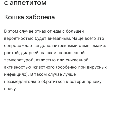
с аппетитом
Кошка заболела
В этом случае отказ от еды с большей
вероятностью будет внезапным. Чаще всего это
сопровождается дополнительными симптомами:
рвотой, диареей, кашлем, повышенной
температурой, вялостью или сниженной
активностью животного (особенно при вирусных
инфекциях). В таком случае лучше
незамедлительно обратиться к ветеринарному
врачу.