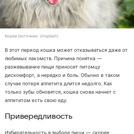
Кошка
источник:
Unsplash
В этот период кошка может отказываться даже от
любимых лакомств. Причина понятна —
разжевывание пищи приносит питомцу
дискомфорт, а нередко и боль. Обычно в таком
случае потеря аппетита длится недолго. Как
только зубы обновятся, кошка снова начнет с
аппетитом есть свою еду.
Привередливость
Избирательность в выборе пищи — скорее