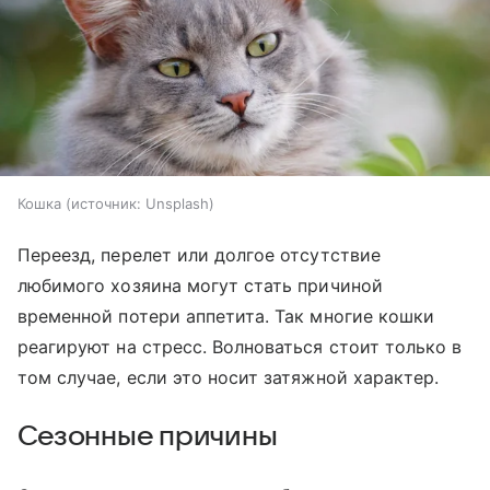
Кошка
источник:
Unsplash
Переезд, перелет или долгое отсутствие
любимого хозяина могут стать причиной
временной потери аппетита. Так многие кошки
реагируют на стресс. Волноваться стоит только в
том случае, если это носит затяжной характер.
Сезонные причины