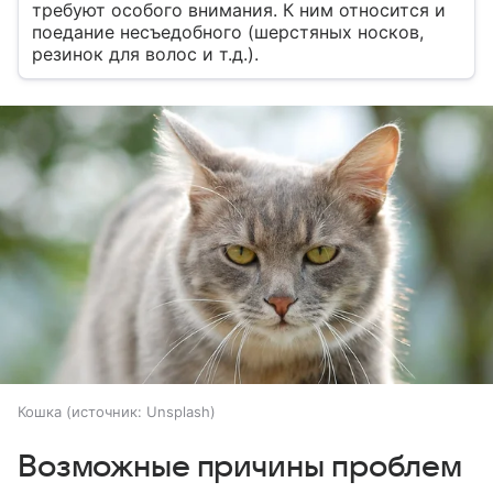
требуют особого внимания. К ним относится и
поедание несъедобного (шерстяных носков,
резинок для волос и т.д.).
Кошка
источник:
Unsplash
Возможные причины проблем