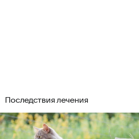
Последствия лечения