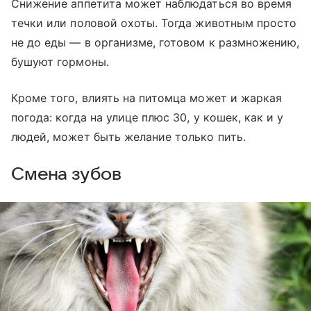
Снижение аппетита может наблюдаться во время
течки или половой охоты. Тогда животным просто
не до еды — в организме, готовом к размножению,
бушуют гормоны.
Кроме того, влиять на питомца может и жаркая
погода: когда на улице плюс 30, у кошек, как и у
людей, может быть желание только пить.
Смена зубов