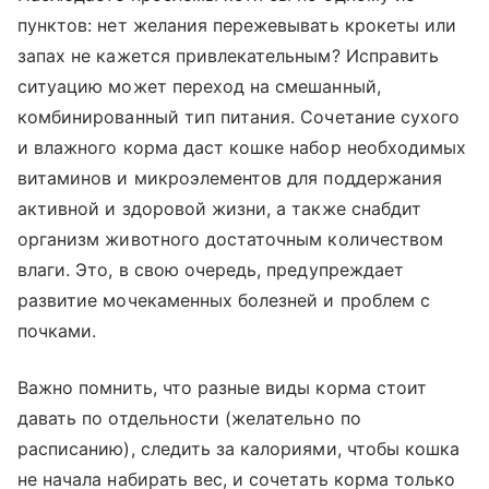
пунктов: нет желания пережевывать крокеты или
запах не кажется привлекательным? Исправить
ситуацию может переход на смешанный,
комбинированный тип питания. Сочетание сухого
и влажного корма даст кошке набор необходимых
витаминов и микроэлементов для поддержания
активной и здоровой жизни, а также снабдит
организм животного достаточным количеством
влаги. Это, в свою очередь, предупреждает
развитие мочекаменных болезней и проблем с
почками.
Важно помнить, что разные виды корма стоит
давать по отдельности (желательно по
расписанию), следить за калориями, чтобы кошка
не начала набирать вес, и сочетать корма только