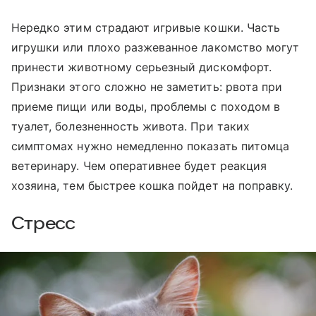
Нередко этим страдают игривые кошки. Часть
игрушки или плохо разжеванное лакомство могут
принести животному серьезный дискомфорт.
Признаки этого сложно не заметить: рвота при
приеме пищи или воды, проблемы с походом в
туалет, болезненность живота. При таких
симптомах нужно немедленно показать питомца
ветеринару. Чем оперативнее будет реакция
хозяина, тем быстрее кошка пойдет на поправку.
Стресс