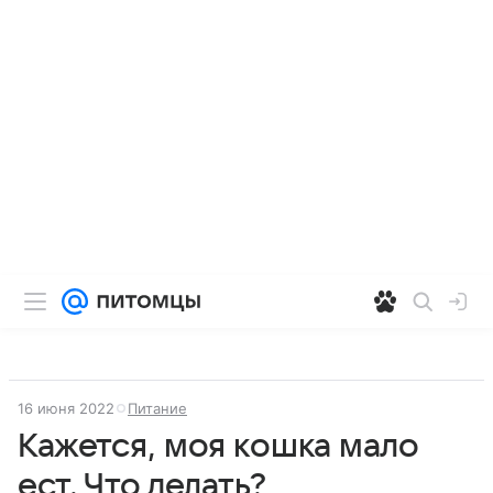
16 июня 2022
Питание
Кажется, моя кошка мало
ест. Что делать?