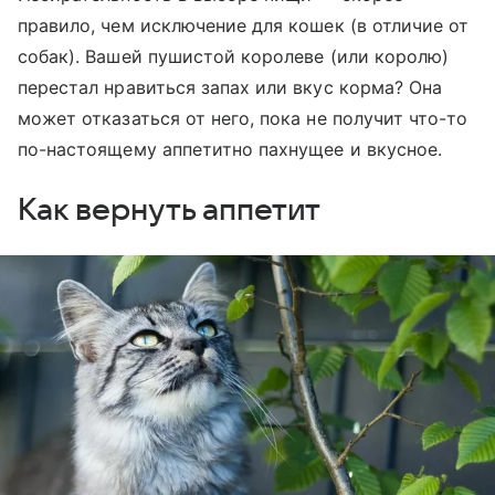
правило, чем исключение для кошек (в отличие от
собак). Вашей пушистой королеве (или королю)
перестал нравиться запах или вкус корма? Она
может отказаться от него, пока не получит что-то
по-настоящему аппетитно пахнущее и вкусное.
Как вернуть аппетит