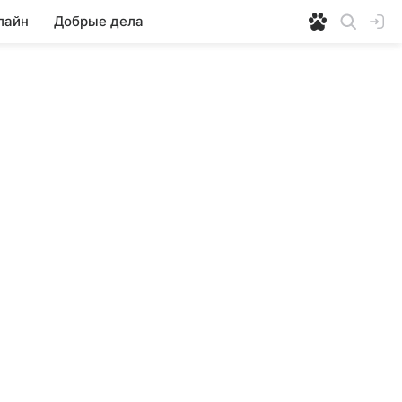
лайн
Добрые дела