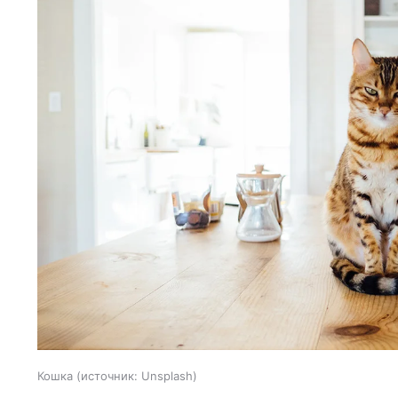
Кошка
источник:
Unsplash