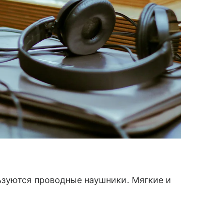
ьзуются проводные наушники. Мягкие и