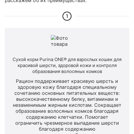
расскажем об их преимуществах.
1
Сухой корм Purina ONE® для взрослых кошек для
красивой шерсти, здоровой кожи и контроля
образования волосяных комков
Рацион поддерживает красивую шерсть и
здоровую кожу благодаря специальному
сочетанию основных питательных веществ:
высококачественному белку, витаминам и
незаменимым жирным кислотам. Сокращает
образование волосяных комков благодаря
содержанию клетчатки. Помогает
ограничить чрезмерное выпадение шерсти
благодаря содержанию