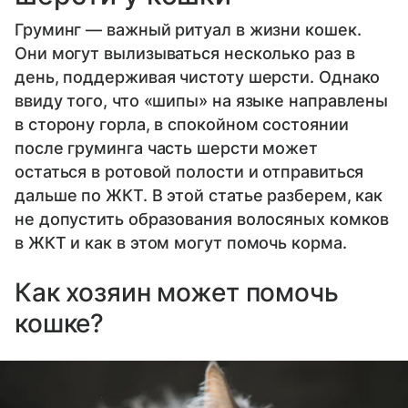
Груминг — важный ритуал в жизни кошек.
Они могут вылизываться несколько раз в
день, поддерживая чистоту шерсти. Однако
ввиду того, что «шипы» на языке направлены
в сторону горла, в спокойном состоянии
после груминга часть шерсти может
остаться в ротовой полости и отправиться
дальше по ЖКТ. В этой статье разберем, как
не допустить образования волосяных комков
в ЖКТ и как в этом могут помочь корма.
Как хозяин может помочь
кошке?