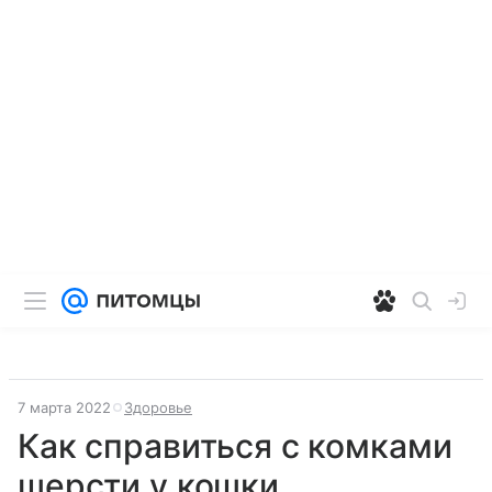
7 марта 2022
Здоровье
Как справиться с комками
шерсти у кошки