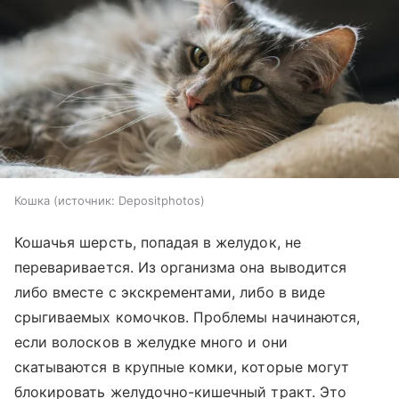
Кошка
источник:
Depositphotos
Кошачья шерсть, попадая в желудок, не
переваривается. Из организма она выводится
либо вместе с экскрементами, либо в виде
срыгиваемых комочков. Проблемы начинаются,
если волосков в желудке много и они
скатываются в крупные комки, которые могут
блокировать желудочно-кишечный тракт. Это