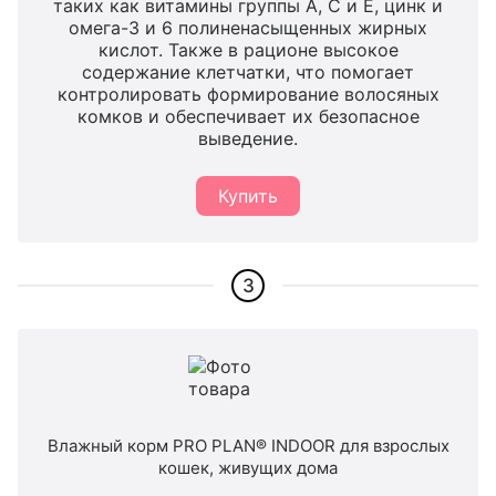
таких как витамины группы A, C и E, цинк и
омега-3 и 6 полиненасыщенных жирных
кислот. Также в рационе высокое
содержание клетчатки, что помогает
контролировать формирование волосяных
комков и обеспечивает их безопасное
выведение.
Купить
3
Влажный корм PRO PLAN® INDOOR для взрослых
кошек, живущих дома