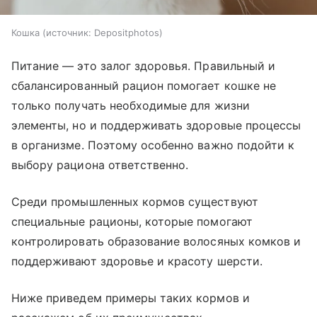
Кошка
источник:
Depositphotos
Питание — это залог здоровья. Правильный и
сбалансированный рацион помогает кошке не
только получать необходимые для жизни
элементы, но и поддерживать здоровые процессы
в организме. Поэтому особенно важно подойти к
выбору рациона ответственно.
Среди промышленных кормов существуют
специальные рационы, которые помогают
контролировать образование волосяных комков и
поддерживают здоровье и красоту шерсти.
Ниже приведем примеры таких кормов и