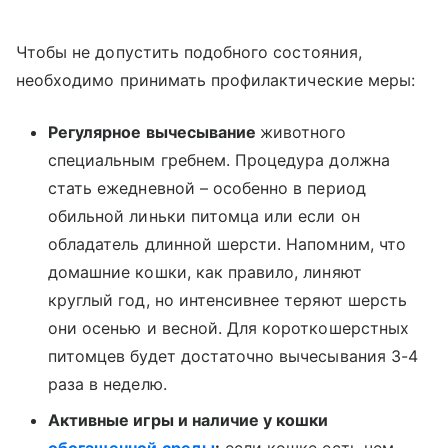
Чтобы не допустить подобного состояния,
необходимо принимать профилактические меры:
Регулярное вычесывание
животного
специальным гребнем. Процедура должна
стать ежедневной – особенно в период
обильной линьки питомца или если он
обладатель длинной шерсти. Напомним, что
домашние кошки, как правило, линяют
круглый год, но интенсивнее теряют шерсть
они осенью и весной. Для короткошерстных
питомцев будет достаточно вычесывания 3-4
раза в неделю.
Активные игры и наличие у кошки