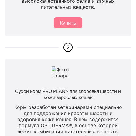
высококачественного белка и важных
питательных веществ.
Купить
2
Сухой корм PRO PLAN® для здоровья шерсти и
кожи взрослых кошек
Корм разработан ветеринарами специально
для поддержания красоты шерсти и
здоровья кожи кошек. В нем содержится
формула OPTIDERMA®, в основе которой
лежит комбинация питательных веществ,