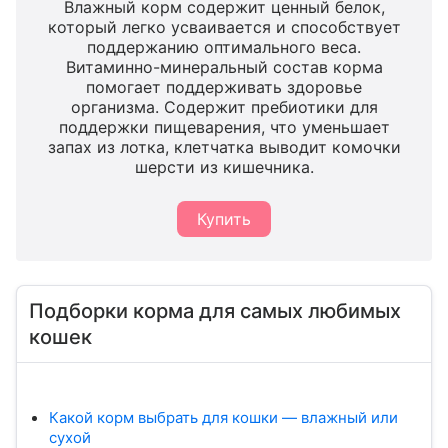
Влажный корм содержит ценный белок,
который легко усваивается и способствует
поддержанию оптимального веса.
Витаминно-минеральный состав корма
помогает поддерживать здоровье
организма. Cодержит пребиотики для
поддержки пищеварения, что уменьшает
запах из лотка, клетчатка выводит комочки
шерсти из кишечника.
Купить
Подборки корма для самых любимых
кошек
Какой корм выбрать для кошки — влажный или
сухой