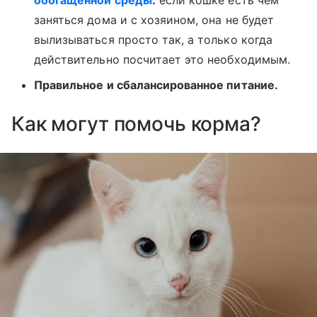
обогащенной среды
:
если кошке есть чем
заняться дома и с хозяином, она не будет
вылизываться просто так, а только когда
действительно посчитает это необходимым.
Правильное и сбалансированное питание.
Как могут помочь корма?