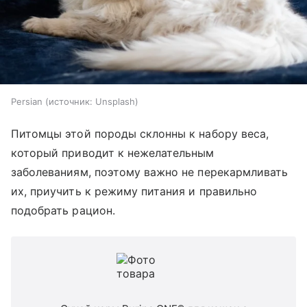
Persian
источник:
Unsplash
Питомцы этой породы склонны к набору веса,
который приводит к нежелательным
заболеваниям, поэтому важно не перекармливать
их, приучить к режиму питания и правильно
подобрать рацион.