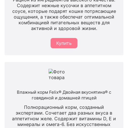
Содержит нежные кусочки в аппетитном
соусе, которые подарят кошке потрясающие
ощущения, а также обеспечат оптимальной
комбинацией питательных веществ для
активной и здоровой жизни.
Купить
Влажный корм Felix® Двойная вкуснятина® с
говядиной и домашней птицей
Полнорационный корм, созданный
экспертами. Сочетает два разных вкуса в
аппетитном желе. Содержит витамины D, E и
минералы и омега-6. Без искусственных