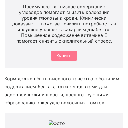
Преимущества: низкое содержание
углеводов помогает снизить колебания
уровня глюкозы в крови. Клинически
доказано — помогает снизить потребность в
инсулине у кошек с сахарным диабетом.
Повышенное содержание витамина Е
помогает снизить окислительный стресс.
Купить
Корм должен быть высокого качества с большим
содержанием белка, а также добавками для
здоровой кожи и шерсти, препятствующими
образованию в желудке волосяных комков.