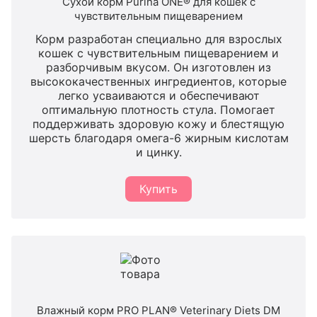
Сухой корм Purina ONE® для кошек с
чувствительным пищеварением
Корм разработан специально для взрослых
кошек с чувствительным пищеварением и
разборчивым вкусом. Он изготовлен из
высококачественных ингредиентов, которые
легко усваиваются и обеспечивают
оптимальную плотность стула. Помогает
поддерживать здоровую кожу и блестящую
шерсть благодаря омега-6 жирным кислотам
и цинку.
Купить
Влажный корм PRO PLAN® Veterinary Diets DM