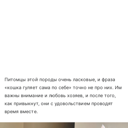
Питомцы этой породы очень ласковые, и фраза
«кошка гуляет сама по себе» точно не про них. Им
важны внимание и любовь хозяев, и после того,
как привыкнут, они с удовольствием проводят
время вместе.