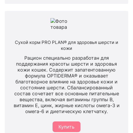
Сухой корм PRO PLAN® для здоровья шерсти и
кожи
Рацион специально разработан для
поддержания красоты шерсти и здоровья
кожи кошек. Содержит запатентованную
формула OPTIDERMA® и оказывает
благотворное влияние на здоровье кожи и
состояние шерсти. Сбалансированный
состав сочетает все основные питательные
вещества, включая витамины группы B,
витамин E, цинк, жирные кислоты омега-3 и
омега-6 и диетическую клетчатку.
Купить