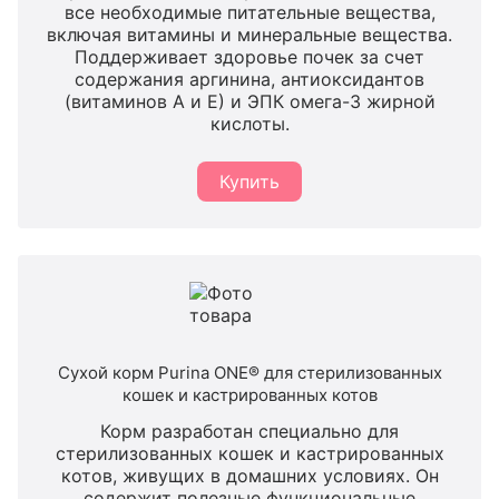
все необходимые питательные вещества,
включая витамины и минеральные вещества.
Поддерживает здоровье почек за счет
содержания аргинина, антиоксидантов
(витаминов А и Е) и ЭПК омега-3 жирной
кислоты.
Купить
Сухой корм Purina ONE® для стерилизованных
кошек и кастрированных котов
Корм разработан специально для
стерилизованных кошек и кастрированных
котов, живущих в домашних условиях. Он
содержит полезные функциональные