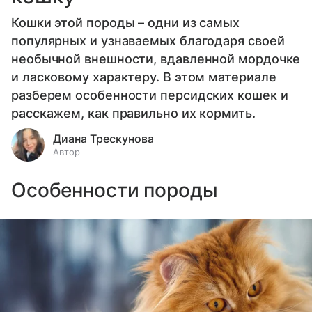
Кошки этой породы – одни из самых
популярных и узнаваемых благодаря своей
необычной внешности, вдавленной мордочке
и ласковому характеру. В этом материале
разберем особенности персидских кошек и
расскажем, как правильно их кормить.
Диана Трескунова
Автор
Особенности породы