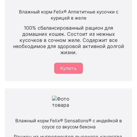
Влажный корм Felix® Аппетитные кусочки с
курицей в желе
100% сбалансированный рацион для
домашних кошек. Состоит из нежных
кусочков в сочном желе. Содержит все
необходимое для здоровой активной долгой
жизни.
Купить
Влажный корм Felix® Sensations® с индейкой в
соусе со вкусом бекона
Рацион из ингредиентов высокого качества.