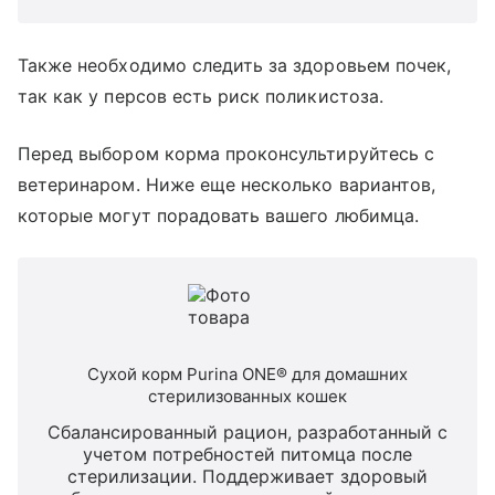
Также необходимо следить за здоровьем почек,
так как у персов есть риск поликистоза.
Перед выбором корма проконсультируйтесь с
ветеринаром. Ниже еще несколько вариантов,
которые могут порадовать вашего любимца.
Сухой корм Purina ONE® для домашних
стерилизованных кошек
Сбалансированный рацион, разработанный с
учетом потребностей питомца после
стерилизации. Поддерживает здоровый