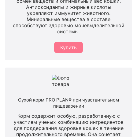
обмен веществ и оптимальный вес кошки.
Антиоксиданты и жирные кислоты
укрепляют иммунитет животного.
Минеральные вещества в составе
способствуют здоровью мочевыделительной
системы.
Купить
Сухой корм PRO PLAN® при чувствительном
пищеварении
Корм содержит особую, разработанную с
участием ученых комбинацию ингредиентов
для поддержания здоровья кошек в течение
продолжительного времени. Она сочетает