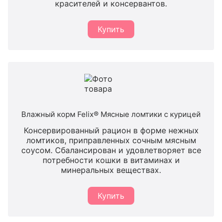
красителей и консервантов.
Купить
Влажный корм Felix® Мясные ломтики с курицей
Консервированный рацион в форме нежных
ломтиков, приправленных сочным мясным
соусом. Сбалансирован и удовлетворяет все
потребности кошки в витаминах и
минеральных веществах.
Купить