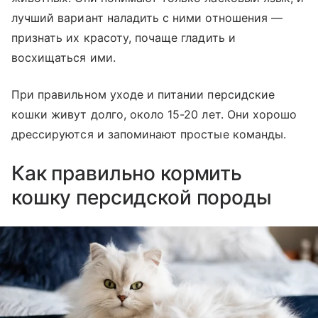
лучший вариант наладить с ними отношения —
признать их красоту, почаще гладить и
восхищаться ими.
При правильном уходе и питании персидские
кошки живут долго, около 15-20 лет. Они хорошо
дрессируются и запоминают простые команды.
Как правильно кормить
кошку персидской породы