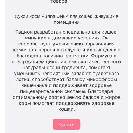
Сухой корм Purina ONE® для кошек, живущих в
помещении
Рацион разработан специально для кошек,
живущих в домашних условиях. Он
способствует уменьшению образования
комочков шерсти в желудке и их выведению
благодаря наличию клетчатки. Формула с
содержанием цикория, высококачественного
натурального ингредиента, помогает
уменьшить неприятный запах от туалетного
лотка, способствует балансу микрофлоры
кишечника и поддерживает здоровье
пищеварительной системы. Благодаря
оптимальному соотношению белков и жиров
корм помогает поддерживать здоровье
кошки.
Купить