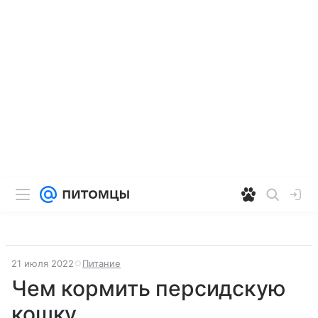
21 июля 2022
Питание
Чем кормить персидскую
кошку