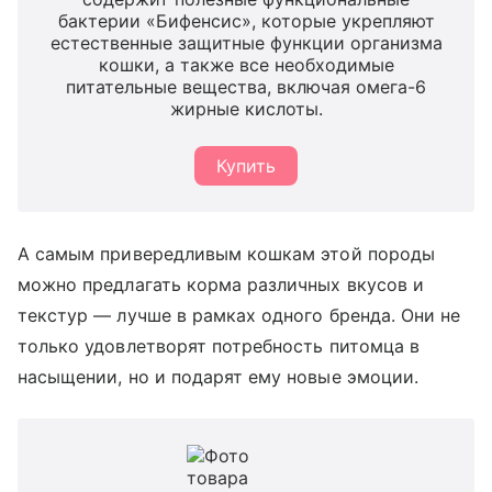
бактерии «Бифенсис», которые укрепляют
естественные защитные функции организма
кошки, а также все необходимые
питательные вещества, включая омега-6
жирные кислоты.
Купить
А самым привередливым кошкам этой породы
можно предлагать корма различных вкусов и
текстур — лучше в рамках одного бренда. Они не
только удовлетворят потребность питомца в
насыщении, но и подарят ему новые эмоции.