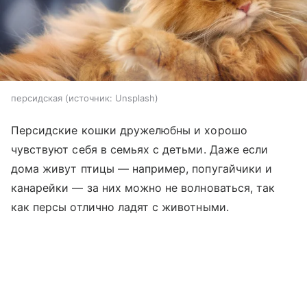
персидская
источник:
Unsplash
Персидские кошки дружелюбны и хорошо
чувствуют себя в семьях с детьми. Даже если
дома живут птицы — например, попугайчики и
канарейки — за них можно не волноваться, так
как персы отлично ладят с животными.