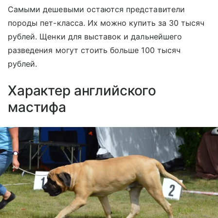
Самыми дешевыми остаются представители
породы пет-класса. Их можно купить за 30 тысяч
рублей. Щенки для выставок и дальнейшего
разведения могут стоить больше 100 тысяч
рублей.
Характер английского
мастифа