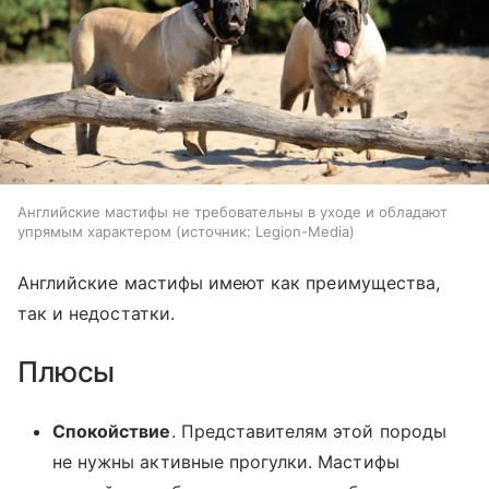
Английские мастифы не требовательны в уходе и обладают
упрямым характером
источник:
Legion-Media
Английские мастифы имеют как преимущества,
так и недостатки.
Плюсы
Спокойствие
. Представителям этой породы
не нужны активные прогулки. Мастифы