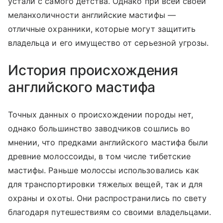
устали с самого детства. Однако при всей своей
меланхоличности английские мастифы —
отличные охранники, которые могут защитить
владельца и его имущество от серьезной угрозы.
История происхождения
английского мастифа
Точных данных о происхождении породы нет,
однако большинство заводчиков сошлись во
мнении, что предками английского мастифа были
древние молоссоиды, в том числе тибетские
мастифы. Раньше молоссы использовались как
для транспортировки тяжелых вещей, так и для
охраны и охоты. Они распространились по свету
благодаря путешествиям со своими владельцами.