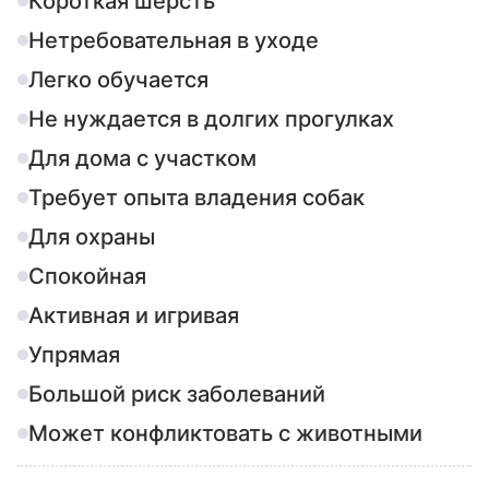
Короткая шерсть
Нетребовательная в уходе
Легко обучается
Не нуждается в долгих прогулках
Для дома с участком
Требует опыта владения собак
Для охраны
Спокойная
Активная и игривая
Упрямая
Большой риск заболеваний
Может конфликтовать с животными