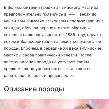
В Великобритании предки английского мастифа
предположительно появились в IV—III веках до
нашей эры. Римские легионеры использовали их в
походах, обучали охране и охоте. Мастифы
потеряли свою популярность к 1835 году, однако
потом в Великобритании началась селекция этой
породы. Впрочем, в середине XX века английские
мастифы снова практически исчезли. После
восстановления порода не уступает своим
предкам как по уровню интеллекта, так и по
работоспособности и преданности.
Описание породы