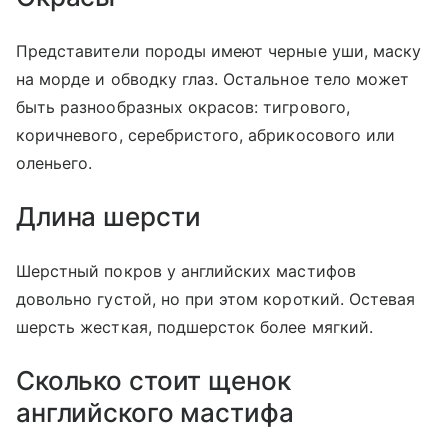
Представители породы имеют черные уши, маску
на морде и обводку глаз. Остальное тело может
быть разнообразных окрасов: тигрового,
коричневого, серебристого, абрикосового или
оленьего.
Длина шерсти
Шерстный покров у английских мастифов
довольно густой, но при этом короткий. Остевая
шерсть жесткая, подшерсток более мягкий.
Сколько стоит щенок
английского мастифа