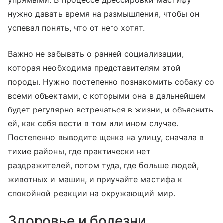
нужно давать время на размышления, чтобы он
успевал понять, что от него хотят.
Важно не забывать о ранней социализации,
которая необходима представителям этой
породы. Нужно постепенно познакомить собаку со
всеми объектами, с которыми она в дальнейшем
будет регулярно встречаться в жизни, и объяснить
ей, как себя вести в том или ином случае.
Постепенно выводите щенка на улицу, сначала в
тихие районы, где практически нет
раздражителей, потом туда, где больше людей,
животных и машин, и приучайте мастифа к
спокойной реакции на окружающий мир.
Здоровье и болезни