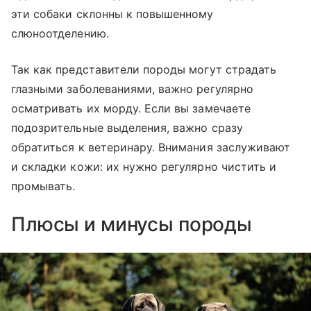
эти собаки склонны к повышенному
слюноотделению.
Так как представители породы могут страдать
глазными заболеваниями, важно регулярно
осматривать их морду. Если вы замечаете
подозрительные выделения, важно сразу
обратиться к ветеринару. Внимания заслуживают
и складки кожи: их нужно регулярно чистить и
промывать.
Плюсы и минусы породы