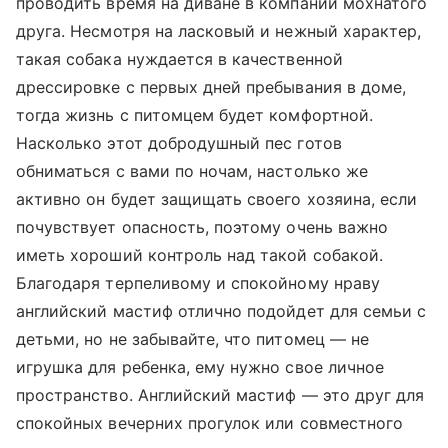
проводить время на диване в компании мохнатого
друга. Несмотря на ласковый и нежный характер,
такая собака нуждается в качественной
дрессировке с первых дней пребывания в доме,
тогда жизнь с питомцем будет комфортной.
Насколько этот добродушный пес готов
обниматься с вами по ночам, настолько же
активно он будет защищать своего хозяина, если
почувствует опасность, поэтому очень важно
иметь хороший контроль над такой собакой.
Благодаря терпеливому и спокойному нраву
английский мастиф отлично подойдет для семьи с
детьми, но не забывайте, что питомец — не
игрушка для ребенка, ему нужно свое личное
пространство. Английский мастиф — это друг для
спокойных вечерних прогулок или совместного