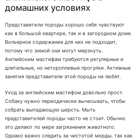
домашних условиях
Представители породы хорошо себя чувствуют
как в большой квартире, так и в загородном доме.
Вольерное содержание для них не подходит,
потому что зимой они могут мерзнуть.
Английским мастифам требуются регулярные и
длительные, но неторопливые прогулки. Активные
занятия представители этой породы не любят.
Уход за английским мастифом довольно прост.
Собаку нужно периодически вычесывать, чтобы
собрать выпадающую шерсть. Мыть
представителей породы часто не стоит. Обычно
это делают по мере загрязнения животного.
Однако важно следить за чистотой морды, так как