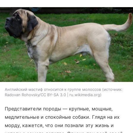
Английский мастиф относится к группе молоссов
источник:
Radovan Rohovsky/CC BY-SA 3.0 | ru.wikimedia.org
Представители породы — крупные, мощные,
медлительные и спокойные собаки. Глядя на их
морду, кажется, что они познали эту жизнь и