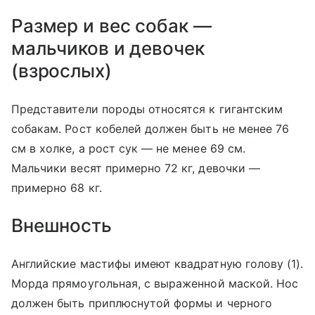
Размер и вес собак —
мальчиков и девочек
(взрослых)
Представители породы относятся к гигантским
собакам. Рост кобелей должен быть не менее 76
см в холке, а рост сук — не менее 69 см.
Мальчики весят примерно 72 кг, девочки —
примерно 68 кг.
Внешность
Английские мастифы имеют квадратную голову (1).
Морда прямоугольная, с выраженной маской. Нос
должен быть приплюснутой формы и черного