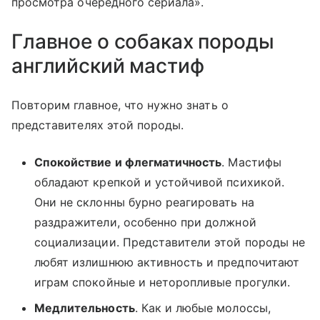
просмотра очередного сериала».
Главное о собаках породы
английский мастиф
Повторим главное, что нужно знать о
представителях этой породы.
Спокойствие и флегматичность
. Мастифы
обладают крепкой и устойчивой психикой.
Они не склонны бурно реагировать на
раздражители, особенно при должной
социализации. Представители этой породы не
любят излишнюю активность и предпочитают
играм спокойные и неторопливые прогулки.
Медлительность
. Как и любые молоссы,