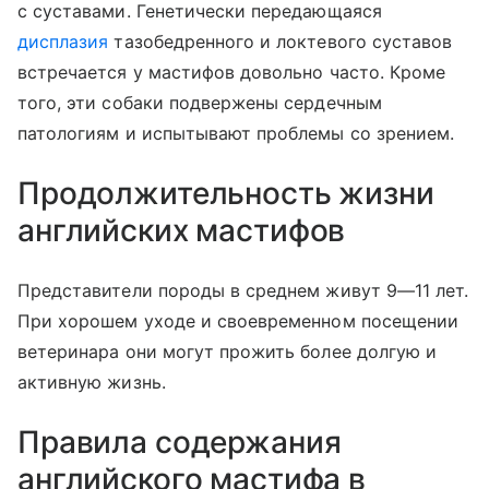
с суставами. Генетически передающаяся
дисплазия
тазобедренного и локтевого суставов
встречается у мастифов довольно часто. Кроме
того, эти собаки подвержены сердечным
патологиям и испытывают проблемы со зрением.
Продолжительность жизни
английских мастифов
Представители породы в среднем живут 9—11 лет.
При хорошем уходе и своевременном посещении
ветеринара они могут прожить более долгую и
активную жизнь.
Правила содержания
английского мастифа в