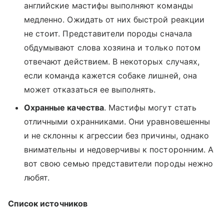
английские мастифы выполняют команды
медленно. Ожидать от них быстрой реакции
не стоит. Представители породы сначала
обдумывают слова хозяина и только потом
отвечают действием. В некоторых случаях,
если команда кажется собаке лишней, она
может отказаться ее выполнять.
Охранные качества
. Мастифы могут стать
отличными охранниками. Они уравновешенны
и не склонны к агрессии без причины, однако
внимательны и недоверчивы к посторонним. А
вот свою семью представители породы нежно
любят.
Список источников