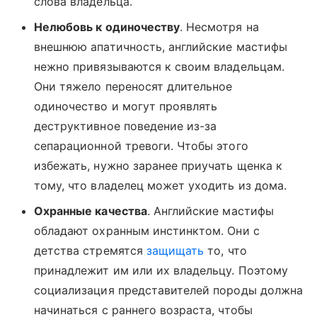
слова владельца.
Нелюбовь к одиночеству
. Несмотря на
внешнюю апатичность, английские мастифы
нежно привязываются к своим владельцам.
Они тяжело переносят длительное
одиночество и могут проявлять
деструктивное поведение из-за
сепарационной тревоги. Чтобы этого
избежать, нужно заранее приучать щенка к
тому, что владелец может уходить из дома.
Охранные качества
. Английские мастифы
обладают охранным инстинктом. Они с
детства стремятся
защищать
то, что
принадлежит им или их владельцу. Поэтому
социализация представителей породы должна
начинаться с раннего возраста, чтобы