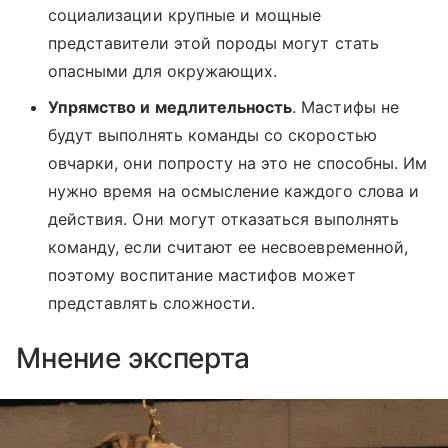
социализации крупные и мощные
представители этой породы могут стать
опасными для окружающих.
Упрямство и медлительность
. Мастифы не
будут выполнять команды со скоростью
овчарки, они попросту на это не способны. Им
нужно время на осмысление каждого слова и
действия. Они могут отказаться выполнять
команду, если считают ее несвоевременной,
поэтому воспитание мастифов может
представлять сложности.
Мнение эксперта