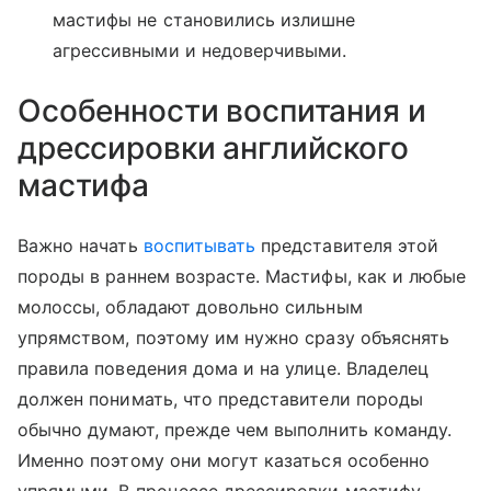
мастифы не становились излишне
агрессивными и недоверчивыми.
Особенности воспитания и
дрессировки английского
мастифа
Важно начать
воспитывать
представителя этой
породы в раннем возрасте. Мастифы, как и любые
молоссы, обладают довольно сильным
упрямством, поэтому им нужно сразу объяснять
правила поведения дома и на улице. Владелец
должен понимать, что представители породы
обычно думают, прежде чем выполнить команду.
Именно поэтому они могут казаться особенно
упрямыми. В процессе дрессировки мастифу