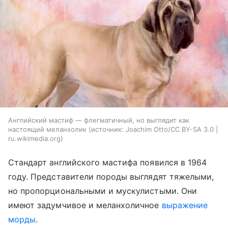
Английский мастиф — флегматичный, но выглядит как
настоящий меланхолик
источник:
Joachim Otto/CC BY-SA 3.0 |
ru.wikimedia.org
Стандарт английского мастифа появился в 1964
году. Представители породы выглядят тяжелыми,
но пропорциональными и мускулистыми. Они
имеют задумчивое и меланхоличное
выражение
морды
.