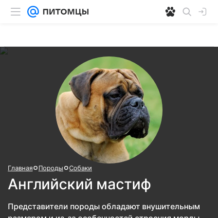
Главная
Породы
Собаки
Английский мастиф
Представители породы обладают внушительным