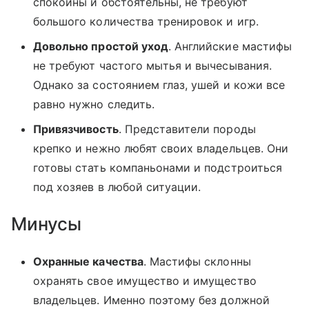
спокойны и обстоятельны, не требуют
большого количества тренировок и игр.
Довольно простой уход
. Английские мастифы
не требуют частого мытья и вычесывания.
Однако за состоянием глаз, ушей и кожи все
равно нужно следить.
Привязчивость
. Представители породы
крепко и нежно любят своих владельцев. Они
готовы стать компаньонами и подстроиться
под хозяев в любой ситуации.
Минусы
Охранные качества
. Мастифы склонны
охранять свое имущество и имущество
владельцев. Именно поэтому без должной