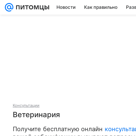
Новости
Как правильно
Раз
Консультации
Ветеринария
Получите бесплатную онлайн 
консульта