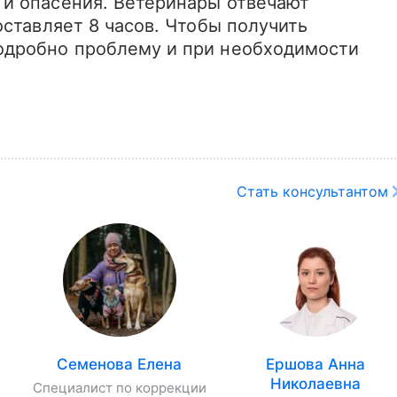
и опасения. Ветеринары отвечают 
ставляет 8 часов. Чтобы получить 
дробно проблему и при необходимости 
Стать консультантом
Семенова Елена
Ершова Анна
Николаевна
Специалист по коррекции