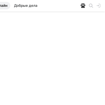
лайн
Добрые дела