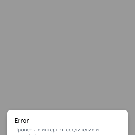
Error
Проверьте интернет-соединение и