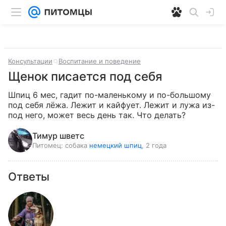
Консультации
Воспитание и поведение
Щенок писается под себя
Шпиц 6 мес, гадит по-маленькому и по-большому 
под себя лёжа. Лежит и кайфует. Лежит и лужа из-
под него, может весь день так. Что делать?
Тимур шветс
Питомец:
собака
немецкий шпиц
, 2 года
Ответы