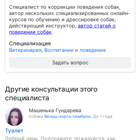
Специалист по коррекции поведения собак,
автор нескольких специализированных онлайн-
курсов по обучению и дрессировке собак,
действующий инструктор,
автор статей о
поведении собак
.
Специализация
Ветеринария
,
Воспитание и поведение
Задать вопрос
Другие консультации этого
специалиста
Машенька Гундарева
Собака
Вельш-корги-пемброк
,
До 1 года
Туалет
Добрый день. Подскажите, пожалуйста, как