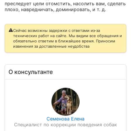
преследует цели отомстить, насолить вам, сделать 
плохо, навредничать, доминировать, и т. д.
Сейчас возможны задержки с ответами из‑за
технических работ на сайте. Мы видим все обращения и
обязательно ответим в ближайшее время. Приносим
извинения за доставленные неудобства
О консультанте
Семенова Елена
Специалист по коррекции поведения собак