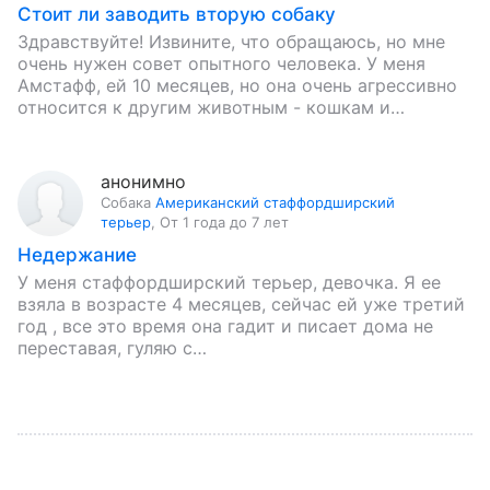
Стоит ли заводить вторую собаку
Здравствуйте! Извините, что обращаюсь, но мне
очень нужен совет опытного человека. У меня
Амстафф, ей 10 месяцев, но она очень агрессивно
относится к другим животным - кошкам и
собакам. И…
анонимно
Собака
Американский стаффордширский
терьер
,
От 1 года до 7 лет
Недержание
У меня стаффордширский терьер, девочка. Я ее
взяла в возрасте 4 месяцев, сейчас ей уже третий
год , все это время она гадит и писает дома не
переставая, гуляю с…