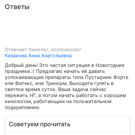
Ответы
Отвечает
Кинолог, зоопсихолог
Казакова Анна Анатольевна
Добрый день! Это частая ситуация в Новогодние 
праздники.:( Предлагаю начать ей давать 
успокаивающие препараты типа Пустырник Форте 
или Фитекс, или Тринорм. Выходите гулять в 
светлое время суток. Ваша задача сейчас 
пережить НГ, а потом начать работать с хорошим 
кинологом, работающим на положительном 
подкреплении.
Советуем прочитать