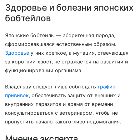
Здоровье и болезни японских
бобтейлов
Японские бобтейлы — аборигенная порода,
сформировавшаяся естественным образом.
Здоровье
у них крепкое, а мутация, отвечающая
за короткий хвост, не отражается на развитии и
функционировании организма.
Владельцу следует лишь соблюдать
график
прививок
, обеспечивать защиту от внешних и
внутренних паразитов и время от времени
консультироваться с ветеринаром, чтобы не
пропустить начало какого-либо недомогания.
Мнение эксперта