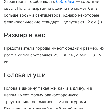
Характерная особенность
бобтейла
— короткий
хвост. По стандартам его длина не может быть
больше восьми сантиметров, однако некоторые
фелинологические стандарты допускают 12 см (1).
Размер и вес
Представители породы имеют средний размер. Их
рост в холке составляет 25—30 см, а вес — 3—5
кг.
Голова и уши
Голова в ширину такая же, как и в длину, и в
целом имеет форму равностороннего
треугольника со смягченными контурами.
Профиль имеет легкий изгиб, подбородок