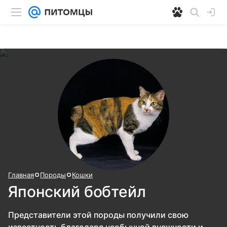
Главная
Породы
Кошки
Японский бобтейл
Представители этой породы получили свою