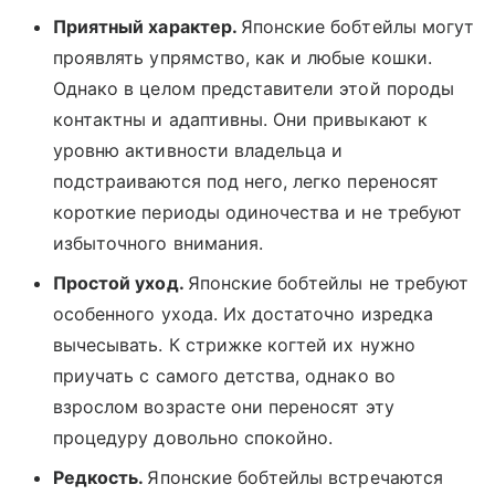
Приятный характер.
Японские бобтейлы могут
проявлять упрямство, как и любые кошки.
Однако в целом представители этой породы
контактны и адаптивны. Они привыкают к
уровню активности владельца и
подстраиваются под него, легко переносят
короткие периоды одиночества и не требуют
избыточного внимания.
Простой уход.
Японские бобтейлы не требуют
особенного ухода. Их достаточно изредка
вычесывать. К стрижке когтей их нужно
приучать с самого детства, однако во
взрослом возрасте они переносят эту
процедуру довольно спокойно.
Редкость.
Японские бобтейлы встречаются