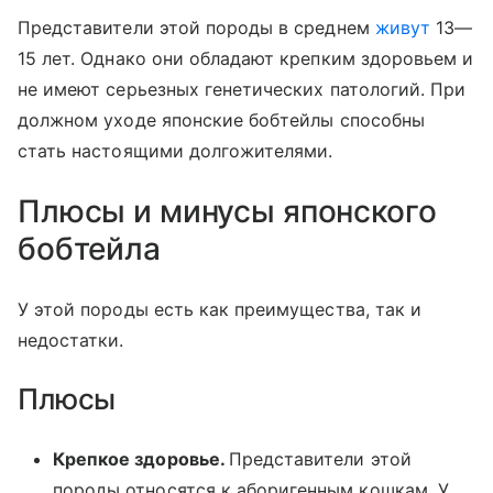
Представители этой породы в среднем
живут
13—
15 лет. Однако они обладают крепким здоровьем и
не имеют серьезных генетических патологий. При
должном уходе японские бобтейлы способны
стать настоящими долгожителями.
Плюсы и минусы японского
бобтейла
У этой породы есть как преимущества, так и
недостатки.
Плюсы
Крепкое здоровье.
Представители этой
породы относятся к аборигенным кошкам. У