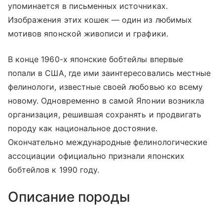
упоминается в письменных источниках.
Изображения этих кошек — один из любимых
мотивов японской живописи и графики.
В конце 1960-х японские бобтейлы впервые
попали в США, где ими заинтересовались местные
фелинологи, известные своей любовью ко всему
новому. Одновременно в самой Японии возникла
организация, решившая сохранять и продвигать
породу как национальное достояние.
Окончательно международные фелинологические
ассоциации официально признали японских
бобтейлов к 1990 году.
Описание породы