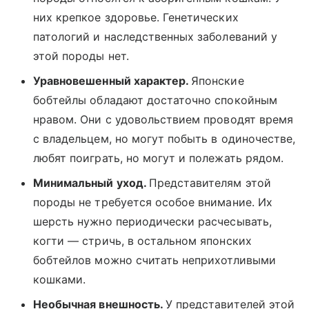
них крепкое здоровье. Генетических
патологий и наследственных заболеваний у
этой породы нет.
Уравновешенный характер.
Японские
бобтейлы обладают достаточно спокойным
нравом. Они с удовольствием проводят время
с владельцем, но могут побыть в одиночестве,
любят поиграть, но могут и полежать рядом.
Минимальный уход.
Представителям этой
породы не требуется особое внимание. Их
шерсть нужно периодически расчесывать,
когти — стричь, в остальном японских
бобтейлов можно считать неприхотливыми
кошками.
Необычная внешность.
У представителей этой