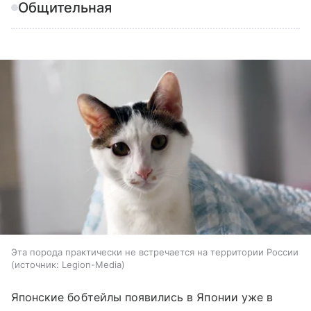
Общительная
Эта порода практически не встречается на территории России
источник:
Legion-Media
Японские бобтейлы появились в Японии уже в