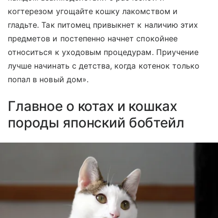
когтерезом угощайте кошку лакомством и
гладьте. Так питомец привыкнет к наличию этих
предметов и постепенно начнет спокойнее
относиться к уходовым процедурам. Приучение
лучше начинать с детства, когда котенок только
попал в новый дом».
Главное о котах и кошках
породы японский бобтейл