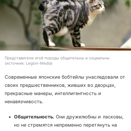
Представители этой породы общительны и социальны
источник:
Legion-Media
Современные японские бобтейлы унаследовали от
своих предшественников, живших во дворцах,
прекрасные манеры, интеллигентность и
ненавязчивость.
Общительность.
Они дружелюбны и ласковы,
но не стремятся непременно перетянуть на