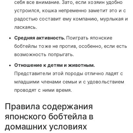
себя все внимание. Зато, если хозяин удобно
устроился, кошка непременно заметит это и с
радостью составит ему компанию, мурлыкая и
ласкаясь.
Средняя активность.
Поиграть японские
бобтейлы тоже не против, особенно, если есть
возможность попрыгать.
Отношение к детям и животным.
Представители этой породы отлично ладят с
младшими членами семьи и с удовольствием
проводят с ними время.
Правила содержания
японского бобтейла в
домашних условиях