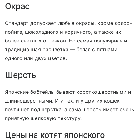
Окрас
Стандарт допускает любые окрасы, кроме колор-
пойнта, шоколадного и коричного, а также их
более светлых оттенков. Но самая популярная и
традиционная расцветка — белая с пятнами
одного или двух цветов.
Шерсть
Японские бобтейлы бывают короткошерстными и
длинношерстными. И у тех, и у других кошек
почти нет подшерстка, а сама шерсть имеет очень
приятную шелковую текстуру.
Цены на котят японского