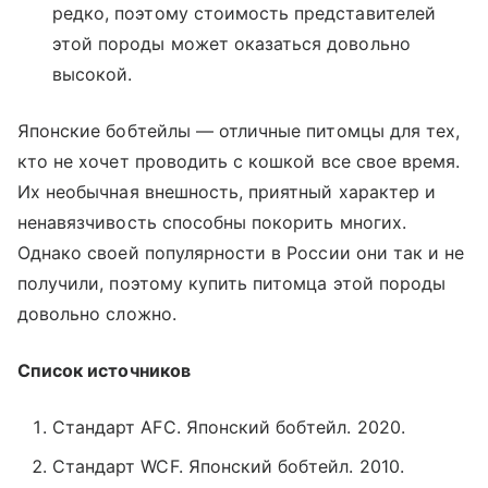
редко, поэтому стоимость представителей
этой породы может оказаться довольно
высокой.
Японские бобтейлы — отличные питомцы для тех,
кто не хочет проводить с кошкой все свое время.
Их необычная внешность, приятный характер и
ненавязчивость способны покорить многих.
Однако своей популярности в России они так и не
получили, поэтому купить питомца этой породы
довольно сложно.
Список источников
Стандарт AFC. Японский бобтейл. 2020.
Стандарт WCF. Японский бобтейл. 2010.