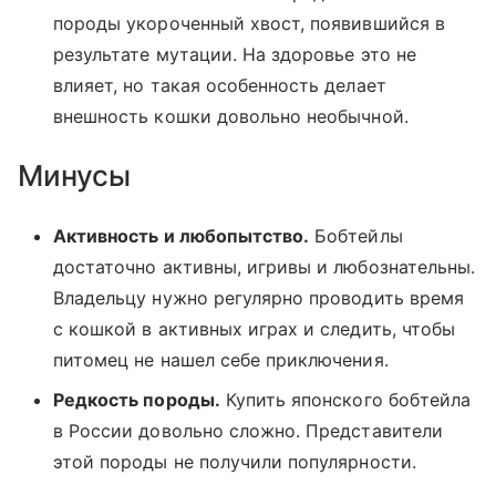
породы укороченный хвост, появившийся в
результате мутации. На здоровье это не
влияет, но такая особенность делает
внешность кошки довольно необычной.
Минусы
Активность и любопытство.
Бобтейлы
достаточно активны, игривы и любознательны.
Владельцу нужно регулярно проводить время
с кошкой в активных играх и следить, чтобы
питомец не нашел себе приключения.
Редкость породы.
Купить японского бобтейла
в России довольно сложно. Представители
этой породы не получили популярности.