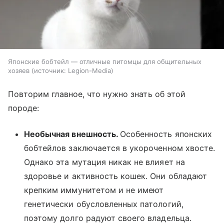
Японские бобтейл — отличные питомцы для общительных
хозяев
источник:
Legion-Media
Повторим главное, что нужно знать об этой
породе:
Необычная внешность.
Особенность японских
бобтейлов заключается в укороченном хвосте.
Однако эта мутация никак не влияет на
здоровье и активность кошек. Они обладают
крепким иммунитетом и не имеют
генетически обусловленных патологий,
поэтому долго радуют своего владельца.