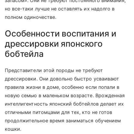
запасом». Они не требуют постоянного внимания,
но все-таки лучше не оставлять их надолго в
полном одиночестве.
Особенности воспитания и
дрессировки японского
бобтейла
Представители этой породы не требуют
дрессировки. Они довольно быстро усваивают
правила жизни в доме, особенно если попали в
новую семью в маленьком возрасте. Врожденная
интеллигентность японский бобтейлов делает их
отличными питомцами для тех, кто не готов
продолжительное время заниматься обучением
кошки.