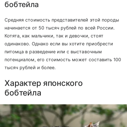
бобтейла
Средняя стоимость представителей этой породы
начинается от 50 тысяч рублей по всей России.
Котята, как мальчики, так и девочки, стоят
одинаково. Однако если вы хотите приобрести
питомца в разведение или с выставочным
потенциалом, его стоимость может составить 100
тысяч рублей и более.
Характер японского
бобтейла