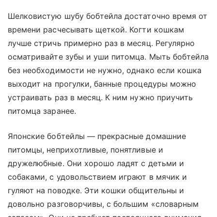
Шелковистую шубу бобтейла достаточно время от
времени расчесывать щеткой. Когти кошкам
лучше стричь примерно раз в месяц. Регулярно
осматривайте зубы и уши питомца. Мыть бобтейла
без необходимости не нужно, однако если кошка
выходит на прогулки, банные процедуры можно
устраивать раз в месяц. К ним нужно приучить
питомца заранее.
Японские бобтейлы — прекрасные домашние
питомцы, неприхотливые, понятливые и
дружелюбные. Они хорошо ладят с детьми и
собаками, с удовольствием играют в мячик и
гуляют на поводке. Эти кошки общительны и
довольно разговорчивы, с большим «словарным