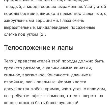
твердый, а морда хорошо выраженная. Уши у этой
породы большие, широко и прямо поставленные, с
закругленными вершинами. Глаза очень
выразительные, миндалевидные, посаженные
слегка под углом (2).
Телосложение и лапы
Тело у представителей этой породы должно быть
среднего размера, с удлиненными линиями,
сильное, элегантное. Конечности длинные и
стройные, лапы овальные. Форма хвоста
допускается любая: прямая, изогнутая, с изломом,
но требуется эффект помпона, то есть шерсть на
хвосте должна быть более пушистой.