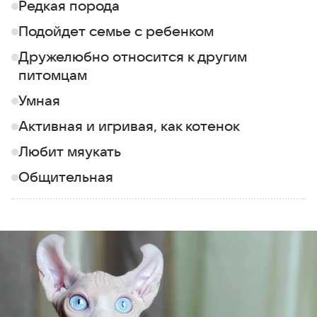
Редкая порода
Подойдет семье с ребенком
Дружелюбно относится к другим
питомцам
Умная
Активная и игривая, как котенок
Любит мяукать
Общительная