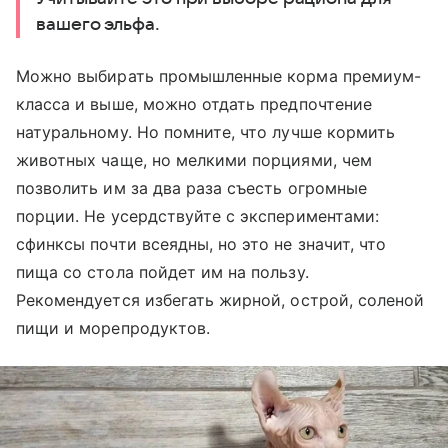
вашего эльфа.
Можно выбирать промышленные корма премиум-
класса и выше, можно отдать предпочтение
натуральному. Но помните, что лучше кормить
животных чаще, но мелкими порциями, чем
позволить им за два раза съесть огромные
порции. Не усердствуйте с экспериментами:
сфинксы почти всеядны, но это не значит, что
пища со стола пойдет им на пользу.
Рекомендуется избегать жирной, острой, соленой
пищи и морепродуктов.