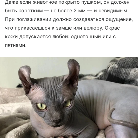
Даже если животное покрыто пушком, он должен
быть коротким — не более 2 мм — и невидимым.
При поглаживании должно создаваться ощущение,
что прикасаешься к замше или велюру. Окрас
кожи допускается любой: однотонный или с
пятнами.