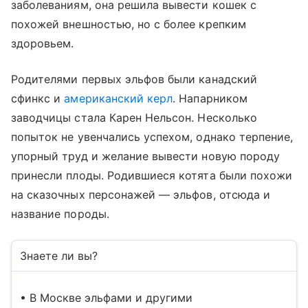
заболеваниям, она решила вывести кошек с
похожей внешностью, но с более крепким
здоровьем.
Родителями первых эльфов были канадский
сфинкс и
американский керл
. Напарником
заводчицы стала Карен Нельсон. Несколько
попыток не увенчались успехом, однако терпение,
упорный труд и желание вывести новую породу
принесли плоды. Родившиеся котята были похожи
на сказочных персонажей — эльфов, отсюда и
название породы.
Знаете ли вы?
• В Москве эльфами и другими