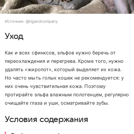
Источник:
@tigandcompany
Уход
Как и всех сфинксов, эльфов нужно беречь от
переохлаждения и перегрева. Кроме того, нужно
удалять «жиропот», который выделяет их кожа.
Но часто мыть голых кошек не рекомендуется: у
них очень чувствительная кожа. Поэтому
протирайте эльфа влажным полотенцем, регулярно
очищайте глаза и уши, осматривайте зубы.
Условия содержания