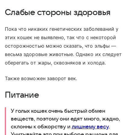
Слабые стороны здоровья
Пока что никаких генетических заболеваний у
этих кошек не выявлено, так что с некоторой
осторожностью можно сказать, что эльфы —
весьма здоровые животные. Однако их следует
оберегать от жары, сквозняков и холода.
Также возможен заворот век.
Питание
У голых кошек очень быстрый обмен
веществ, поэтому они едят много, жадно,
склонны к обжорству и
лишнему весу
.
Учитывайте это при выборе рациона для