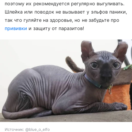
поэтому их рекомендуется регулярно выгуливать.
Шлейка или поводок не вызывает у эльфов паники,
так что гуляйте на здоровье, но не забудьте про
прививки
и защиту от паразитов!
Источник:
@blue_o_elfo