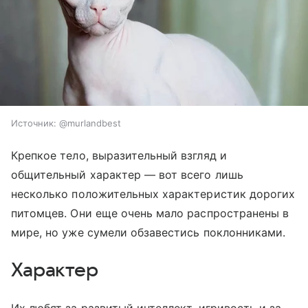
Источник:
@murlandbest
Крепкое тело, выразительный взгляд и
общительный характер — вот всего лишь
несколько положительных характеристик дорогих
питомцев. Они еще очень мало распространены в
мире, но уже сумели обзавестись поклонниками.
Характер