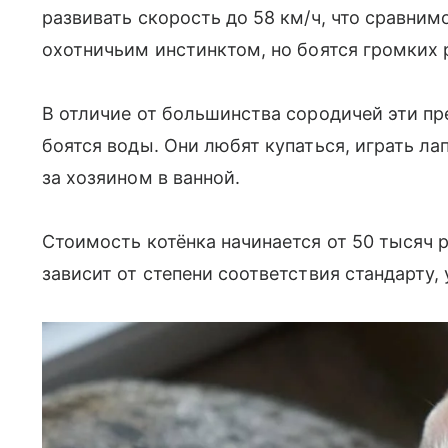
развивать скорость до 58 км/ч, что сравни
охотничьим инстинктом, но боятся громких 
В отличие от большинства сородичей эти пр
боятся воды. Они любят купаться, играть ла
за хозяином в ванной.
Стоимость котёнка начинается от 50 тысяч 
зависит от степени соответствия стандарту