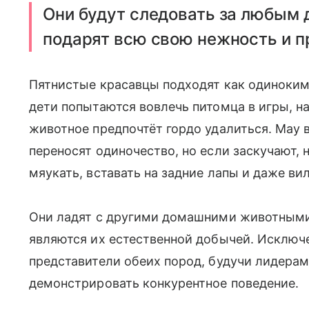
Они будут следовать за любым 
подарят всю свою нежность и п
Пятнистые красавцы подходят как одиноким 
дети попытаются вовлечь питомца в игры, н
животное предпочтёт гордо удалиться. Мау 
переносят одиночество, но если заскучают, 
мяукать, вставать на задние лапы и даже ви
Они ладят с другими домашними животными,
являются их естественной добычей. Исключ
представители обеих пород, будучи лидерам
демонстрировать конкурентное поведение.