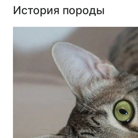
История породы