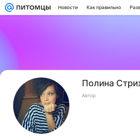
Новости
Как правильно
Раз
Полина Стри
Автор