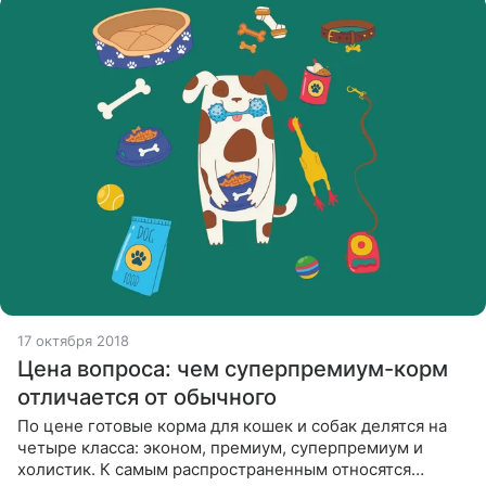
17 октября 2018
Цена вопроса: чем суперпремиум-корм
отличается от обычного
По цене готовые корма для кошек и собак делятся на
четыре класса: эконом, премиум, суперпремиум и
холистик. К самым распространенным относятся