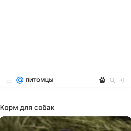
Корм для собак