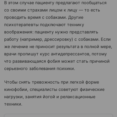
В этом случае пациенту предлагают пообщаться
со своими страхами лицом к лицу — то есть
проводить время с собаками. Другие
психотерапевты подключают технику
воображения: пациенту нужно представлять
работу (например, дрессировку) с собаками. Если
же лечение не приносит результата в полной мере,
врачи пропишут курс антидепрессантов, потому
что развивающаяся фобия может стать причиной
серьезного заболевания психики.
Чтобы снять тревожность при легкой форме
кинофобии, специалисты советуют физические
нагрузки, занятия йогой и релаксационные
техники.