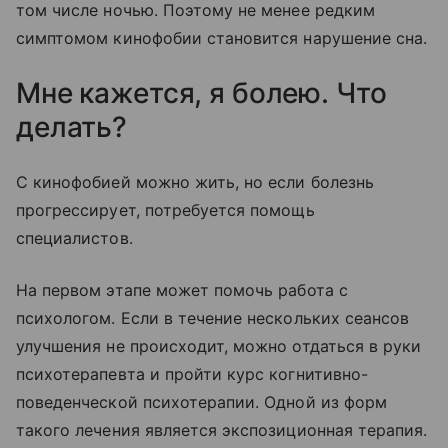
том числе ночью. Поэтому не менее редким
симптомом кинофобии становится нарушение сна.
Мне кажется, я болею. Что
делать?
С кинофобией можно жить, но если болезнь
прогрессирует, потребуется помощь
специалистов.
На первом этапе может помочь работа с
психологом. Если в течение нескольких сеансов
улучшения не происходит, можно отдаться в руки
психотерапевта и пройти курс когнитивно-
поведенческой психотерапии. Одной из форм
такого лечения является экспозиционная терапия.