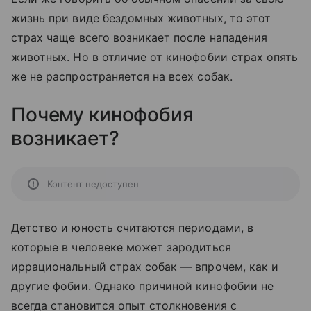
жизнь при виде бездомных животных, то этот
страх чаще всего возникает после нападения
животных. Но в отличие от кинофобии страх опять
же не распространяется на всех собак.
Почему кинофобия
возникает?
Контент недоступен
Детство и юность считаются периодами, в
которые в человеке может зародиться
иррациональный страх собак — впрочем, как и
другие фобии. Однако причиной кинофобии не
всегда становится опыт столкновения с