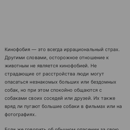
Кинофобия — это всегда иррациональный страх.
Другими словами, осторожное отношение к
животным не является кинофобией. Не
страдающие от расстройства люди могут
опасаться незнакомых больших или бездомных
собак, но при этом спокойно общаются с
собаками своих соседей или друзей. Их также
вряд ли пугают большие собаки в фильмах или на
фотографиях.
Если же говорить об обычном опасении за свою