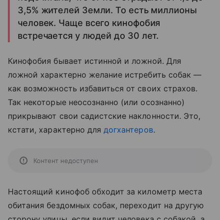
3,5% жителей Земли. То есть миллионы
человек. Чаще всего кинофобия
встречается у людей до 30 лет.
Кинофобия бывает истинной и ложной. Для
ложной характерно желание истребить собак —
как возможность избавиться от своих страхов.
Так некоторые неосознанно (или осознанно)
прикрывают свои садистские наклонности. Это,
кстати, характерно для
догхантеров
.
Контент недоступен
Настоящий кинофоб обходит за километр места
обитания бездомных собак, переходит на другую
сторону улицы, если видит человека с собакой, а