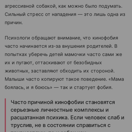
агрессивной собакой, как можно было подумать.
Сильный стресс от нападения — это лишь одна из
причин.
Психологи обращают внимание, что кинофобия
часто начинается из-за внушения родителей. В
попытках уберечь детей мамочки часто сами же
их и пугают, оттаскивают от безобидных
животных, заставляют обходить их стороной.
Малыши часто копируют такое поведение. «Мама
боялась, и я боюсь» — так и стартует фобия.
Часто причиной кинофобии становятся
серьезные личностные комплексы и
расшатанная психика. Если человек слаб и
труслив, не в состоянии справиться с