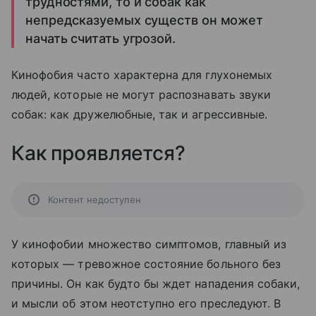
трудностями, то и собак как
непредсказуемых существ он может
начать считать угрозой.
Кинофобия часто характерна для глухонемых
людей, которые не могут распознавать звуки
собак: как дружелюбные, так и агрессивные.
Как проявляется?
Контент недоступен
У кинофобии множество симптомов, главный из
которых — тревожное состояние больного без
причины. Он как будто бы ждет нападения собаки,
и мысли об этом неотступно его преследуют. В