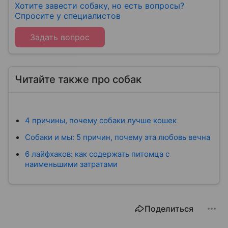
Хотите завести собаку, но есть вопросы?
Спросите у специалистов
Задать вопрос
Читайте также про собак
4 причины, почему собаки лучше кошек
Собаки и мы: 5 причин, почему эта любовь вечна
6 лайфхаков: как содержать питомца с
наименьшими затратами
Поделиться