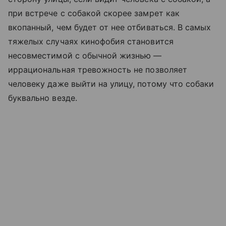
при встрече с собакой скорее замрет как
вкопанный, чем будет от нее отбиваться. В самых
тяжелых случаях кинофобия становится
несовместимой с обычной жизнью —
иррациональная тревожность не позволяет
человеку даже выйти на улицу, потому что собаки
буквально везде.