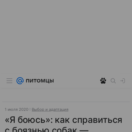
1 июля 2020
Выбор и адаптация
«Я боюсь»: как справиться
с боязнью собак —