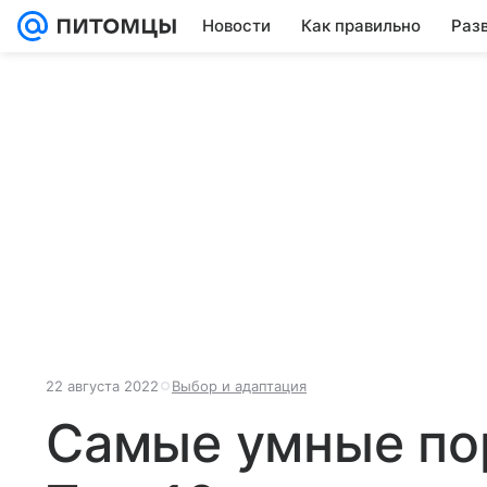
Новости
Как правильно
Раз
22 августа 2022
Выбор и адаптация
Самые умные по