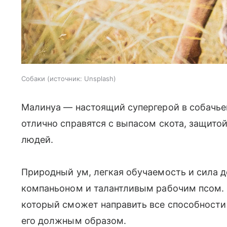
Собаки
источник:
Unsplash
Малинуа — настоящий супергерой в собачь
отлично справятся с выпасом скота, защитой
людей.
Природный ум, легкая обучаемость и сила 
компаньоном и талантливым рабочим псом. 
который сможет направить все способности
его должным образом.