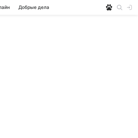
лайн
Добрые дела