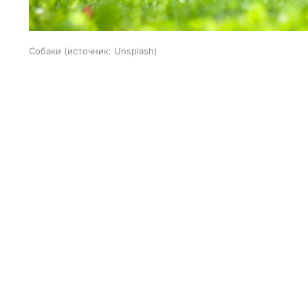
Собаки
источник:
Unsplash