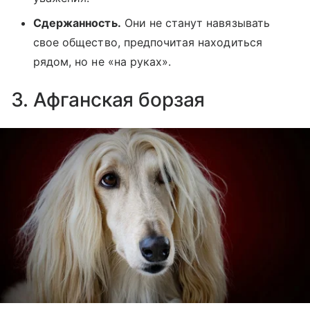
Сдержанность.
Они не станут навязывать
свое общество, предпочитая находиться
рядом, но не «на руках».
3. Афганская борзая