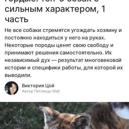
сильным характером, 1
часть
Не все собаки стремятся угождать хозяину и
постоянно находиться у него на руках.
Некоторые породы ценят свою свободу и
принимают решения самостоятельно. Их
независимый дух — результат многовековой
истории и специфики работы, для которой их
выводили.
Виктория Цой
Автор Питомцы Mail