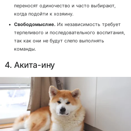
переносят одиночество и часто выбирают,
когда подойти к хозяину.
Свободомыслие.
Их независимость требует
терпеливого и последовательного воспитания,
так как они не будут слепо выполнять
команды.
4. Акита-ину