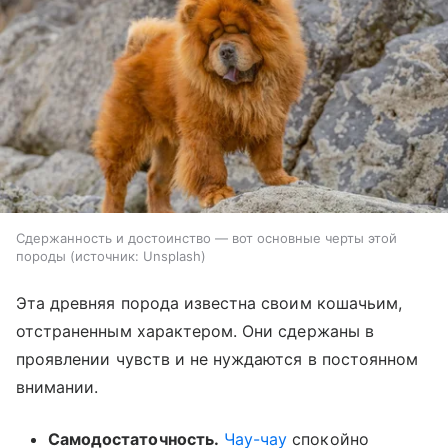
Сдержанность и достоинство — вот основные черты этой
породы
источник:
Unsplash
Эта древняя порода известна своим кошачьим,
отстраненным характером. Они сдержаны в
проявлении чувств и не нуждаются в постоянном
внимании.
Самодостаточность.
Чау-чау
спокойно