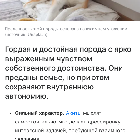
Преданность этой породы основана на взаимном уважении
источник:
Unsplash
Гордая и достойная порода с ярко
выраженным чувством
собственного достоинства. Они
преданы семье, но при этом
сохраняют внутреннюю
автономию.
Сильный характер.
Акиты
мыслят
самостоятельно, что делает дрессировку
интересной задачей, требующей взаимного
уважения.