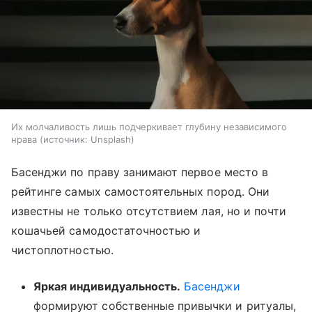
Их молчаливость лишь подчеркивает глубину независимого
нрава
источник:
Unsplash
Басенджи по праву занимают первое место в
рейтинге самых самостоятельных пород. Они
известны не только отсутствием лая, но и почти
кошачьей самодостаточностью и
чистоплотностью.
Яркая индивидуальность.
Басенджи
формируют собственные привычки и ритуалы,