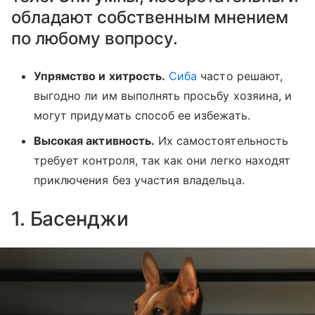
обладают собственным мнением
по любому вопросу.
Упрямство и хитрость.
Сиба
часто решают,
выгодно ли им выполнять просьбу хозяина, и
могут придумать способ ее избежать.
Высокая активность.
Их самостоятельность
требует контроля, так как они легко находят
приключения без участия владельца.
1. Басенджи