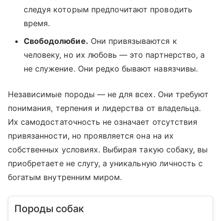
следуя которым предпочитают проводить
время.
Свободолюбие.
Они привязываются к
человеку, но их любовь — это партнерство, а
не служение. Они редко бывают навязчивы.
Независимые породы — не для всех. Они требуют
понимания, терпения и лидерства от владельца.
Их самодостаточность не означает отсутствия
привязанности, но проявляется она на их
собственных условиях. Выбирая такую собаку, вы
приобретаете не слугу, а уникальную личность с
богатым внутренним миром.
Породы собак