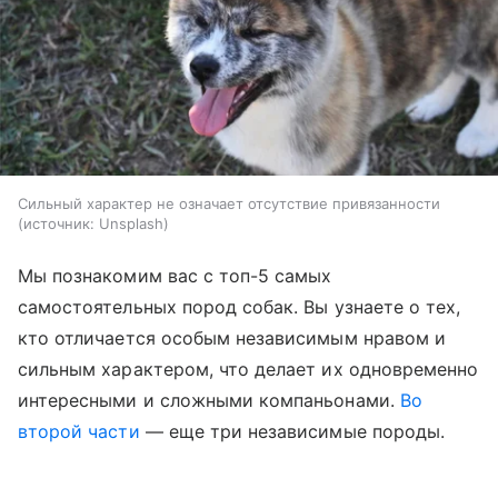
Сильный характер не означает отсутствие привязанности
источник:
Unsplash
Мы познакомим вас с топ-5 самых
самостоятельных пород собак. Вы узнаете о тех,
кто отличается особым независимым нравом и
сильным характером, что делает их одновременно
интересными и сложными компаньонами.
Во
второй части
— еще три независимые породы.