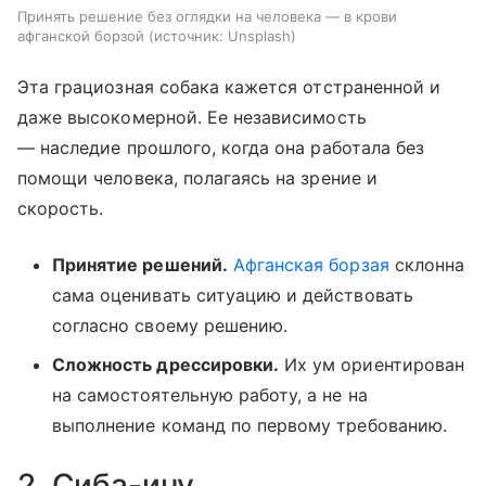
Принять решение без оглядки на человека — в крови
афганской борзой
источник:
Unsplash
Эта грациозная собака кажется отстраненной и
даже высокомерной. Ее независимость
— наследие прошлого, когда она работала без
помощи человека, полагаясь на зрение и
скорость.
Принятие решений.
Афганская борзая
склонна
сама оценивать ситуацию и действовать
согласно своему решению.
Сложность дрессировки.
Их ум ориентирован
на самостоятельную работу, а не на
выполнение команд по первому требованию.
2. Сиба-ину