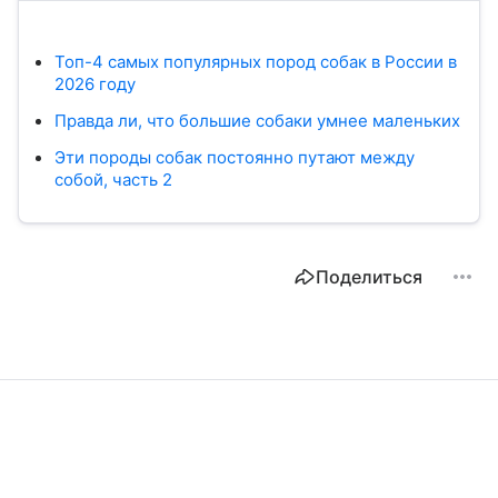
Топ-4 самых популярных пород собак в России в
2026 году
Правда ли, что большие собаки умнее маленьких
Эти породы собак постоянно путают между
собой, часть 2
Поделиться