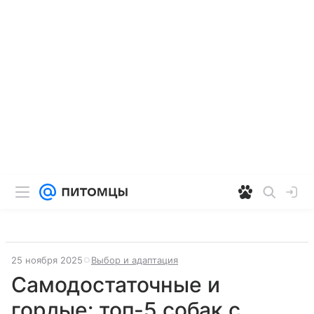
25 ноября 2025
Выбор и адаптация
Самодостаточные и
гордые: топ-5 собак с