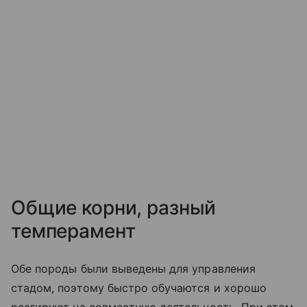
Общие корни, разный
темперамент
Обе породы были выведены для управления
стадом, поэтому быстро обучаются и хорошо