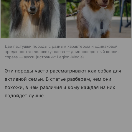
Две пастушьи породы с разным характером и одинаковой
преданностью человеку: слева — длинношерстный колли,
справа — аусси
источник:
Legion-Media
Эти породы часто рассматривают как собак для
активной семьи. В статье разберем, чем они
похожи, в чем различия и кому каждая из них
подойдет лучше.