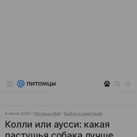
4 июля 2026
Питомцы Mail
Выбор и адаптация
Колли или аусси: какая
пастушья собака лучше