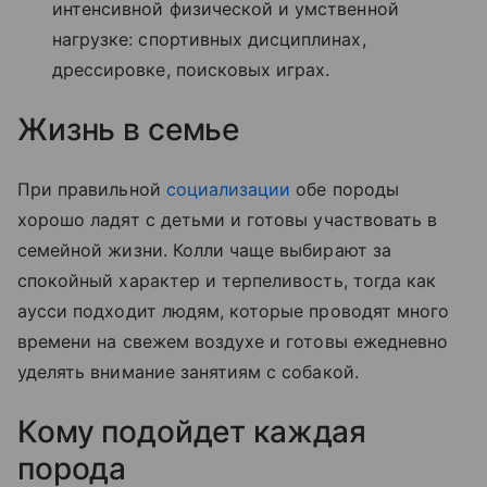
интенсивной физической и умственной
нагрузке: спортивных дисциплинах,
дрессировке, поисковых играх.
Жизнь в семье
При правильной
социализации
обе породы
хорошо ладят с детьми и готовы участвовать в
семейной жизни. Колли чаще выбирают за
спокойный характер и терпеливость, тогда как
аусси подходит людям, которые проводят много
времени на свежем воздухе и готовы ежедневно
уделять внимание занятиям с собакой.
Кому подойдет каждая
порода