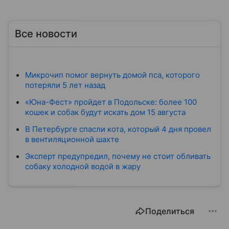
Все новости
Микрочип помог вернуть домой пса, которого
потеряли 5 лет назад
«Юна-Фест» пройдет в Подольске: более 100
кошек и собак будут искать дом 15 августа
В Петербурге спасли кота, который 4 дня провел
в вентиляционной шахте
Эксперт предупредил, почему не стоит обливать
собаку холодной водой в жару
Поделиться