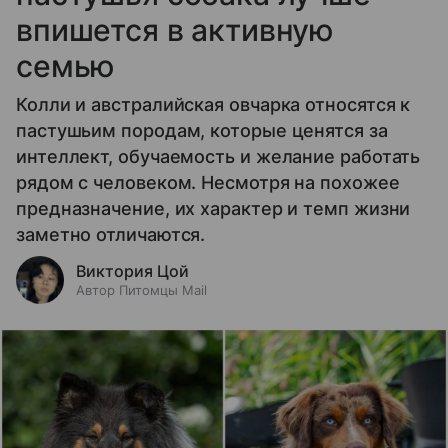
впишется в активную
семью
Колли и австралийская овчарка относятся к
пастушьим породам, которые ценятся за
интеллект, обучаемость и желание работать
рядом с человеком. Несмотря на похожее
предназначение, их характер и темп жизни
заметно отличаются.
Виктория Цой
Автор Питомцы Mail