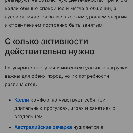
реагируют на совместную деятельность. При этом
колли обычно спокойнее и мягче в общении, а
аусси отличается более высоким уровнем энергии
и стремлением постоянно быть занятым.
Сколько активности
действительно нужно
Регулярные прогулки и интеллектуальные нагрузки
важны для обеих пород, но их потребности
различаются.
Колли
комфортно чувствует себя при
длительных прогулках, играх и занятиях с
владельцем.
Австралийская овчарка
нуждается в