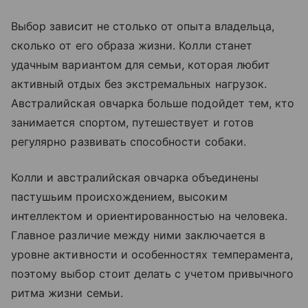
Выбор зависит не столько от опыта владельца,
сколько от его образа жизни. Колли станет
удачным вариантом для семьи, которая любит
активный отдых без экстремальных нагрузок.
Австралийская овчарка больше подойдет тем, кто
занимается спортом, путешествует и готов
регулярно развивать способности собаки.
Колли и австралийская овчарка объединены
пастушьим происхождением, высоким
интеллектом и ориентированностью на человека.
Главное различие между ними заключается в
уровне активности и особенностях темперамента,
поэтому выбор стоит делать с учетом привычного
ритма жизни семьи.