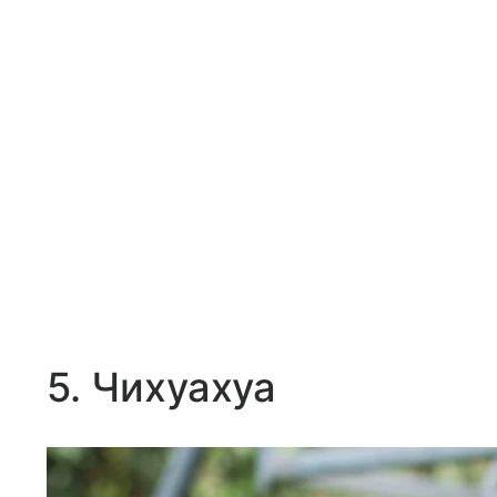
5. Чихуахуа