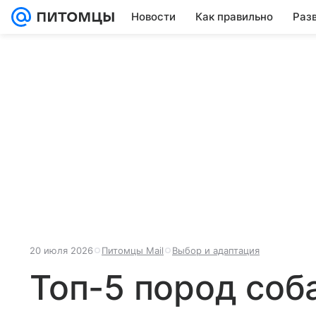
Новости
Как правильно
Раз
20 июля 2026
Питомцы Mail
Выбор и адаптация
Топ-5 пород соб