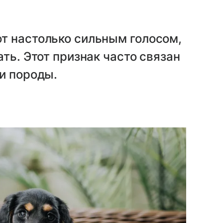
т настолько сильным голосом,
ть. Этот признак часто связан
и породы.