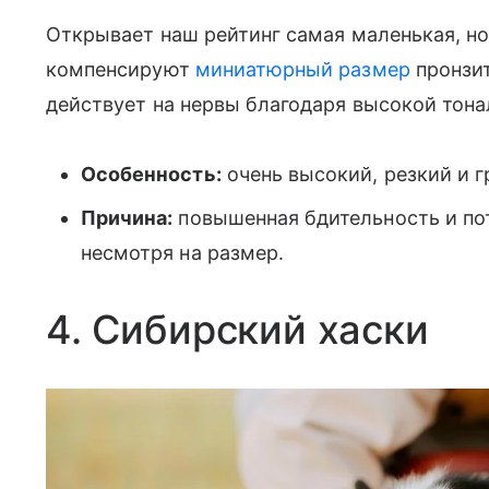
Открывает наш рейтинг самая маленькая, но
компенсируют
миниатюрный размер
пронзит
действует на нервы благодаря высокой тона
Особенность:
очень высокий, резкий и г
Причина:
повышенная бдительность и по
несмотря на размер.
4. Сибирский хаски