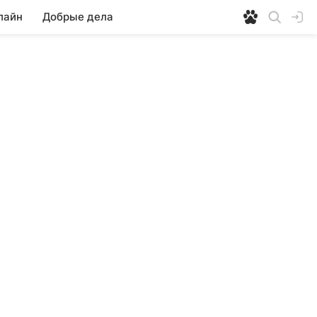
лайн
Добрые дела