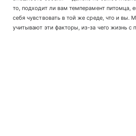
то, подходит ли вам темперамент питомца, 
себя чувствовать в той же среде, что и вы. 
учитывают эти факторы, из-за чего жизнь с