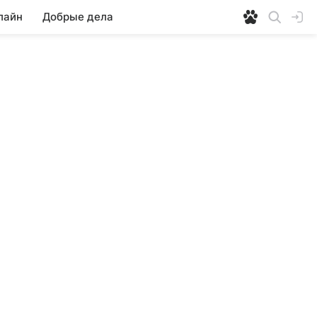
лайн
Добрые дела