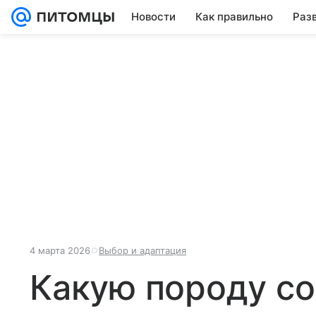
Новости
Как правильно
Раз
4 марта 2026
Выбор и адаптация
Какую породу со