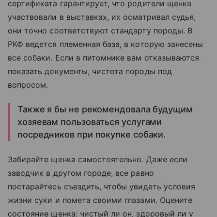
сертификата гарантирует, что родители щенка
участвовали в выставках, их осматривал судья,
они точно соответствуют стандарту породы. В
РКФ ведется племенная база, в которую занесены
все собаки. Если в питомнике вам отказываются
показать документы, чистота породы под
вопросом.
Также я бы не рекомендовала будущим
хозяевам пользоваться услугами
посредников при покупке собаки.
Забирайте щенка самостоятельно. Даже если
заводчик в другом городе, все равно
постарайтесь съездить, чтобы увидеть условия
жизни суки и помета своими глазами. Оцените
состояние щенка: чистый ли он, здоровый ли у