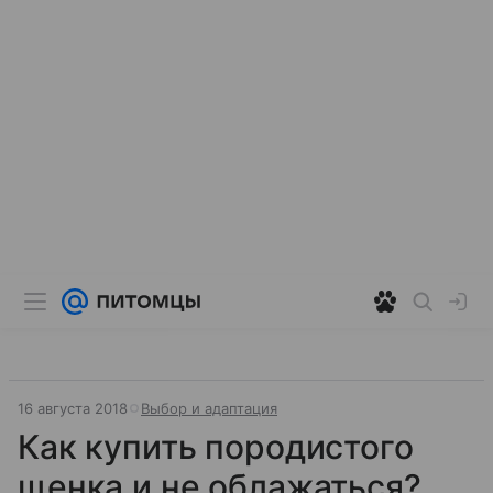
16 августа 2018
Выбор и адаптация
Как купить породистого
щенка и не облажаться?