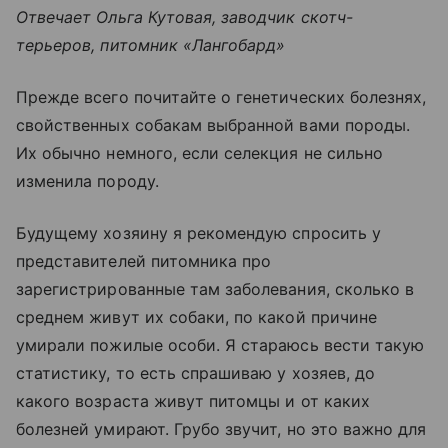
Отвечает Ольга Кутовая, заводчик скотч-
терьеров, питомник «Лангобард»
Прежде всего почитайте о генетических болезнях,
свойственных собакам выбранной вами породы.
Их обычно немного, если селекция не сильно
изменила породу.
Будущему хозяину я рекомендую спросить у
представителей питомника про
зарегистрированные там заболевания, сколько в
среднем живут их собаки, по какой причине
умирали пожилые особи. Я стараюсь вести такую
статистику, то есть спрашиваю у хозяев, до
какого возраста живут питомцы и от каких
болезней умирают. Грубо звучит, но это важно для