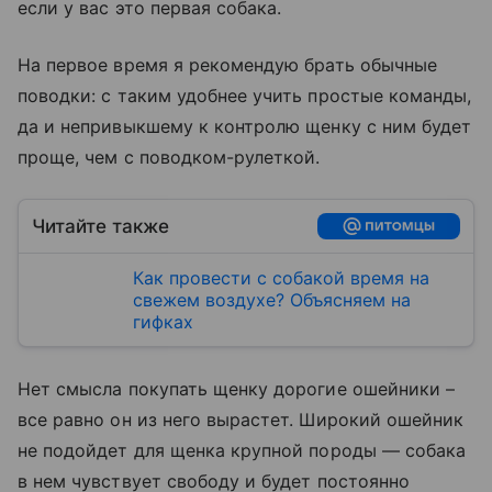
если у вас это первая собака.
На первое время я рекомендую брать обычные
поводки: с таким удобнее учить простые команды,
да и непривыкшему к контролю щенку с ним будет
проще, чем с поводком-рулеткой.
Читайте также
Как провести с собакой время на
свежем воздухе? Объясняем на
гифках
Нет смысла покупать щенку дорогие ошейники –
все равно он из него вырастет. Широкий ошейник
не подойдет для щенка крупной породы — собака
в нем чувствует свободу и будет постоянно