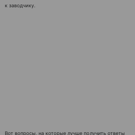
к заводчику.
Вот вопросы, на которые лучше получить ответы