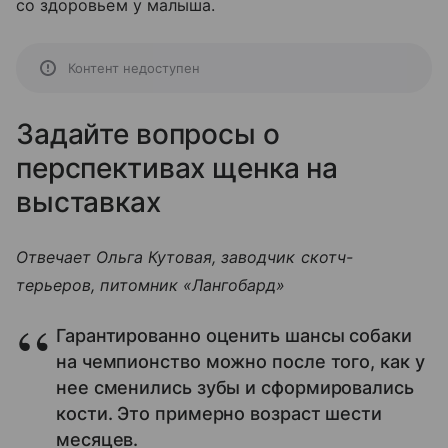
со здоровьем у малыша.
Контент недоступен
Задайте вопросы о
перспективах щенка на
выставках
Отвечает Ольга Кутовая, заводчик скотч-
терьеров, питомник «Лангобард»
Гарантированно оценить шансы собаки
на чемпионство можно после того, как у
нее сменились зубы и сформировались
кости. Это примерно возраст шести
месяцев.