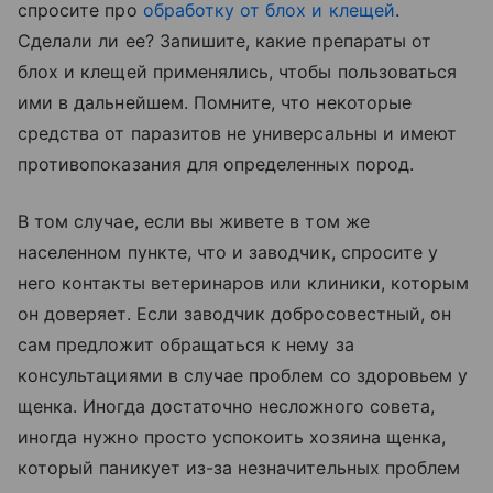
спросите про
обработку от блох и клещей
.
Сделали ли ее? Запишите, какие препараты от
блох и клещей применялись, чтобы пользоваться
ими в дальнейшем. Помните, что некоторые
средства от паразитов не универсальны и имеют
противопоказания для определенных пород.
В том случае, если вы живете в том же
населенном пункте, что и заводчик, спросите у
него контакты ветеринаров или клиники, которым
он доверяет. Если заводчик добросовестный, он
сам предложит обращаться к нему за
консультациями в случае проблем со здоровьем у
щенка. Иногда достаточно несложного совета,
иногда нужно просто успокоить хозяина щенка,
который паникует из-за незначительных проблем