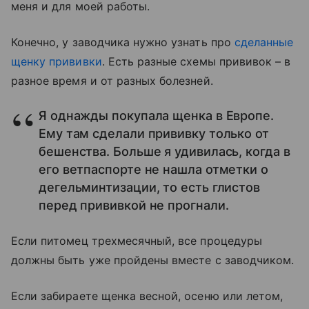
меня и для моей работы.
Конечно, у заводчика нужно узнать про
сделанные
щенку прививки
. Есть разные схемы прививок – в
разное время и от разных болезней.
Я однажды покупала щенка в Европе.
Ему там сделали прививку только от
бешенства. Больше я удивилась, когда в
его ветпаспорте не нашла отметки о
дегельминтизации, то есть глистов
перед прививкой не прогнали.
Если питомец трехмесячный, все процедуры
должны быть уже пройдены вместе с заводчиком.
Если забираете щенка весной, осеню или летом,