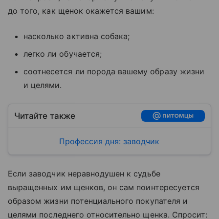
до того, как щенок окажется вашим:
насколько активна собака;
легко ли обучается;
соотнесется ли порода вашему образу жизни
и целями.
Читайте также
Профессия дня: заводчик
Если заводчик неравнодушен к судьбе
выращенных им щенков, он сам поинтересуется
образом жизни потенциального покупателя и
целями последнего относительно щенка. Спросит: