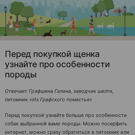
Перед покупкой щенка
узнайте про особенности
породы
Отвечает Графшина Галина, заводчик шелти,
питомник «Из Графского поместья»
Перед покупкой узнайте больше про особенности
собак выбранной вами породы. Можно посерфить
интернет, можно сразу обратиться в питомник или