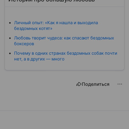
Личный опыт: «Как я нашла и выходила
бездомных котят»
Любовь творит чудеса: как спасают бездомных
боксеров
Почему в одних странах бездомных собак почти
нет, а в других — много
Поделиться