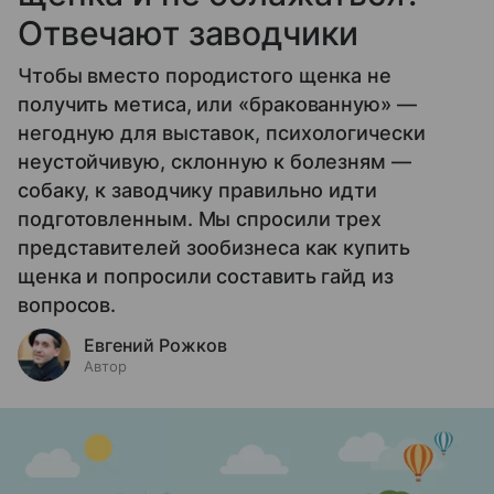
Отвечают заводчики
Чтобы вместо породистого щенка не
получить метиса, или «бракованную» —
негодную для выставок, психологически
неустойчивую, склонную к болезням —
собаку, к заводчику правильно идти
подготовленным. Мы спросили трех
представителей зообизнеса как купить
щенка и попросили составить гайд из
вопросов.
Евгений Рожков
Автор