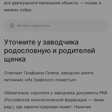
все движущиеся маленькие объекты — кошек и
мелких собак.
Контент недоступен
Уточните у заводчика
родословную и родителей
щенка
Отвечает Графшина Галина, заводчик шелти,
питомник «Из Графского поместья»
Обязательно спросите у заводчика документы РКФ
(Российской кинологической федерации
— прим.
ред.
), где зарегистрирован помет. Наличие