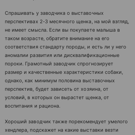
Спрашивать у заводчика о выставочных
перспективах 2-3 месячного щенка, на мой взгляд,
не имеет смысла. Если вы покупаете малыша в
таком возрасте, обратите внимание на его
соответствия стандарту породы, и есть ли у него
аномалии развития или дисквалификационные
пороки. Грамотный заводчик спрогнозирует
размер и качественные характеристики собаки,
однако, как минимум половина выставочных
перспектив, будет зависеть от хозяина, от
условий, в которых он вырастет щенка, от
воспитания и рациона.
Хороший заводчик также порекомендует умелого
хендлера, подскажет на какие выставки везти