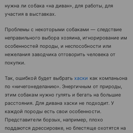
нужна ли собака «на диван», для работы, для
участия в выставках.
Проблемы с некоторыми собаками — следствие
неправильного выбора хозяина, игнорирование им
особенностей породы, и неспособности или
нежелания заводчика отговорить человека от
покупки.
Так, ошибкой будет выбрать
хаски
как компаньона
по «ничегонеделанию». Энергичным от природы,
этим собакам нужно гулять и бегать на большие
расстояния. Для дивана хаски не подходит. У
каждой породы есть свои особенности.
Представители борзых, например, плохо
поддаются дрессировке, но блестяще охотятся на