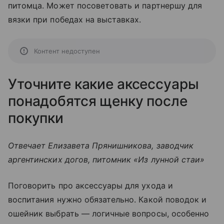
питомца. Может посоветовать и партнершу для
вязки при победах на выставках.
Контент недоступен
Уточните какие аксессуары
понадобятся щенку после
покупки
Отвечает Елизавета Прянишникова, заводчик
аргентинских догов, питомник «Из лунной стаи»
Поговорить про аксессуары для ухода и
воспитания нужно обязательно. Какой поводок и
ошейник выбрать — логичные вопросы, особенно