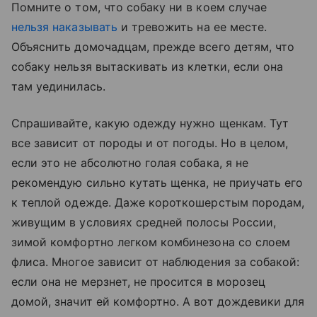
Помните о том, что собаку ни в коем случае
нельзя наказывать
и тревожить на ее месте.
Объяснить домочадцам, прежде всего детям, что
собаку нельзя вытаскивать из клетки, если она
там уединилась.
Спрашивайте, какую одежду нужно щенкам. Тут
все зависит от породы и от погоды. Но в целом,
если это не абсолютно голая собака, я не
рекомендую сильно кутать щенка, не приучать его
к теплой одежде. Даже короткошерстым породам,
живущим в условиях средней полосы России,
зимой комфортно легком комбинезона со слоем
флиса. Многое зависит от наблюдения за собакой:
если она не мерзнет, не просится в морозец
домой, значит ей комфортно. А вот дождевики для