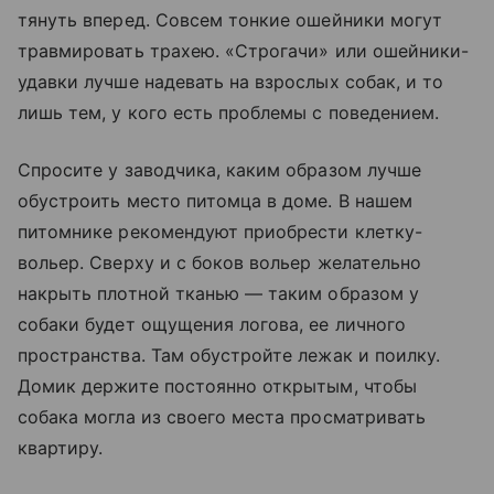
тянуть вперед. Совсем тонкие ошейники могут
травмировать трахею. «Строгачи» или ошейники-
удавки лучше надевать на взрослых собак, и то
лишь тем, у кого есть проблемы с поведением.
Спросите у заводчика, каким образом лучше
обустроить место питомца в доме. В нашем
питомнике рекомендуют приобрести клетку-
вольер. Сверху и с боков вольер желательно
накрыть плотной тканью — таким образом у
собаки будет ощущения логова, ее личного
пространства. Там обустройте лежак и поилку.
Домик держите постоянно открытым, чтобы
собака могла из своего места просматривать
квартиру.