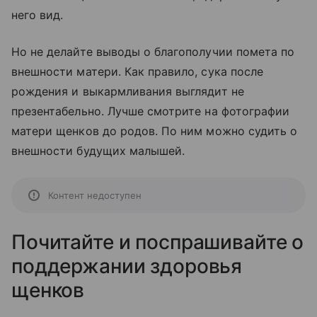
него вид.
Но не делайте выводы о благополучии помета по
внешности матери. Как правило, сука после
рождения и выкармливания выглядит не
презентабельно. Лучше смотрите на фотографии
матери щенков до родов. По ним можно судить о
внешности будущих малышей.
Контент недоступен
Почитайте и поспрашивайте о
поддержании здоровья
щенков