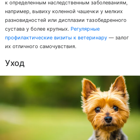
к определенным наследственным заболеваниям,
например, вывиху коленной чашечки у мелких
разновидностей или дисплазии тазобедренного
сустава у более крупных.
Регулярные
профилактические визиты к ветеринару
— залог
их отличного самочувствия.
Уход