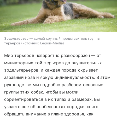
Эрдельтерьер — самый крупный представитель группы
терьеров
источник:
Legion-Media
Мир терьеров невероятно разнообразен — от
миниатюрных той-терьеров до внушительных
эрдельтерьеров, и каждая порода скрывает
забавный нрав и яркую индивидуальность. В этом
руководстве мы подробно разберем основные
группы этих собак, чтобы вы могли
сориентироваться в их типах и размерах. Вы
узнаете все об особенностях породы: на что
обращать внимание в плане здоровья, как