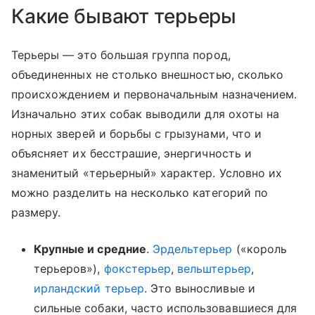
Какие бывают терьеры
Терьеры — это большая группа пород,
объединенных не столько внешностью, сколько
происхождением и первоначальным назначением.
Изначально этих собак выводили для охоты на
норных зверей и борьбы с грызунами, что и
объясняет их бесстрашие, энергичность и
знаменитый «терьерный» характер. Условно их
можно разделить на несколько категорий по
размеру.
Крупные и средние
.
Эрдельтерьер
(«король
терьеров»),
фокстерьер
,
вельштерьер
,
ирландский терьер
. Это выносливые и
сильные собаки, часто использовавшиеся для