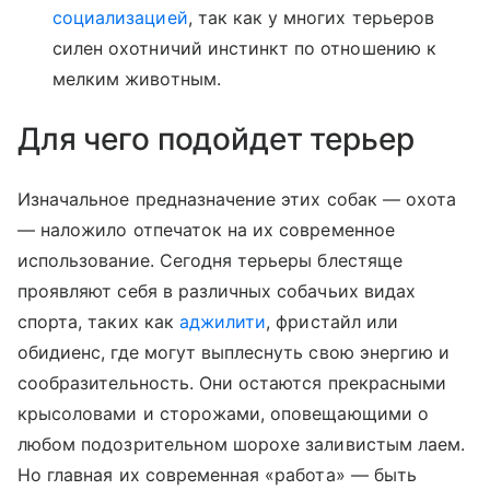
социализацией
, так как у многих терьеров
силен охотничий инстинкт по отношению к
мелким животным.
Для чего подойдет терьер
Изначальное предназначение этих собак — охота
— наложило отпечаток на их современное
использование. Сегодня терьеры блестяще
проявляют себя в различных собачьих видах
спорта, таких как
аджилити
, фристайл или
обидиенс, где могут выплеснуть свою энергию и
сообразительность. Они остаются прекрасными
крысоловами и сторожами, оповещающими о
любом подозрительном шорохе заливистым лаем.
Но главная их современная «работа» — быть