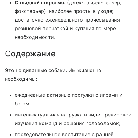
С гладкой шерстью:
(джек-рассел-терьер,
фокстерьер): наиболее просты в уходе;
достаточно еженедельного прочесывания
резиновой перчаткой и купания по мере
необходимости.
Содержание
Это не диванные собаки. Им жизненно
необходимы:
ежедневные активные прогулки с играми и
бегом;
интеллектуальная нагрузка в виде тренировок,
изучения команд и решения головоломок;
последовательное воспитание с ранней