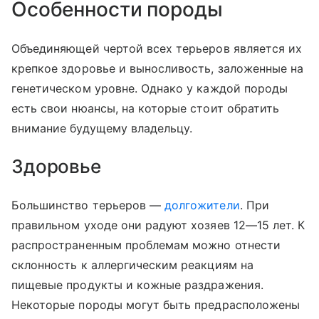
Особенности породы
Объединяющей чертой всех терьеров является их
крепкое здоровье и выносливость, заложенные на
генетическом уровне. Однако у каждой породы
есть свои нюансы, на которые стоит обратить
внимание будущему владельцу.
Здоровье
Большинство терьеров —
долгожители
. При
правильном уходе они радуют хозяев 12—15 лет. К
распространенным проблемам можно отнести
склонность к аллергическим реакциям на
пищевые продукты и кожные раздражения.
Некоторые породы могут быть предрасположены