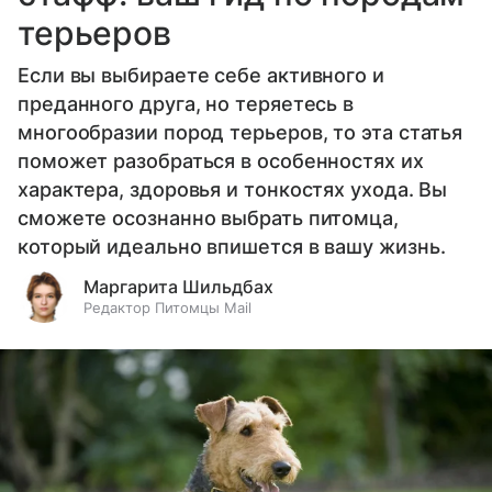
терьеров
Если вы выбираете себе активного и
преданного друга, но теряетесь в
многообразии пород терьеров, то эта статья
поможет разобраться в особенностях их
характера, здоровья и тонкостях ухода. Вы
сможете осознанно выбрать питомца,
который идеально впишется в вашу жизнь.
Маргарита Шильдбах
Редактор Питомцы Mail