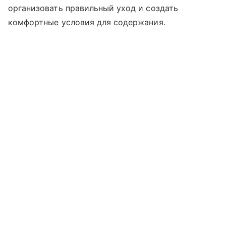
организовать правильный уход и создать
комфортные условия для содержания.