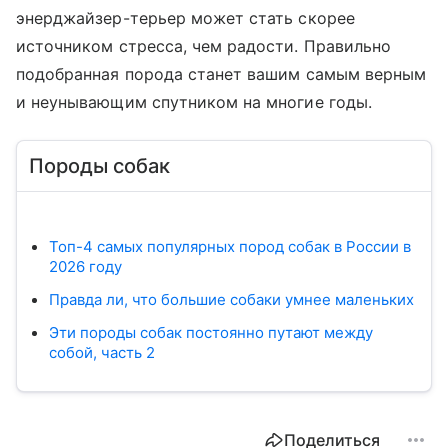
энерджайзер-терьер может стать скорее
источником стресса, чем радости. Правильно
подобранная порода станет вашим самым верным
и неунывающим спутником на многие годы.
Породы собак
Топ-4 самых популярных пород собак в России в
2026 году
Правда ли, что большие собаки умнее маленьких
Эти породы собак постоянно путают между
собой, часть 2
Поделиться