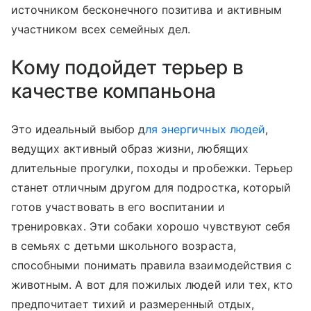
источником бесконечного позитива и активным
участником всех семейных дел.
Кому подойдет терьер в
качестве компаньона
Это идеальный выбор д
ля энергичных людей
,
ведущих активный образ жизни, любящих
длительные прогулки, походы и пробежки. Терьер
станет отличным другом для подростка, который
готов участвовать в его воспитании и
тренировках. Эти собаки хорошо чувствуют себя
в семьях с детьми школьного возраста,
способными понимать правила взаимодействия с
животным. А вот для пожилых людей или тех, кто
предпочитает тихий и размеренный отдых,