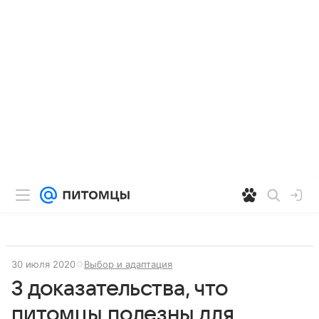
30 июля 2020
Выбор и адаптация
3 доказательства, что
питомцы полезны для