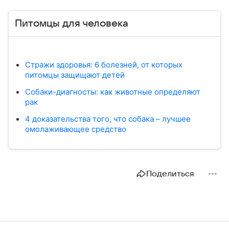
Питомцы для человека
Стражи здоровья: 6 болезней, от которых
питомцы защищают детей
Собаки-диагносты: как животные определяют
рак
4 доказательства того, что собака – лучшее
омолаживающее средство
Поделиться