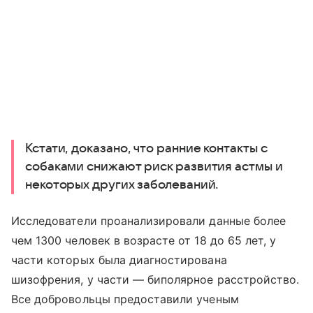
Кстати, доказано, что ранние контакты с
собаками снижают риск развития астмы и
некоторых других заболеваний.
Исследователи проанализировали данные более
чем 1300 человек в возрасте от 18 до 65 лет, у
части которых была диагностирована
шизофрения, у части — биполярное расстройство.
Все добровольцы предоставили ученым