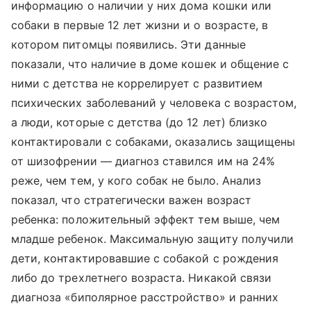
информацию о наличии у них дома кошки или
собаки в первые 12 лет жизни и о возрасте, в
котором питомцы появились. Эти данные
показали, что наличие в доме кошек и общение с
ними с детства не коррелирует с развитием
психических заболеваний у человека с возрастом,
а люди, которые с детства (до 12 лет) близко
контактировали с собаками, оказались защищены
от шизофрении — диагноз ставился им на 24%
реже, чем тем, у кого собак не было. Анализ
показал, что стратегически важен возраст
ребенка: положительный эффект тем выше, чем
младше ребенок. Максимальную защиту получили
дети, контактировавшие с собакой с рождения
либо до трехлетнего возраста. Никакой связи
диагноза «биполярное расстройство» и ранних