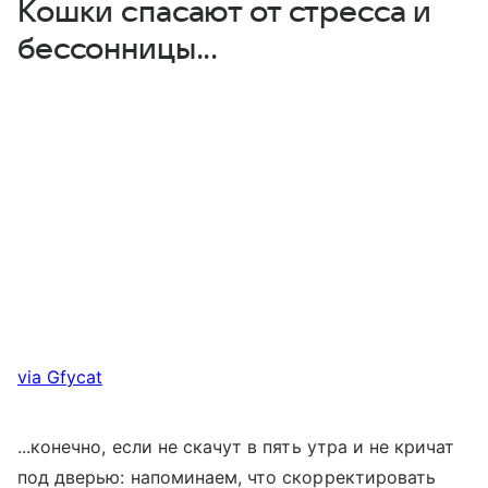
Кошки спасают от стресса и
бессонницы...
via Gfycat
...конечно, если не скачут в пять утра и не кричат
под дверью: напоминаем, что скорректировать