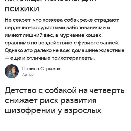
психики
Не секрет, что хозяева собак реже страдают
сердечно-сосудистыми заболеваниями и
имеют лишний вес, а мурчание кошек
сравнимо по воздействию с физиотерапией.
Однако это далеко не все: домашние животные
— еще и отличные психотерапевты.
Полина Стрижак
Автор
Детство с собакой на четверть
снижает риск развития
шизофрении у взрослых