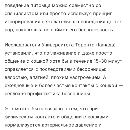
поведение питомца можно совместно со
специалистом или просто используя принцип
игнорирования нежелательного поведения до тех
пор, пока кошка не поймет его бесполезность.
Исследователи Университета Торонто (Канада)
установили, что поглаживание и даже просто
общение с кошкой хотя бы в течение 15–30 минут
справляется с последствиями бессонницы:
вялостью, апатией, плохим настроением. А
ежедневные и более частые контакты с кошкой —
неплохая профилактика бессонницы.
Это может быть связано с тем, что при
физическом контакте и общении с кошками
нормализуется артериальное давление и