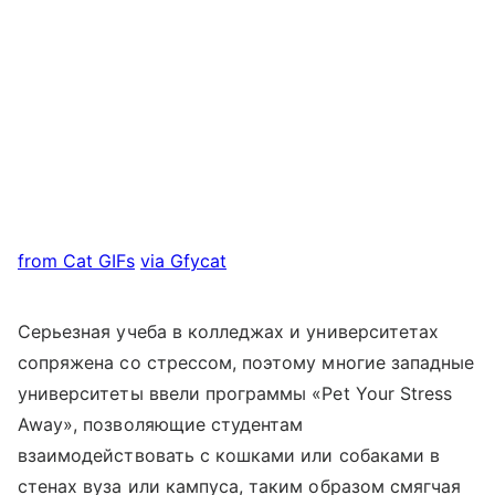
from Cat GIFs
via Gfycat
Серьезная учеба в колледжах и университетах
сопряжена со стрессом, поэтому многие западные
университеты ввели программы «Pet Your Stress
Away», позволяющие студентам
взаимодействовать с кошками или собаками в
стенах вуза или кампуса, таким образом смягчая