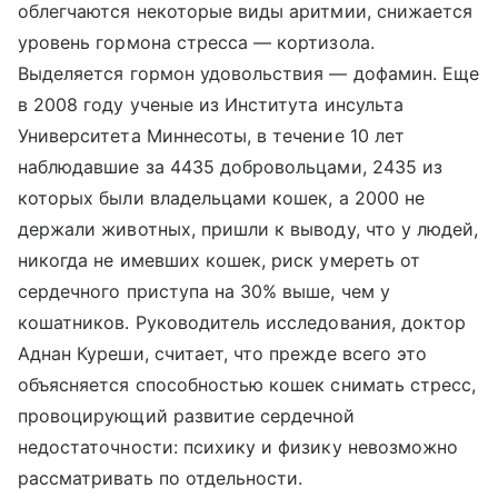
облегчаются некоторые виды аритмии, снижается
уровень гормона стресса — кортизола.
Выделяется гормон удовольствия — дофамин. Еще
в 2008 году ученые из Института инсульта
Университета Миннесоты, в течение 10 лет
наблюдавшие за 4435 добровольцами, 2435 из
которых были владельцами кошек, а 2000 не
держали животных, пришли к выводу, что у людей,
никогда не имевших кошек, риск умереть от
сердечного приступа на 30% выше, чем у
кошатников. Руководитель исследования, доктор
Аднан Куреши, считает, что прежде всего это
объясняется способностью кошек снимать стресс,
провоцирующий развитие сердечной
недостаточности: психику и физику невозможно
рассматривать по отдельности.