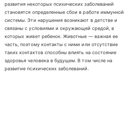
развития некоторых психических заболеваний
становятся определенные сбои в работе иммунной
системы. Эти нарушения возникают в детстве и
связаны с условиями и окружающей средой, в
которых живет ребенок. Животные — важная ее
часть, поэтому контакты с ними или отсутствие
таких контактов способны влиять на состояние
здоровья человека в будущем. В том числе на
развитие психических заболеваний.