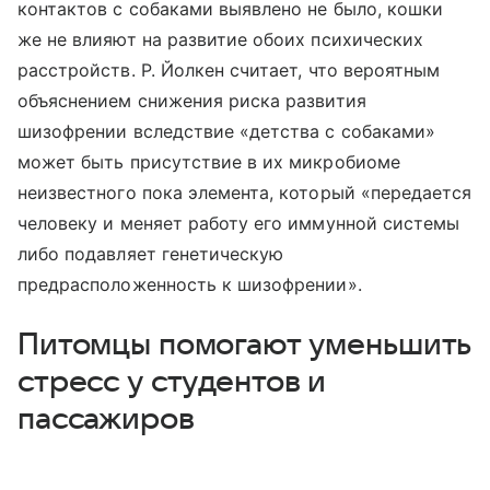
контактов с собаками выявлено не было, кошки
же не влияют на развитие обоих психических
расстройств. Р. Йолкен считает, что вероятным
объяснением снижения риска развития
шизофрении вследствие «детства с собаками»
может быть присутствие в их микробиоме
неизвестного пока элемента, который «передается
человеку и меняет работу его иммунной системы
либо подавляет генетическую
предрасположенность к шизофрении».
Питомцы помогают уменьшить
стресс у студентов и
пассажиров