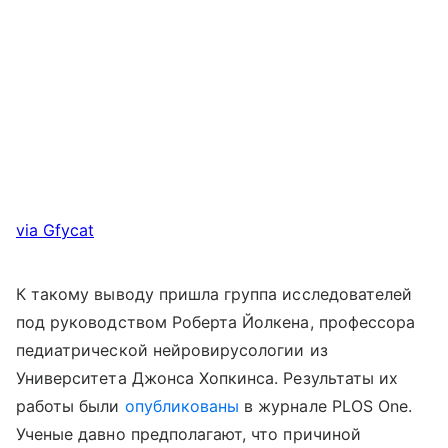
via Gfycat
К такому выводу пришла группа исследователей
под руководством Роберта Йолкена, профессора
педиатрической нейровирусологии из
Университета Джонса Хопкинса. Результаты их
работы были
опубликованы
в журнале PLOS One.
Ученые давно предполагают, что причиной