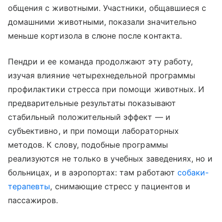
общения с животными. Участники, общавшиеся с
домашними животными, показали значительно
меньше кортизола в слюне после контакта.
Пендри и ее команда продолжают эту работу,
изучая влияние четырехнедельной программы
профилактики стресса при помощи животных. И
предварительные результаты показывают
стабильный положительный эффект — и
субъективно, и при помощи лабораторных
методов. К слову, подобные программы
реализуются не только в учебных заведениях, но и
больницах, и в аэропортах: там работают
собаки-
терапевты
, снимающие стресс у пациентов и
пассажиров.