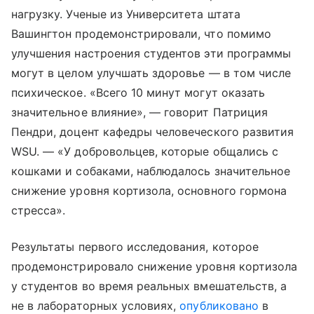
нагрузку. Ученые из Университета штата
Вашингтон продемонстрировали, что помимо
улучшения настроения студентов эти программы
могут в целом улучшать здоровье — в том числе
психическое. «Всего 10 минут могут оказать
значительное влияние», — говорит Патриция
Пендри, доцент кафедры человеческого развития
WSU. — «У добровольцев, которые общались с
кошками и собаками, наблюдалось значительное
снижение уровня кортизола, основного гормона
стресса».
Результаты первого исследования, которое
продемонстрировало снижение уровня кортизола
у студентов во время реальных вмешательств, а
не в лабораторных условиях,
опубликовано
в