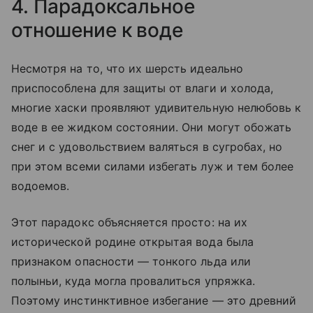
4. Парадоксальное
отношение к воде
Несмотря на то, что их шерсть идеально
приспособлена для защиты от влаги и холода,
многие хаски проявляют удивительную нелюбовь к
воде в ее жидком состоянии. Они могут обожать
снег и с удовольствием валяться в сугробах, но
при этом всеми силами избегать луж и тем более
водоемов.
Этот парадокс объясняется просто: на их
исторической родине открытая вода была
признаком опасности — тонкого льда или
полыньи, куда могла провалиться упряжка.
Поэтому инстинктивное избегание — это древний