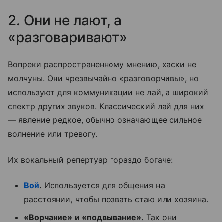
2. Они не лают, а
«разговаривают»
Вопреки распространенному мнению, хаски не
молчуны. Они чрезвычайно «разговорчивы», но
используют для коммуникации не лай, а широкий
спектр других звуков. Классический лай для них
— явление редкое, обычно означающее сильное
волнение или тревогу.
Их вокальный репертуар гораздо богаче:
Вой
.
Используется для общения на
расстоянии, чтобы позвать стаю или хозяина.
«Ворчание» и «подвывание».
Так они