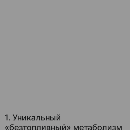
1. Уникальный
«безтопливный» метаболизм