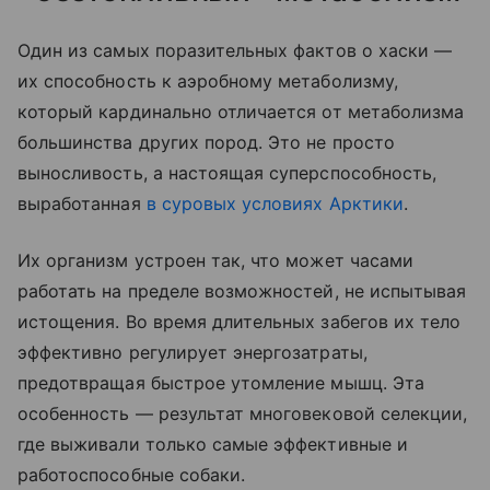
Один из самых поразительных фактов о хаски —
их способность к аэробному метаболизму,
который кардинально отличается от метаболизма
большинства других пород. Это не просто
выносливость, а настоящая суперспособность,
выработанная
в суровых условиях Арктики
.
Их организм устроен так, что может часами
работать на пределе возможностей, не испытывая
истощения. Во время длительных забегов их тело
эффективно регулирует энергозатраты,
предотвращая быстрое утомление мышц. Эта
особенность — результат многовековой селекции,
где выживали только самые эффективные и
работоспособные собаки.