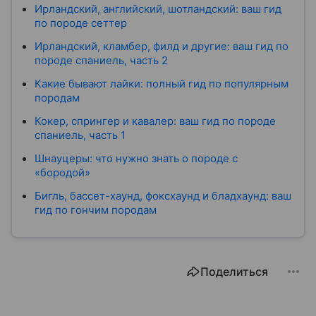
Ирландский, английский, шотландский: ваш гид
по породе сеттер
Ирландский, кламбер, филд и другие: ваш гид по
породе спаниель, часть 2
Какие бывают лайки: полный гид по популярным
породам
Кокер, спрингер и кавалер: ваш гид по породе
спаниель, часть 1
Шнауцеры: что нужно знать о породе с
«бородой»
Бигль, бассет-хаунд, фоксхаунд и бладхаунд: ваш
гид по гончим породам
Поделиться