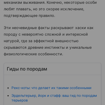
механизм выживания. Конечно, некоторые особи
любят плавать, но это скорее исключение,
подтверждающее правило.
Эти неочевидные факты раскрывают хаски как
породу с невероятно сложной и интересной
натурой, где за эффектной внешностью
скрываются древние инстинкты и уникальные
физиологические особенности.
Гиды по породам
Рекс-коты: что делает их такими особенными
Эрдельтерьер, йорк и стафф: ваш гид по породам
терьеров