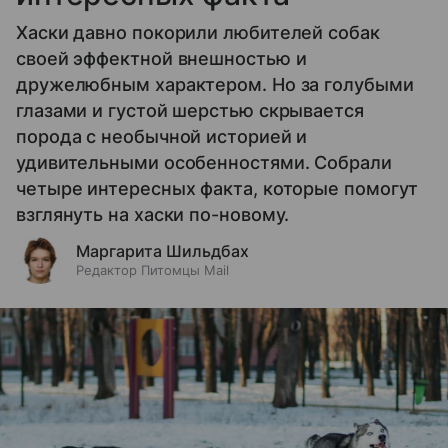
Хаски давно покорили любителей собак
своей эффектной внешностью и
дружелюбным характером. Но за голубыми
глазами и густой шерстью скрывается
порода с необычной историей и
удивительными особенностями. Собрали
четыре интересных факта, которые помогут
взглянуть на хаски по-новому.
Маргарита Шильдбах
Редактор Питомцы Mail