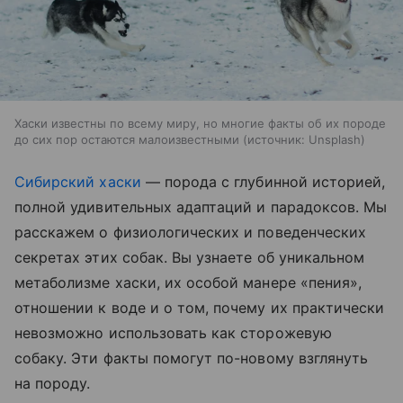
Хаски известны по всему миру, но многие факты об их породе
до сих пор остаются малоизвестными
источник:
Unsplash
Сибирский хаски
— порода с глубинной историей,
полной удивительных адаптаций и парадоксов. Мы
расскажем о физиологических и поведенческих
секретах этих собак. Вы узнаете об уникальном
метаболизме хаски, их особой манере «пения»,
отношении к воде и о том, почему их практически
невозможно использовать как сторожевую
собаку. Эти факты помогут по-новому взглянуть
на породу.