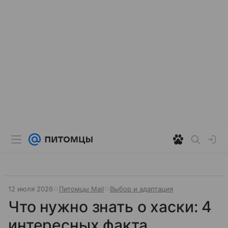
12 июля 2026
Питомцы Mail
Выбор и адаптация
Что нужно знать о хаски: 4
интересных факта