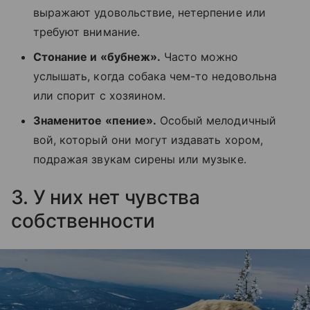
выражают удовольствие, нетерпение или
требуют внимание.
Стонание и «бубнеж».
Часто можно
услышать, когда собака чем-то недовольна
или спорит с хозяином.
Знаменитое «пение».
Особый мелодичный
вой, который они могут издавать хором,
подражая звукам сирены или музыке.
3. У них нет чувства
собственности