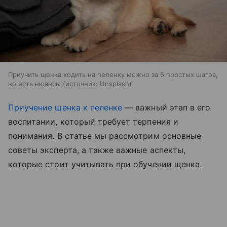
Приучить щенка ходить на пеленку можно за 5 простых шагов,
но есть нюансы
источник:
Unsplash
Приучение щенка к пеленке
— важный этап в его
воспитании, который требует терпения и
понимания. В статье мы рассмотрим основные
советы эксперта, а также важные аспекты,
которые стоит учитывать при обучении щенка.