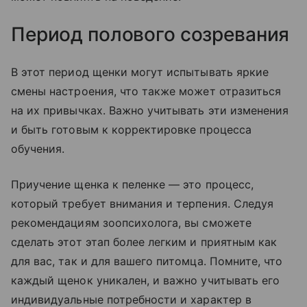
Период полового созревания
В этот период щенки могут испытывать яркие
смены настроения, что также может отразиться
на их привычках. Важно учитывать эти изменения
и быть готовым к корректировке процесса
обучения.
Приучение щенка к пеленке — это процесс,
который требует внимания и терпения. Следуя
рекомендациям зоопсихолога, вы сможете
сделать этот этап более легким и приятным как
для вас, так и для вашего питомца. Помните, что
каждый щенок уникален, и важно учитывать его
индивидуальные потребности и характер в