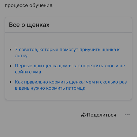
процессе обучения.
Все о щенках
7 советов, которые помогут приучить щенка к
лотку
Первые дни щенка дома: как пережить хаос и не
сойти с ума
Как правильно кормить щенка: чем и сколько раз
в день нужно кормить питомца
Поделиться