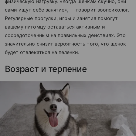
физическую нагрузку. «Когда щенкам скучно, они
сами ищут себе занятие», — говорит зоопсихолог.
Регулярные прогулки, игры и занятия помогут
вашему питомцу оставаться активным и
сосредоточенным на правильных действиях. Это
значительно снизит вероятность того, что щенок
будет отвлекаться на пеленки.
Возраст и терпение