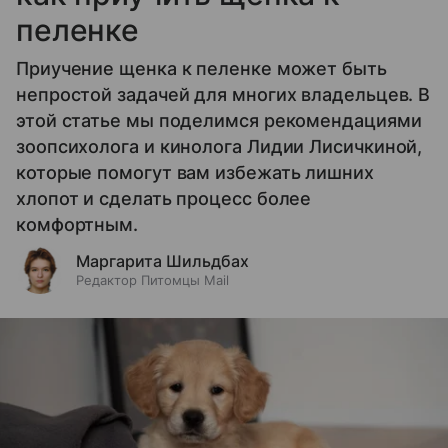
пеленке
Приучение щенка к пеленке может быть
непростой задачей для многих владельцев. В
этой статье мы поделимся рекомендациями
зоопсихолога и кинолога Лидии Лисичкиной,
которые помогут вам избежать лишних
хлопот и сделать процесс более
комфортным.
Маргарита Шильдбах
Редактор Питомцы Mail