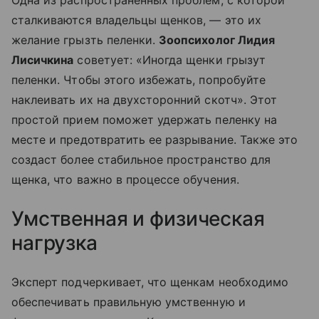
Одна из распространенных проблем, с которой
сталкиваются владельцы щенков, — это их
желание грызть пеленки.
Зоопсихолог Лидия
Лисичкина
советует: «Иногда щенки грызут
пеленки. Чтобы этого избежать, попробуйте
наклеивать их на двухсторонний скотч». Этот
простой прием поможет удержать пеленку на
месте и предотвратить ее разрывание. Также это
создаст более стабильное пространство для
щенка, что важно в процессе обучения.
Умственная и физическая
нагрузка
Эксперт подчеркивает, что щенкам необходимо
обеспечивать правильную умственную и