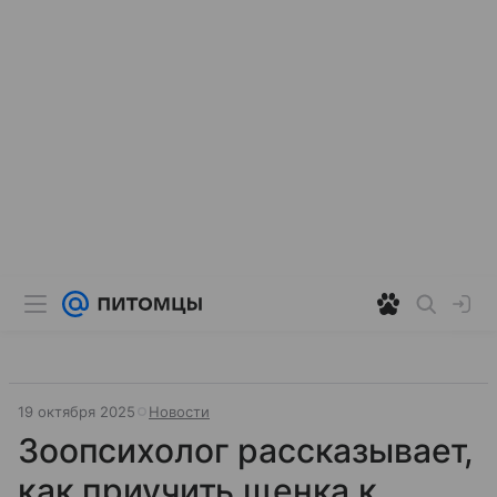
19 октября 2025
Новости
Зоопсихолог рассказывает,
как приучить щенка к