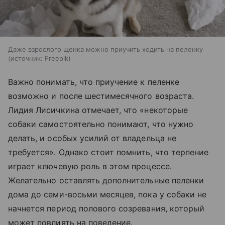
Даже взрослого щенка можно приучить ходить на пеленку
источник:
Freepik
Важно понимать, что приучение к пеленке
возможно и после шестимесячного возраста.
Лидия Лисичкина отмечает, что «некоторые
собаки самостоятельно понимают, что нужно
делать, и особых усилий от владельца не
требуется». Однако стоит помнить, что терпение
играет ключевую роль в этом процессе.
Желательно оставлять дополнительные пеленки
дома до семи-восьми месяцев, пока у собаки не
начнется период полового созревания, который
может повлиять на поведение.