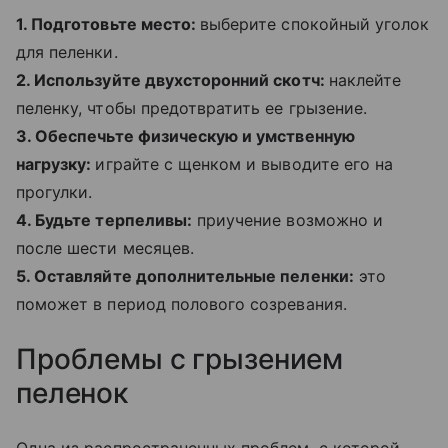
1. Подготовьте место:
выберите спокойный уголок
для пеленки.
2. Используйте двухсторонний скотч:
наклейте
пеленку, чтобы предотвратить ее грызение.
3. Обеспечьте физическую и умственную
нагрузку:
играйте с щенком и выводите его на
прогулки.
4. Будьте терпеливы:
приучение возможно и
после шести месяцев.
5. Оставляйте дополнительные пеленки:
это
поможет в период полового созревания.
Проблемы с грызением
пеленок