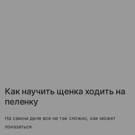
Как научить щенка ходить на
пеленку
На самом деле все не так сложно, как может
показаться.